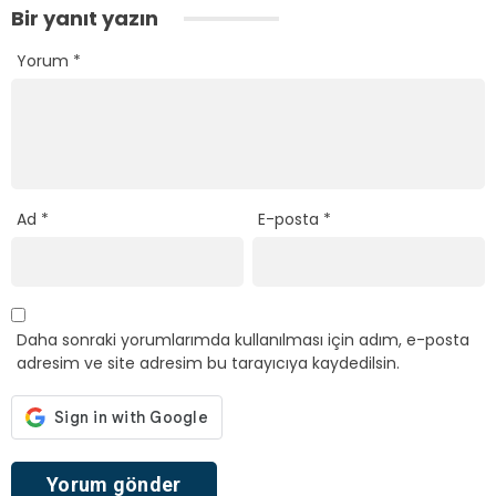
Bir yanıt yazın
Yorum
*
Ad
*
E-posta
*
Daha sonraki yorumlarımda kullanılması için adım, e-posta
adresim ve site adresim bu tarayıcıya kaydedilsin.