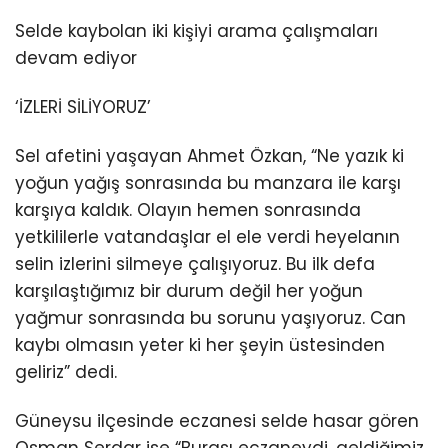
Selde kaybolan iki kişiyi arama çalışmaları
devam ediyor
‘İZLERİ SİLİYORUZ’
Sel afetini yaşayan Ahmet Özkan, “Ne yazık ki
yoğun yağış sonrasında bu manzara ile karşı
karşıya kaldık. Olayın hemen sonrasında
yetkililerle vatandaşlar el ele verdi heyelanın
selin izlerini silmeye çalışıyoruz. Bu ilk defa
karşılaştığımız bir durum değil her yoğun
yağmur sonrasında bu sorunu yaşıyoruz. Can
kaybı olmasın yeter ki her şeyin üstesinden
geliriz” dedi.
Güneysu ilçesinde eczanesi selde hasar gören