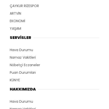
ÇAYKUR RİZESPOR
ARTVİN
EKONOMİ
YAŞAM
SERVİSLER
Hava Durumu
Namaz Vakitleri
Nöbetçi Eczaneler
Puan Durumları
KÜNYE
HAKKIMIZDA
Hava Durumu