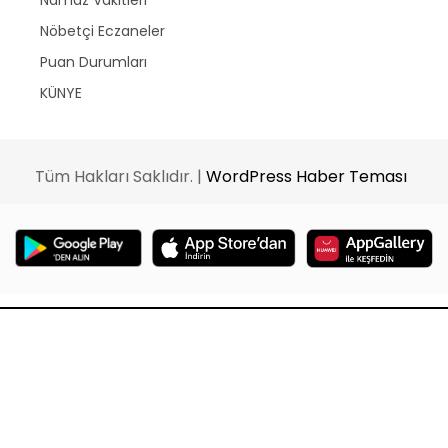
Namaz Vakitleri
Nöbetçi Eczaneler
Puan Durumları
KÜNYE
Tüm Hakları Saklıdır. |
WordPress Haber Teması