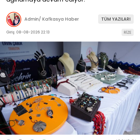
Admin/ Kafkasya Haber
TÜM YAZILARI
Giriş: 08-08-2026 22:13
RİZE