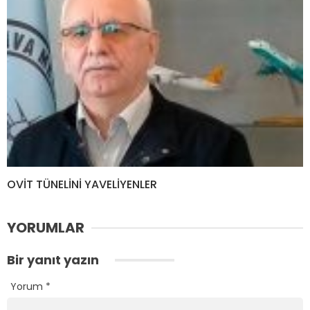
OVİT TÜNELİNİ YAVELİYENLER
YORUMLAR
Bir yanıt yazın
Yorum
*