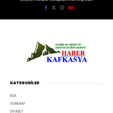
KATEGORİLER
RİZE
GÜNDEM
SİYASET