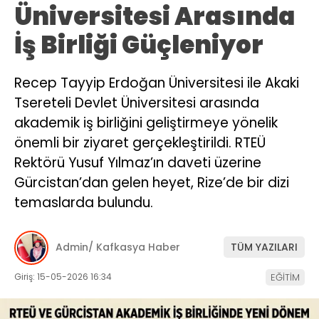
Üniversitesi Arasında
İş Birliği Güçleniyor
Recep Tayyip Erdoğan Üniversitesi ile Akaki
Tsereteli Devlet Üniversitesi arasında
akademik iş birliğini geliştirmeye yönelik
önemli bir ziyaret gerçekleştirildi. RTEÜ
Rektörü Yusuf Yılmaz’ın daveti üzerine
Gürcistan’dan gelen heyet, Rize’de bir dizi
temaslarda bulundu.
Admin/ Kafkasya Haber
TÜM YAZILARI
Giriş: 15-05-2026 16:34
EĞİTİM