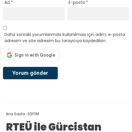
Ad
*
E-posta
*
Daha sonraki yorumlarımda kullanılması için adım, e-posta
adresim ve site adresim bu tarayıcıya kaydedilsin.
Ana Sayfa
›
EĞİTİM
RTEÜ ile Gürcistan