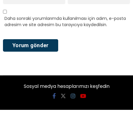
Daha sonraki yorumlarımda kullanılması için adım, e-posta
adresim ve site adresim bu tarayıcıya kaydedilsin.
Sosyal medya hesaplarımızı keşfedin