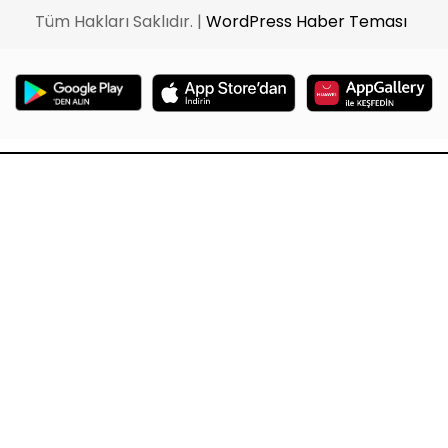
Tüm Hakları Saklıdır. |
WordPress Haber Teması