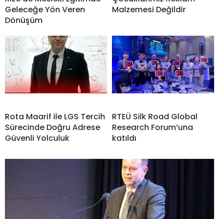
Geleceğe Yön Veren
Malzemesi Değildir
Dönüşüm
Rota Maarif ile LGS Tercih
RTEÜ Silk Road Global
Sürecinde Doğru Adrese
Research Forum’una
Güvenli Yolculuk
katıldı