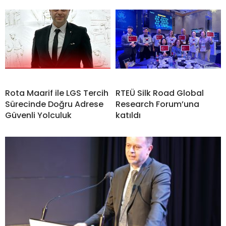
Rota Maarif ile LGS Tercih
RTEÜ Silk Road Global
Sürecinde Doğru Adrese
Research Forum’una
Güvenli Yolculuk
katıldı