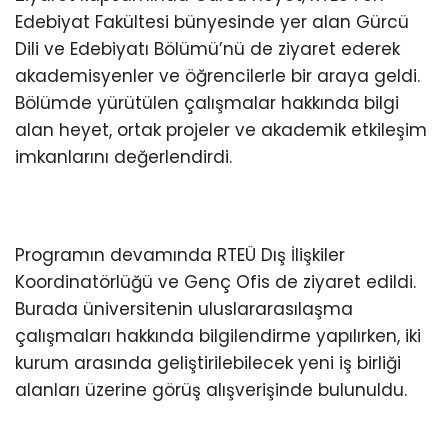
Edebiyat Fakültesi bünyesinde yer alan Gürcü
Dili ve Edebiyatı Bölümü’nü de ziyaret ederek
akademisyenler ve öğrencilerle bir araya geldi.
Bölümde yürütülen çalışmalar hakkında bilgi
alan heyet, ortak projeler ve akademik etkileşim
imkanlarını değerlendirdi.
Programın devamında RTEÜ Dış İlişkiler
Koordinatörlüğü ve Genç Ofis de ziyaret edildi.
Burada üniversitenin uluslararasılaşma
çalışmaları hakkında bilgilendirme yapılırken, iki
kurum arasında geliştirilebilecek yeni iş birliği
alanları üzerine görüş alışverişinde bulunuldu.