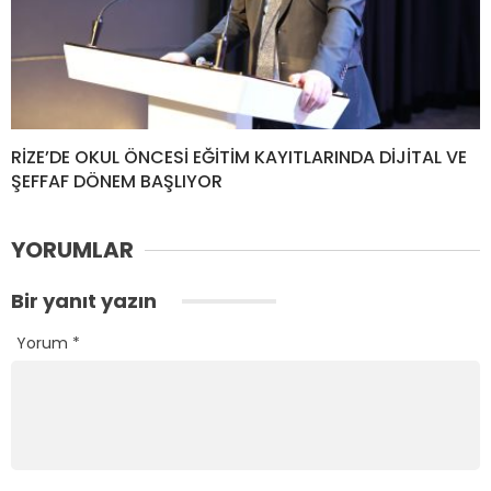
RİZE’DE OKUL ÖNCESİ EĞİTİM KAYITLARINDA DİJİTAL VE
ŞEFFAF DÖNEM BAŞLIYOR
YORUMLAR
Bir yanıt yazın
Yorum
*