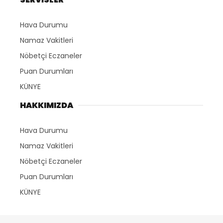
Hava Durumu
Namaz Vakitleri
Nöbetçi Eczaneler
Puan Durumları
KÜNYE
HAKKIMIZDA
Hava Durumu
Namaz Vakitleri
Nöbetçi Eczaneler
Puan Durumları
KÜNYE