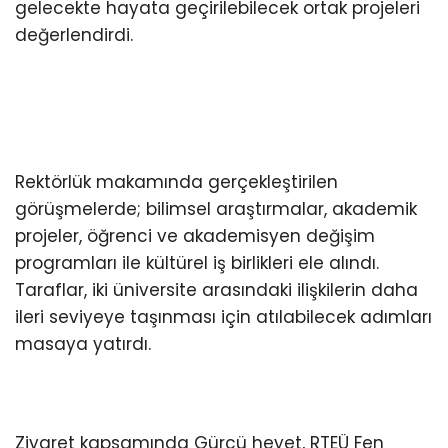
gelecekte hayata geçirilebilecek ortak projeleri
değerlendirdi.
Rektörlük makamında gerçekleştirilen
görüşmelerde; bilimsel araştırmalar, akademik
projeler, öğrenci ve akademisyen değişim
programları ile kültürel iş birlikleri ele alındı.
Taraflar, iki üniversite arasındaki ilişkilerin daha
ileri seviyeye taşınması için atılabilecek adımları
masaya yatırdı.
Ziyaret kapsamında Gürcü heyet, RTEÜ Fen