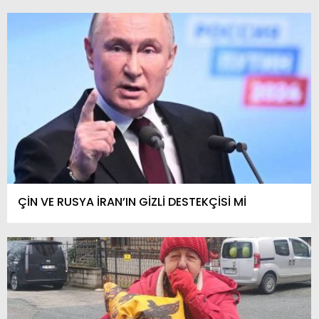
ÇİN VE RUSYA İRAN’IN GİZLİ DESTEKÇİSİ Mİ