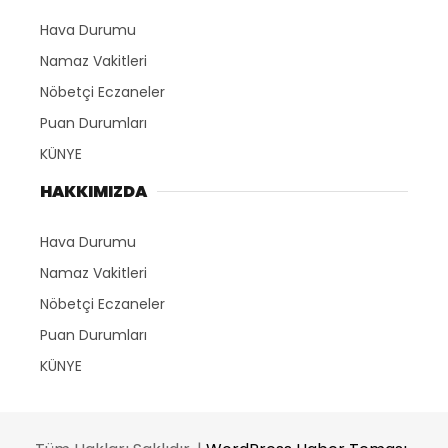
Hava Durumu
Namaz Vakitleri
Nöbetçi Eczaneler
Puan Durumları
KÜNYE
HAKKIMIZDA
Hava Durumu
Namaz Vakitleri
Nöbetçi Eczaneler
Puan Durumları
KÜNYE