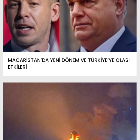
MACARİSTAN’DA YENİ DÖNEM VE TÜRKİYE’YE OLASI
ETKİLERİ