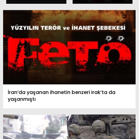
İran’da yaşanan ihanetin benzeri Irak’ta da
yaşanmıştı