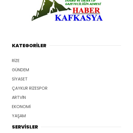
KATEGORİLER
RİZE
GÜNDEM
SİYASET
ÇAYKUR RİZESPOR
ARTVİN
EKONOMİ
YAŞAM
SERVİSLER