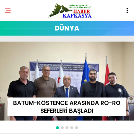
DÜNYA
BATUM-KÖSTENCE ARASINDA RO-RO
SEFERLERİ BAŞLADI