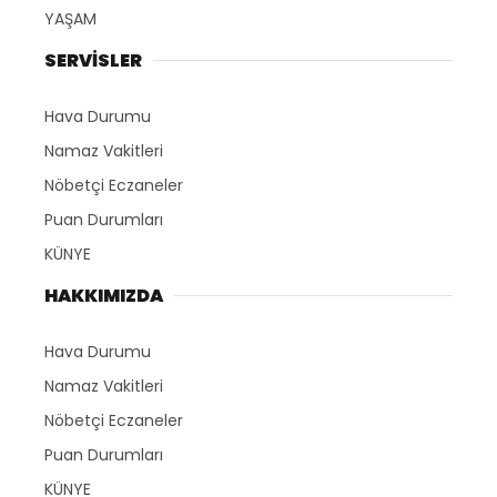
YAŞAM
SERVİSLER
Hava Durumu
Namaz Vakitleri
Nöbetçi Eczaneler
Puan Durumları
KÜNYE
HAKKIMIZDA
Hava Durumu
Namaz Vakitleri
Nöbetçi Eczaneler
Puan Durumları
KÜNYE