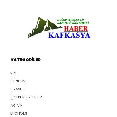
KATEGORİLER
RİZE
GÜNDEM
SİYASET
ÇAYKUR RİZESPOR
ARTVİN
EKONOMİ