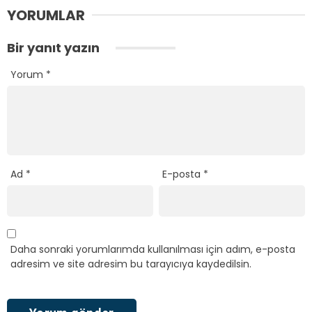
YORUMLAR
Bir yanıt yazın
Yorum
*
Ad
*
E-posta
*
Daha sonraki yorumlarımda kullanılması için adım, e-posta
adresim ve site adresim bu tarayıcıya kaydedilsin.