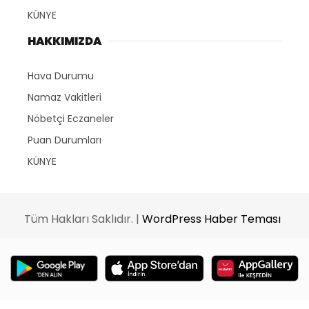
KÜNYE
HAKKIMIZDA
Hava Durumu
Namaz Vakitleri
Nöbetçi Eczaneler
Puan Durumları
KÜNYE
Tüm Hakları Saklıdır. |
WordPress Haber Teması