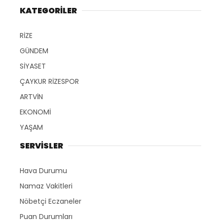
KATEGORİLER
RİZE
GÜNDEM
SİYASET
ÇAYKUR RİZESPOR
ARTVİN
EKONOMİ
YAŞAM
SERVİSLER
Hava Durumu
Namaz Vakitleri
Nöbetçi Eczaneler
Puan Durumları