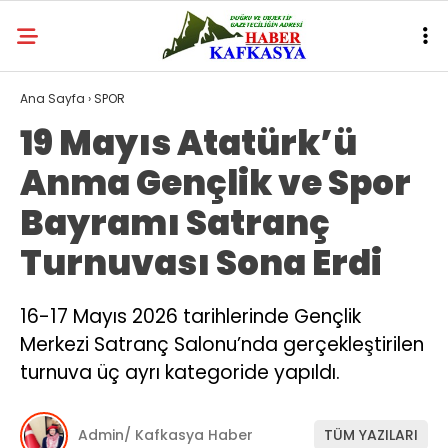
Ana Sayfa
›
SPOR
19 Mayıs Atatürk’ü
Anma Gençlik ve Spor
Bayramı Satranç
Turnuvası Sona Erdi
16-17 Mayıs 2026 tarihlerinde Gençlik
Merkezi Satranç Salonu’nda gerçekleştirilen
turnuva üç ayrı kategoride yapıldı.
Admin/ Kafkasya Haber
TÜM YAZILARI