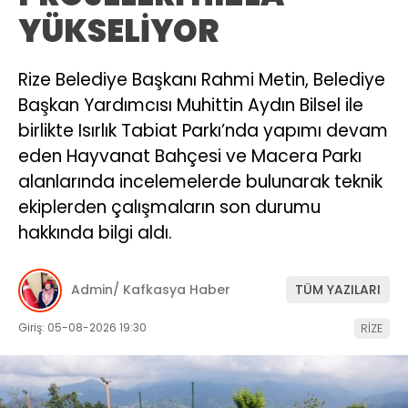
YÜKSELİYOR
Rize Belediye Başkanı Rahmi Metin, Belediye
Başkan Yardımcısı Muhittin Aydın Bilsel ile
birlikte Isırlık Tabiat Parkı’nda yapımı devam
eden Hayvanat Bahçesi ve Macera Parkı
alanlarında incelemelerde bulunarak teknik
ekiplerden çalışmaların son durumu
hakkında bilgi aldı.
Admin/ Kafkasya Haber
TÜM YAZILARI
Giriş: 05-08-2026 19:30
RİZE