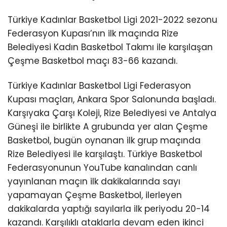
Türkiye Kadınlar Basketbol Ligi 2021-2022 sezonu
Federasyon Kupası’nın ilk maçında Rize
Belediyesi Kadın Basketbol Takımı ile karşılaşan
Çeşme Basketbol maçı 83-66 kazandı.
Türkiye Kadınlar Basketbol Ligi Federasyon
Kupası maçları, Ankara Spor Salonunda başladı.
Karşıyaka Çarşı Koleji, Rize Belediyesi ve Antalya
Güneşi ile birlikte A grubunda yer alan Çeşme
Basketbol, bugün oynanan ilk grup maçında
Rize Belediyesi ile karşılaştı. Türkiye Basketbol
Federasyonunun YouTube kanalından canlı
yayınlanan maçın ilk dakikalarında sayı
yapamayan Çeşme Basketbol, ilerleyen
dakikalarda yaptığı sayılarla ilk periyodu 20-14
kazandı. Karşılıklı ataklarla devam eden ikinci