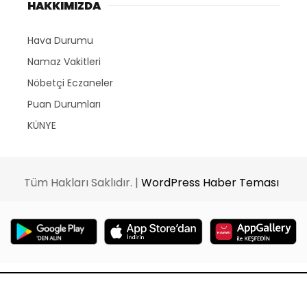
HAKKIMIZDA
Hava Durumu
Namaz Vakitleri
Nöbetçi Eczaneler
Puan Durumları
KÜNYE
Tüm Hakları Saklıdır. |
WordPress Haber Teması