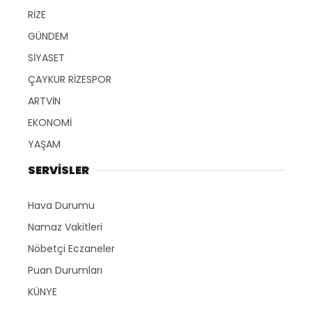
RİZE
GÜNDEM
SİYASET
ÇAYKUR RİZESPOR
ARTVİN
EKONOMİ
YAŞAM
SERVİSLER
Hava Durumu
Namaz Vakitleri
Nöbetçi Eczaneler
Puan Durumları
KÜNYE