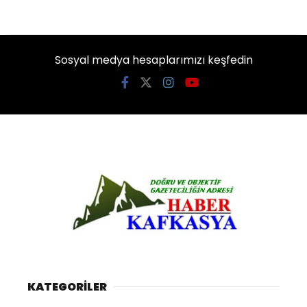
Sosyal medya hesaplarımızı keşfedin
KATEGORİLER