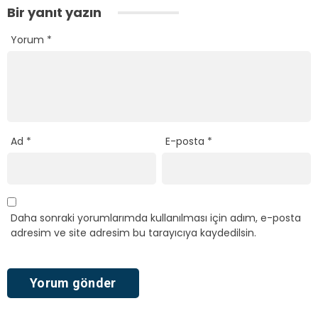
Bir yanıt yazın
Yorum
*
Ad
*
E-posta
*
Daha sonraki yorumlarımda kullanılması için adım, e-posta
adresim ve site adresim bu tarayıcıya kaydedilsin.