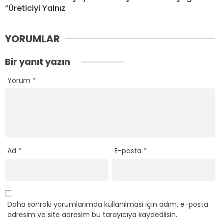
“Üreticiyi Yalnız
YORUMLAR
Bir yanıt yazın
Yorum
*
Ad
*
E-posta
*
Daha sonraki yorumlarımda kullanılması için adım, e-posta
adresim ve site adresim bu tarayıcıya kaydedilsin.