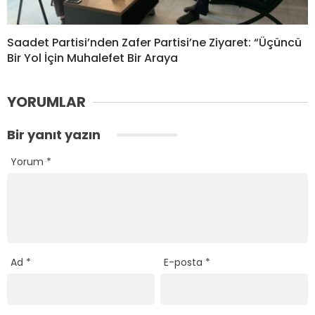
Saadet Partisi’nden Zafer Partisi’ne Ziyaret: “Üçüncü
Bir Yol İçin Muhalefet Bir Araya
YORUMLAR
Bir yanıt yazın
Yorum
*
Ad
*
E-posta
*