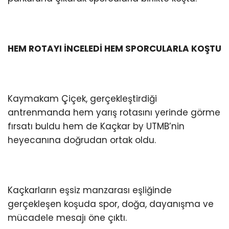
HEM ROTAYI İNCELEDİ HEM SPORCULARLA KOŞTU
Kaymakam Çiçek, gerçekleştirdiği
antrenmanda hem yarış rotasını yerinde görme
fırsatı buldu hem de Kaçkar by UTMB’nin
heyecanına doğrudan ortak oldu.
Kaçkarların eşsiz manzarası eşliğinde
gerçekleşen koşuda spor, doğa, dayanışma ve
mücadele mesajı öne çıktı.