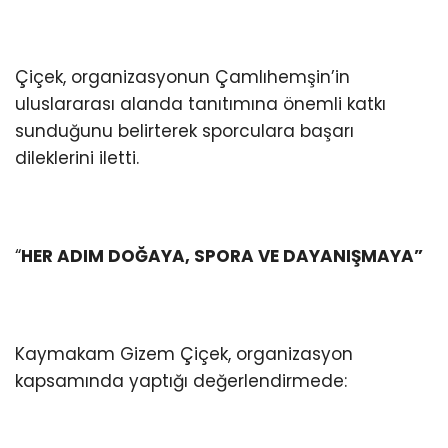
Çiçek, organizasyonun Çamlıhemşin’in
uluslararası alanda tanıtımına önemli katkı
sunduğunu belirterek sporculara başarı
dileklerini iletti.
“
HER ADIM DOĞAYA, SPORA VE DAYANIŞMAYA”
Kaymakam Gizem Çiçek, organizasyon
kapsamında yaptığı değerlendirmede: