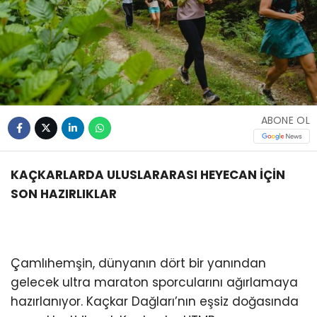
ABONE OL
KAÇKARLARDA ULUSLARARASI HEYECAN İÇİN
SON HAZIRLIKLAR
Çamlıhemşin, dünyanın dört bir yanından
gelecek ultra maraton sporcularını ağırlamaya
hazırlanıyor. Kaçkar Dağları’nın eşsiz doğasında