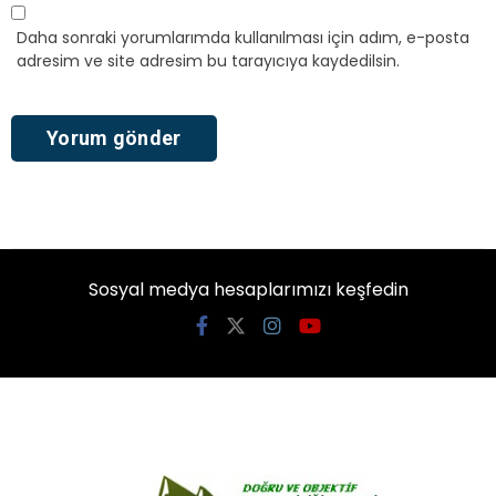
Daha sonraki yorumlarımda kullanılması için adım, e-posta
adresim ve site adresim bu tarayıcıya kaydedilsin.
Sosyal medya hesaplarımızı keşfedin