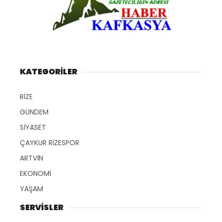
KATEGORİLER
RİZE
GÜNDEM
SİYASET
ÇAYKUR RİZESPOR
ARTVİN
EKONOMİ
YAŞAM
SERVİSLER