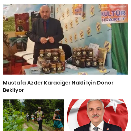
Mustafa Azder Karaciğer Nakli İçin Donör
Bekliyor