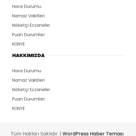
Hava Durumu
Namaz Vakitleri
Nöbetçi Eczaneler
Puan Durumları
KÜNYE
HAKKIMIZDA
Hava Durumu
Namaz Vakitleri
Nöbetçi Eczaneler
Puan Durumları
KÜNYE
Tüm Hakları Saklıdır. |
WordPress Haber Teması