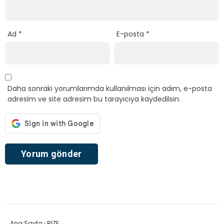
Ad
*
E-posta
*
Daha sonraki yorumlarımda kullanılması için adım, e-posta
adresim ve site adresim bu tarayıcıya kaydedilsin.
Ana Sayfa
›
RİZE