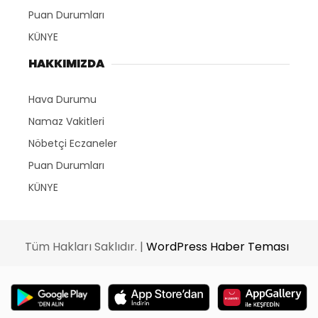
Puan Durumları
KÜNYE
HAKKIMIZDA
Hava Durumu
Namaz Vakitleri
Nöbetçi Eczaneler
Puan Durumları
KÜNYE
Tüm Hakları Saklıdır. |
WordPress Haber Teması