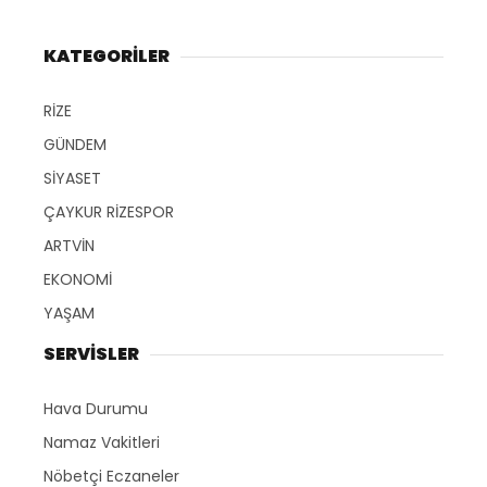
KATEGORİLER
RİZE
GÜNDEM
SİYASET
ÇAYKUR RİZESPOR
ARTVİN
EKONOMİ
YAŞAM
SERVİSLER
Hava Durumu
Namaz Vakitleri
Nöbetçi Eczaneler