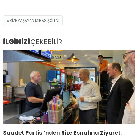
RİZE YAŞAYAN MİRAS ŞÖLENİ
İLGİNİZİ
ÇEKEBİLİR
Saadet Partisi’nden Rize Esnafına Ziyaret: