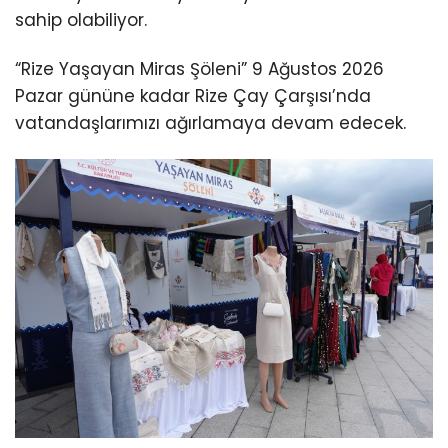
sahip olabiliyor.
“Rize Yaşayan Miras Şöleni” 9 Ağustos 2026
Pazar gününe kadar Rize Çay Çarşısı’nda
vatandaşlarımızı ağırlamaya devam edecek.