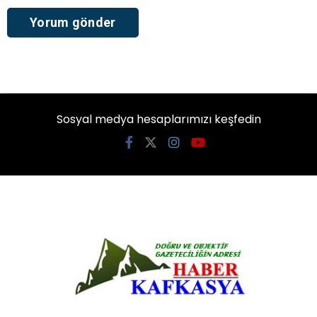
Sosyal medya hesaplarımızı keşfedin