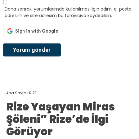
Daha sonraki yorumlarımda kullanılması için adım, e-posta
adresim ve site adresim bu tarayıcıya kaydedilsin.
Ana Sayfa
›
RİZE
Rize Yaşayan Miras
Şöleni” Rize’de İlgi
Görüyor