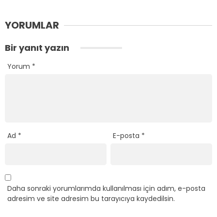
YORUMLAR
Bir yanıt yazın
Yorum
*
Ad
*
E-posta
*
Daha sonraki yorumlarımda kullanılması için adım, e-posta
adresim ve site adresim bu tarayıcıya kaydedilsin.