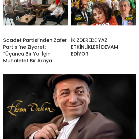
Saadet Partisi’nden Zafer
İKİZDEREDE YAZ
Partisi’ne Ziyaret:
ETKİNLİKLERİ DEVAM
“Üçüncü Bir Yol İçin
EDİYOR
Muhalefet Bir Araya