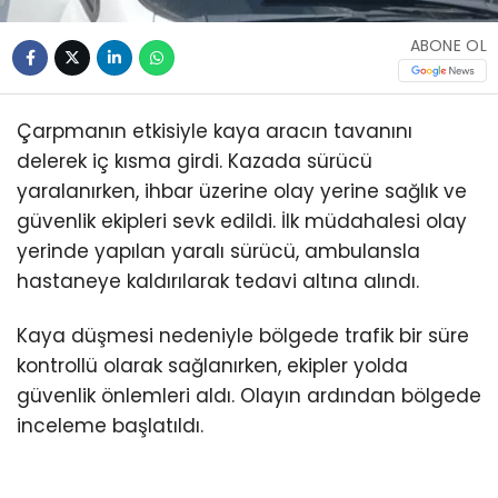
ABONE OL
Çarpmanın etkisiyle kaya aracın tavanını
delerek iç kısma girdi. Kazada sürücü
yaralanırken, ihbar üzerine olay yerine sağlık ve
güvenlik ekipleri sevk edildi. İlk müdahalesi olay
yerinde yapılan yaralı sürücü, ambulansla
hastaneye kaldırılarak tedavi altına alındı.
Kaya düşmesi nedeniyle bölgede trafik bir süre
kontrollü olarak sağlanırken, ekipler yolda
güvenlik önlemleri aldı. Olayın ardından bölgede
inceleme başlatıldı.