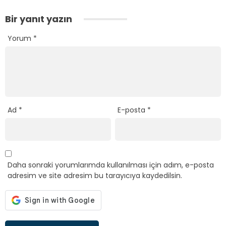
Bir yanıt yazın
Yorum
*
Ad
*
E-posta
*
Daha sonraki yorumlarımda kullanılması için adım, e-posta
adresim ve site adresim bu tarayıcıya kaydedilsin.