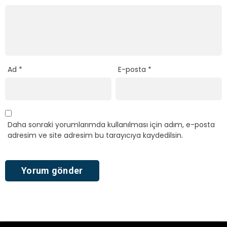
Ad
*
E-posta
*
Daha sonraki yorumlarımda kullanılması için adım, e-posta
adresim ve site adresim bu tarayıcıya kaydedilsin.