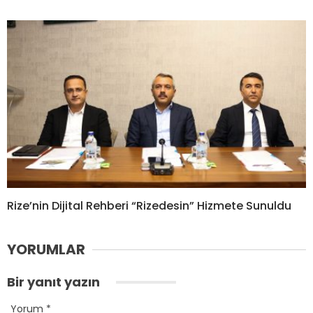
Rize’nin Dijital Rehberi “Rizedesin” Hizmete Sunuldu
YORUMLAR
Bir yanıt yazın
Yorum
*