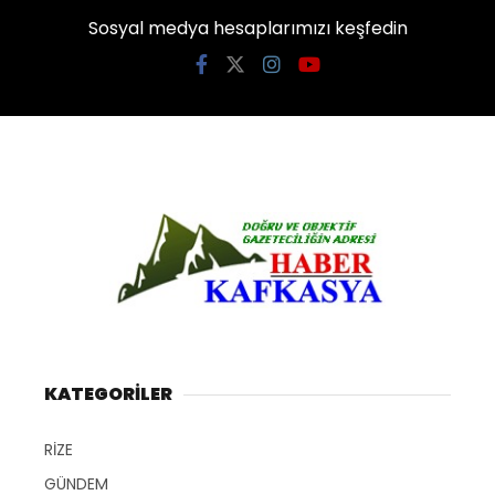
Sosyal medya hesaplarımızı keşfedin
KATEGORİLER
RİZE
GÜNDEM