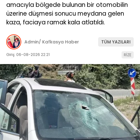
amacıyla bölgede bulunan bir otomobilin
üzerine düşmesi sonucu meydana gelen
kaza, faciaya ramak kala atlatıldı.
Admin/ Kafkasya Haber
TÜM YAZILARI
Giriş: 06-08-2026 22:21
RİZE