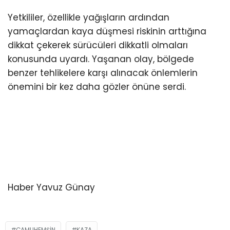
Yetkililer, özellikle yağışların ardından
yamaçlardan kaya düşmesi riskinin arttığına
dikkat çekerek sürücüleri dikkatli olmaları
konusunda uyardı. Yaşanan olay, bölgede
benzer tehlikelere karşı alınacak önlemlerin
önemini bir kez daha gözler önüne serdi.
Haber Yavuz Günay
ÇAMLIHEMŞIN
KAZA