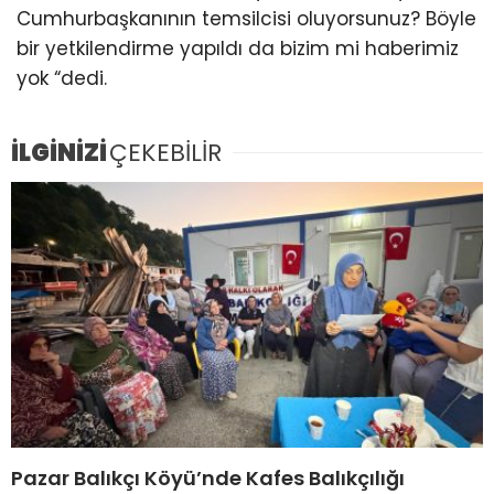
Cumhurbaşkanının temsilcisi oluyorsunuz? Böyle
bir yetkilendirme yapıldı da bizim mi haberimiz
yok “dedi.
İLGİNİZİ
ÇEKEBİLİR
Pazar Balıkçı Köyü’nde Kafes Balıkçılığı