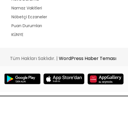
Namaz Vakitleri
Nöbetçi Eczaneler
Puan Durumları
KÜNYE
Tüm Hakları Saklıdır. |
WordPress Haber Teması