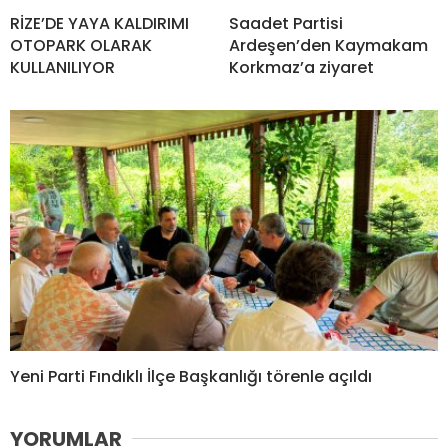
RİZE’DE YAYA KALDIRIMI
Saadet Partisi
OTOPARK OLARAK
Ardeşen’den Kaymakam
KULLANILIYOR
Korkmaz’a ziyaret
Yeni Parti Fındıklı İlçe Başkanlığı törenle açıldı
YORUMLAR