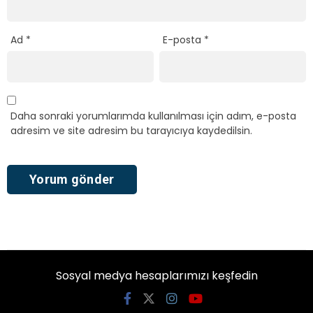
Ad
*
E-posta
*
Daha sonraki yorumlarımda kullanılması için adım, e-posta
adresim ve site adresim bu tarayıcıya kaydedilsin.
Sosyal medya hesaplarımızı keşfedin