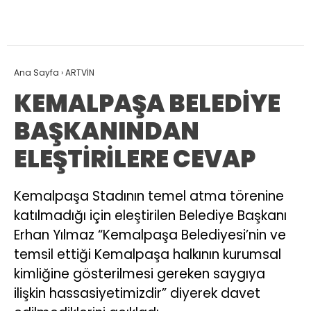
Ana Sayfa
›
ARTVİN
KEMALPAŞA BELEDİYE
BAŞKANINDAN
ELEŞTİRİLERE CEVAP
Kemalpaşa Stadının temel atma törenine
katılmadığı için eleştirilen Belediye Başkanı
Erhan Yılmaz “Kemalpaşa Belediyesi’nin ve
temsil ettiği Kemalpaşa halkının kurumsal
kimliğine gösterilmesi gereken saygıya
ilişkin hassasiyetimizdir” diyerek davet