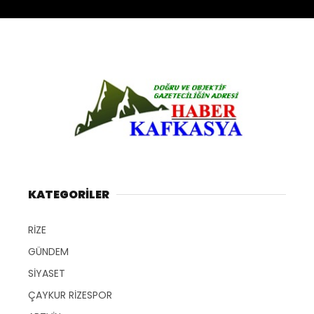
KATEGORİLER
RİZE
GÜNDEM
SİYASET
ÇAYKUR RİZESPOR