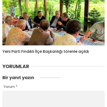
Yeni Parti Fındıklı İlçe Başkanlığı törenle açıldı
YORUMLAR
Bir yanıt yazın
Yorum
*