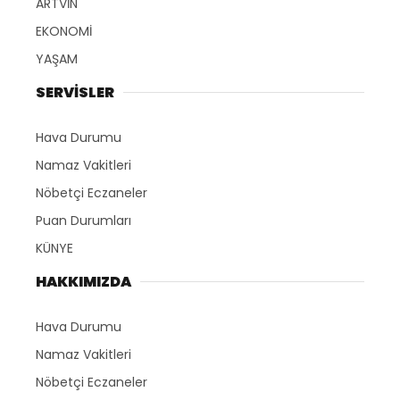
ARTVİN
EKONOMİ
YAŞAM
SERVİSLER
Hava Durumu
Namaz Vakitleri
Nöbetçi Eczaneler
Puan Durumları
KÜNYE
HAKKIMIZDA
Hava Durumu
Namaz Vakitleri
Nöbetçi Eczaneler