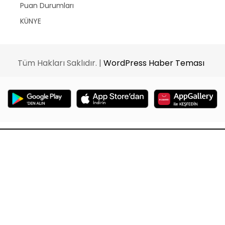
Puan Durumları
KÜNYE
Tüm Hakları Saklıdır. |
WordPress Haber Teması