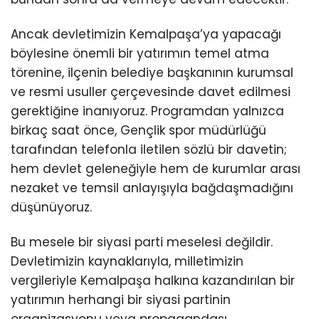
Ancak devletimizin Kemalpaşa’ya yapacağı
böylesine önemli bir yatırımın temel atma
törenine, ilçenin belediye başkanının kurumsal
ve resmi usuller çerçevesinde davet edilmesi
gerektiğine inanıyoruz. Programdan yalnızca
birkaç saat önce, Gençlik spor müdürlüğü
tarafından telefonla iletilen sözlü bir davetin;
hem devlet geleneğiyle hem de kurumlar arası
nezaket ve temsil anlayışıyla bağdaşmadığını
düşünüyoruz.
Bu mesele bir siyasi parti meselesi değildir.
Devletimizin kaynaklarıyla, milletimizin
vergileriyle Kemalpaşa halkına kazandırılan bir
yatırımın herhangi bir siyasi partinin