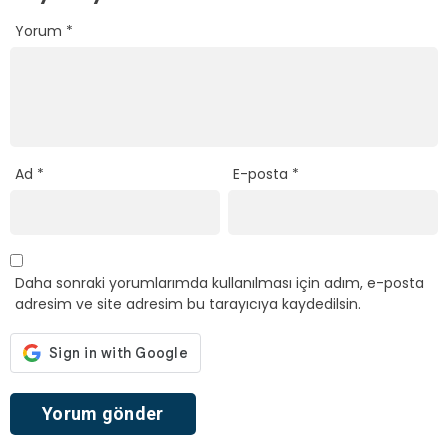
Yorum
*
Ad
*
E-posta
*
Daha sonraki yorumlarımda kullanılması için adım, e-posta
adresim ve site adresim bu tarayıcıya kaydedilsin.