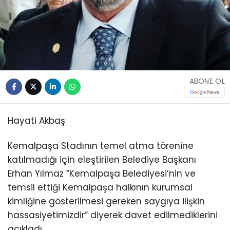
ABONE OL
Hayati Akbaş
Kemalpaşa Stadının temel atma törenine
katılmadığı için eleştirilen Belediye Başkanı
Erhan Yılmaz “Kemalpaşa Belediyesi’nin ve
temsil ettiği Kemalpaşa halkının kurumsal
kimliğine gösterilmesi gereken saygıya ilişkin
hassasiyetimizdir” diyerek davet edilmediklerini
açıkladı..