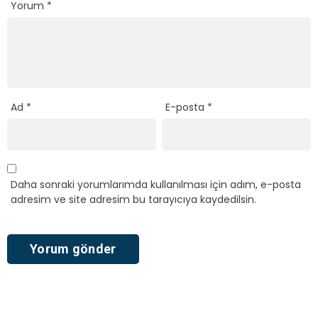
Yorum
*
Ad
*
E-posta
*
Daha sonraki yorumlarımda kullanılması için adım, e-posta
adresim ve site adresim bu tarayıcıya kaydedilsin.