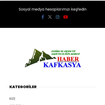
Sosyal medya hesaplarımızı keşfedin
KATEGORİLER
RİZE