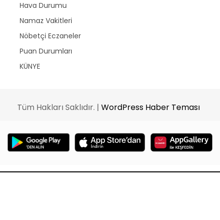
Hava Durumu
Namaz Vakitleri
Nöbetçi Eczaneler
Puan Durumları
KÜNYE
Tüm Hakları Saklıdır. |
WordPress Haber Teması