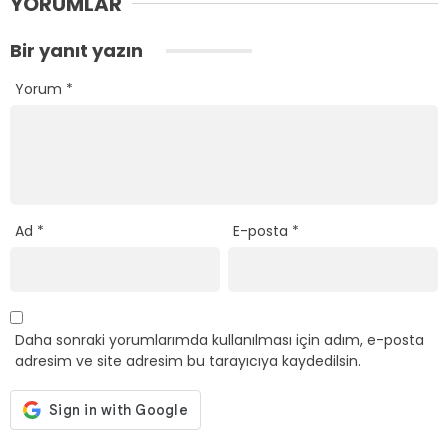
YORUMLAR
Bir yanıt yazın
Yorum
*
Ad
*
E-posta
*
Daha sonraki yorumlarımda kullanılması için adım, e-posta
adresim ve site adresim bu tarayıcıya kaydedilsin.