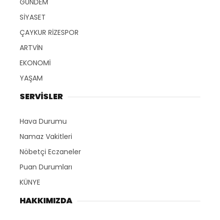
GÜNDEM
SİYASET
ÇAYKUR RİZESPOR
ARTVİN
EKONOMİ
YAŞAM
SERVİSLER
Hava Durumu
Namaz Vakitleri
Nöbetçi Eczaneler
Puan Durumları
KÜNYE
HAKKIMIZDA