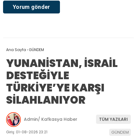
Ana Sayfa
›
GÜNDEM
YUNANİSTAN, İSRAİL
DESTEĞİYLE
TÜRKİYE’YE KARŞI
SİLAHLANIYOR
Admin/ Kafkasya Haber
TÜM YAZILARI
Giriş: 01-08-2026 23:21
GÜNDEM