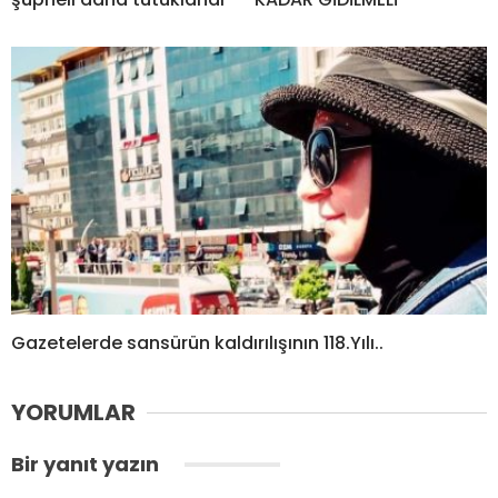
Gazetelerde sansürün kaldırılışının 118.Yılı..
YORUMLAR
Bir yanıt yazın