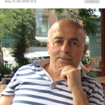
Giriş: 01-08-2026 23:21
GÜNDEM