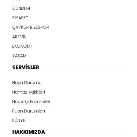
GÜNDEM
SİYASET
ÇAYKUR RİZESPOR
ARTVİN
EKONOMİ
YAŞAM
SERVİSLER
Hava Durumu
Namaz Vakitleri
Nöbetçi Eczaneler
Puan Durumları
KÜNYE
HAKKIMIZDA