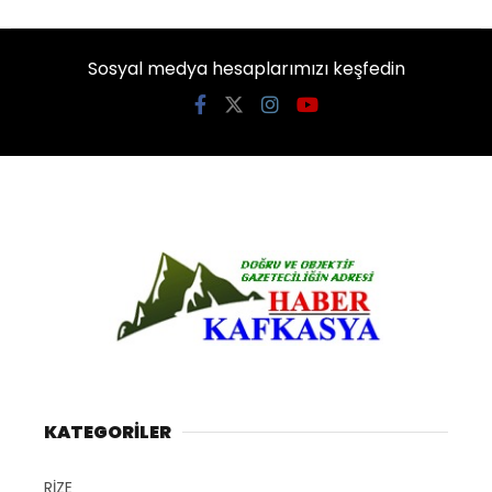
Sosyal medya hesaplarımızı keşfedin
KATEGORİLER
RİZE