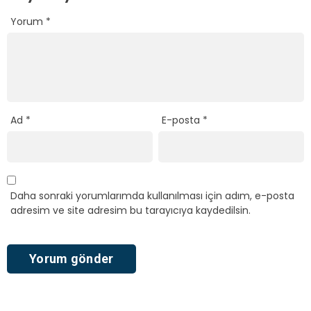
Yorum
*
Ad
*
E-posta
*
Daha sonraki yorumlarımda kullanılması için adım, e-posta
adresim ve site adresim bu tarayıcıya kaydedilsin.