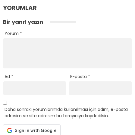
YORUMLAR
Bir yanıt yazın
Yorum
*
Ad
*
E-posta
*
Daha sonraki yorumlarımda kullanılması için adım, e-posta
adresim ve site adresim bu tarayıcıya kaydedilsin.