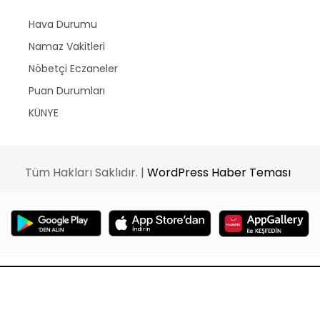
Hava Durumu
Namaz Vakitleri
Nöbetçi Eczaneler
Puan Durumları
KÜNYE
Tüm Hakları Saklıdır. |
WordPress Haber Teması