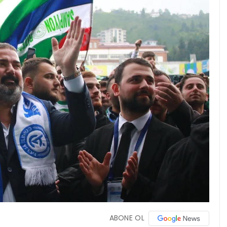
ABONE OL