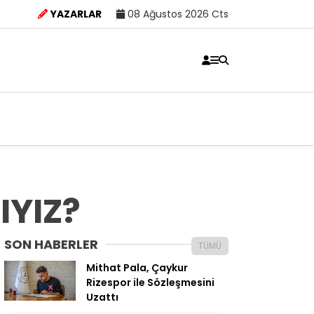
YAZARLAR
08 Ağustos 2026 Cts
IYIZ?
SON HABERLER
TÜMÜ
Mithat Pala, Çaykur
Rizespor ile Sözleşmesini
Uzattı