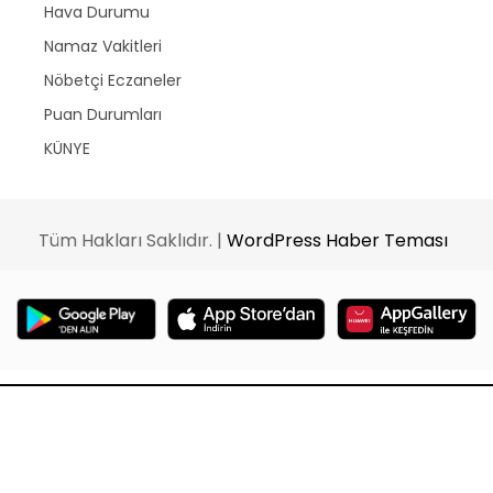
Hava Durumu
Namaz Vakitleri
Nöbetçi Eczaneler
Puan Durumları
KÜNYE
Tüm Hakları Saklıdır. |
WordPress Haber Teması