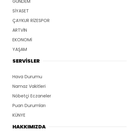
GÜNDEM
SİYASET
ÇAYKUR RİZESPOR
ARTVİN
EKONOMİ
YAŞAM
SERVİSLER
Hava Durumu
Namaz Vakitleri
Nöbetçi Eczaneler
Puan Durumları
KÜNYE
HAKKIMIZDA