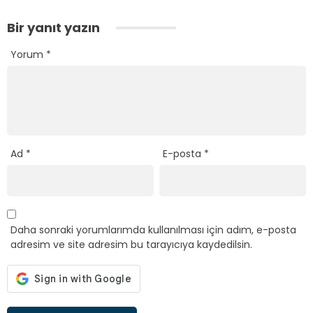
Bir yanıt yazın
Yorum
*
Ad
*
E-posta
*
Daha sonraki yorumlarımda kullanılması için adım, e-posta
adresim ve site adresim bu tarayıcıya kaydedilsin.