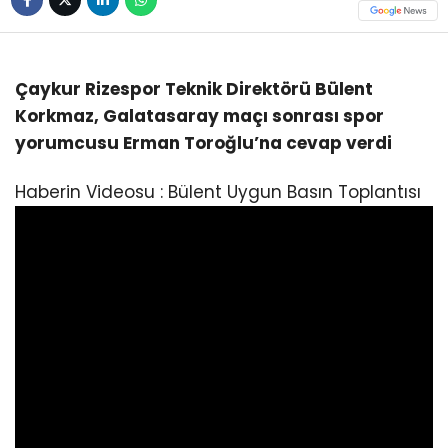
Çaykur Rizespor Teknik Direktörü Bülent
Korkmaz, Galatasaray maçı sonrası spor
yorumcusu Erman Toroğlu’na cevap verdi
Haberin Videosu : Bülent Uygun Basın Toplantısı