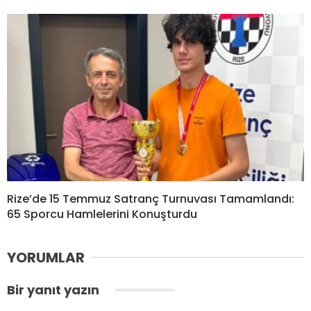
Rize’de 15 Temmuz Satranç Turnuvası Tamamlandı:
65 Sporcu Hamlelerini Konuşturdu
YORUMLAR
Bir yanıt yazın