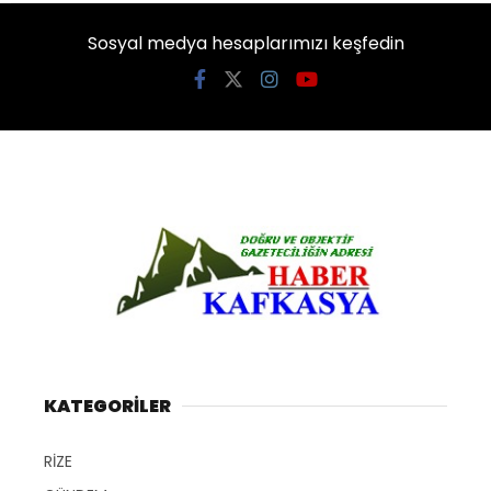
Sosyal medya hesaplarımızı keşfedin
KATEGORİLER
RİZE