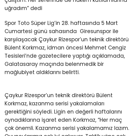
uğradım” dedi
Spor Toto Süper Lig’in 28. haftasında 5 Mart
Cumartesi günü sahasında Giresunspor ile
karşılaşacak Çaykur Rizespor’un teknik direktörü
Bülent Korkmaz, idman öncesi Mehmet Cengiz
Tesisleri’nde gazetecilere yaptığı açıklamada,
Galatasaray maçında belenmedik bir
mağlubiyet aldıklarını belirtti.
Çaykur Rizespor’un teknik direktörü Bülent
Korkmaz, kazanma serisi yakalamaları
gerektiğini söyledi. Ligin en değerli haftalarını
oynadıklarına işaret eden Korkmaz, “Her maç
çok önemli. Kazanma serisi yakalamamız lazım.