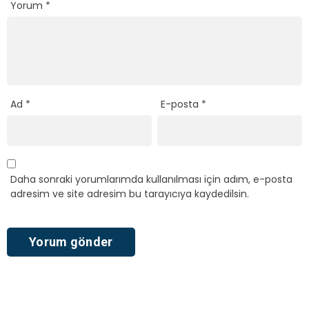
Yorum
*
Ad
*
E-posta
*
Daha sonraki yorumlarımda kullanılması için adım, e-posta
adresim ve site adresim bu tarayıcıya kaydedilsin.