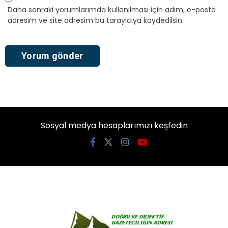
Daha sonraki yorumlarımda kullanılması için adım, e-posta
adresim ve site adresim bu tarayıcıya kaydedilsin.
Sosyal medya hesaplarımızı keşfedin