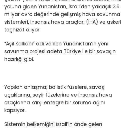
yoluna giden Yunanistan, İsrail’den yaklaşık 3,5
milyar avro değerinde gelişmiş hava savunma
sistemleri, insansız hava araçları (İHA) ve askeri
teçhizat alıyor.
“Aşil Kalkanı” adı verilen Yunanistan’ın yeni
savunma projesi adeta Türkiye ile bir savaşın
hazırlığı gibi.
Yapılan anlaşma; balistik füzelere, savaş
uçaklarına, seyir füzelerine ve insansız hava
araçlarına karşı entegre bir koruma ağını
kapsıyor.
Sistemin belkemiğini İsrail’in önde gelen