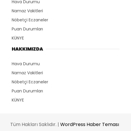
Hava Durumu
Namaz Vakitleri
Nöbetçi Eczaneler
Puan Durumları
KÜNYE
HAKKIMIZDA
Hava Durumu
Namaz Vakitleri
Nöbetçi Eczaneler
Puan Durumları
KÜNYE
Tüm Hakları Saklıdır. |
WordPress Haber Teması