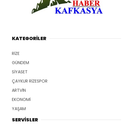
KATEGORİLER
RİZE
GÜNDEM
SİYASET
ÇAYKUR RİZESPOR
ARTVİN
EKONOMİ
YAŞAM
SERVİSLER