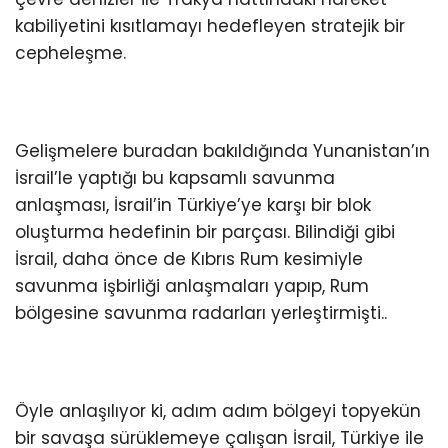
kabiliyetini kısıtlamayı hedefleyen stratejik bir
cepheleşme.
Gelişmelere buradan bakıldığında Yunanistan’ın
İsrail’le yaptığı bu kapsamlı savunma
anlaşması, İsrail’in Türkiye’ye karşı bir blok
oluşturma hedefinin bir parçası. Bilindiği gibi
İsrail, daha önce de Kıbrıs Rum kesimiyle
savunma işbirliği anlaşmaları yapıp, Rum
bölgesine savunma radarları yerleştirmişti..
Öyle anlaşılıyor ki, adım adım bölgeyi topyekün
bir savaşa sürüklemeye çalışan İsrail, Türkiye ile