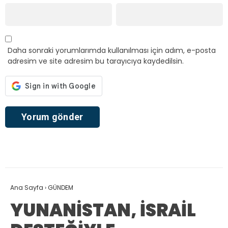
Daha sonraki yorumlarımda kullanılması için adım, e-posta
adresim ve site adresim bu tarayıcıya kaydedilsin.
Ana Sayfa
›
GÜNDEM
YUNANİSTAN, İSRAİL