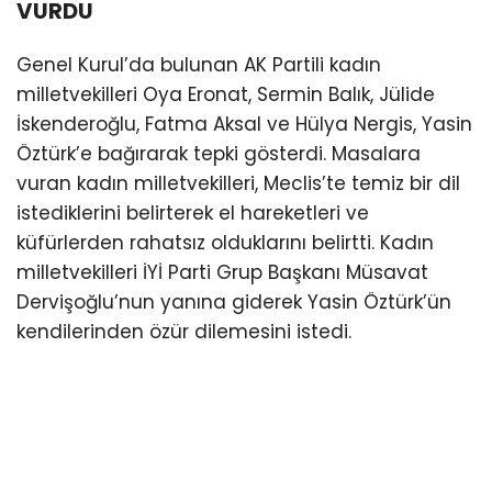
VURDU
Genel Kurul’da bulunan AK Partili kadın
milletvekilleri Oya Eronat, Sermin Balık, Jülide
İskenderoğlu, Fatma Aksal ve Hülya Nergis, Yasin
Öztürk’e bağırarak tepki gösterdi. Masalara
vuran kadın milletvekilleri, Meclis’te temiz bir dil
istediklerini belirterek el hareketleri ve
küfürlerden rahatsız olduklarını belirtti. Kadın
milletvekilleri İYİ Parti Grup Başkanı Müsavat
Dervişoğlu’nun yanına giderek Yasin Öztürk’ün
kendilerinden özür dilemesini istedi.