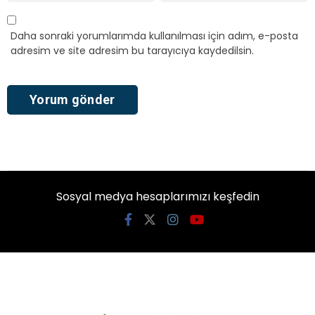
Daha sonraki yorumlarımda kullanılması için adım, e-posta
adresim ve site adresim bu tarayıcıya kaydedilsin.
Sosyal medya hesaplarımızı keşfedin