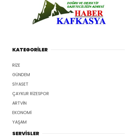
KATEGORİLER
RİZE
GÜNDEM
SİYASET
ÇAYKUR RİZESPOR
ARTVİN
EKONOMİ
YAŞAM
SERVİSLER