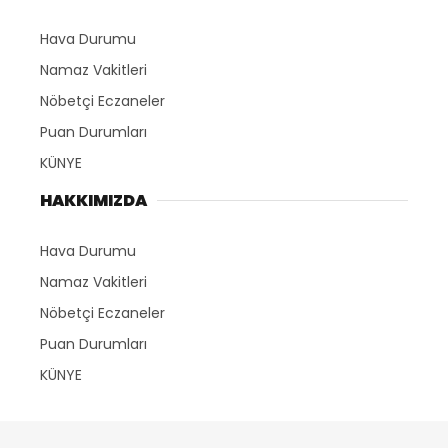
Hava Durumu
Namaz Vakitleri
Nöbetçi Eczaneler
Puan Durumları
KÜNYE
HAKKIMIZDA
Hava Durumu
Namaz Vakitleri
Nöbetçi Eczaneler
Puan Durumları
KÜNYE