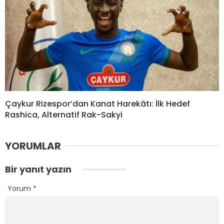
Çaykur Rizespor’dan Kanat Harekâtı: İlk Hedef
Rashica, Alternatif Rak-Sakyi
YORUMLAR
Bir yanıt yazın
Yorum
*