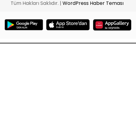
Tüm Hakları Saklıdır. |
WordPress Haber Teması