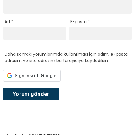
Ad
*
E-posta
*
Daha sonraki yorumlarımda kullanılması için adım, e-posta
adresim ve site adresim bu tarayıcıya kaydedilsin.