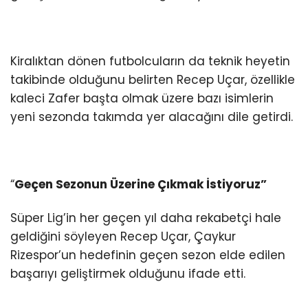
Kiralıktan dönen futbolcuların da teknik heyetin
takibinde olduğunu belirten Recep Uçar, özellikle
kaleci Zafer başta olmak üzere bazı isimlerin
yeni sezonda takımda yer alacağını dile getirdi.
“
Geçen Sezonun Üzerine Çıkmak İstiyoruz”
Süper Lig’in her geçen yıl daha rekabetçi hale
geldiğini söyleyen Recep Uçar, Çaykur
Rizespor’un hedefinin geçen sezon elde edilen
başarıyı geliştirmek olduğunu ifade etti.