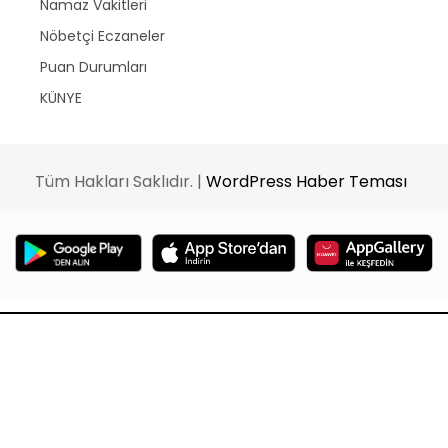
Namaz Vakitleri
Nöbetçi Eczaneler
Puan Durumları
KÜNYE
Tüm Hakları Saklıdır. |
WordPress Haber Teması