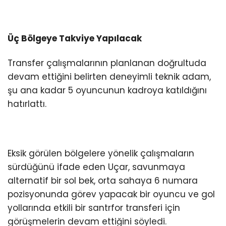
Üç Bölgeye Takviye Yapılacak
Transfer çalışmalarının planlanan doğrultuda
devam ettiğini belirten deneyimli teknik adam,
şu ana kadar 5 oyuncunun kadroya katıldığını
hatırlattı.
Eksik görülen bölgelere yönelik çalışmaların
sürdüğünü ifade eden Uçar, savunmaya
alternatif bir sol bek, orta sahaya 6 numara
pozisyonunda görev yapacak bir oyuncu ve gol
yollarında etkili bir santrfor transferi için
görüşmelerin devam ettiğini söyledi.