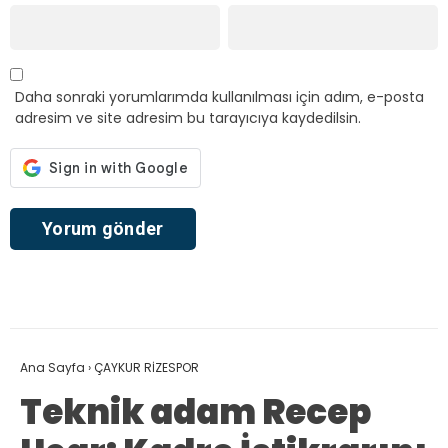
Daha sonraki yorumlarımda kullanılması için adım, e-posta
adresim ve site adresim bu tarayıcıya kaydedilsin.
Ana Sayfa
›
ÇAYKUR RİZESPOR
Teknik adam Recep