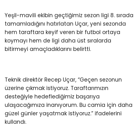
Yeşil-mavili ekibin geçtiğimiz sezon ligi 8. sırada
tamamladığını hatırlatan Uçar, yeni sezonda
hem taraftara keyif veren bir futbol ortaya
koymayı hem de ligi daha üst sıralarda
bitirmeyi amaçladıklarını belirtti.
Teknik direktör Recep Uçar, “Geçen sezonun
üzerine çıkmak istiyoruz. Taraftarımızın
desteğiyle hedeflediğimiz başarıya
ulaşacağımıza inanıyorum. Bu camia için daha
güzel günler yaşatmak istiyoruz.” ifadelerini
kullandı.