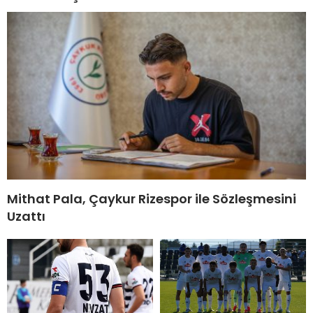
Mithat Pala, Çaykur Rizespor ile Sözleşmesini
Uzattı