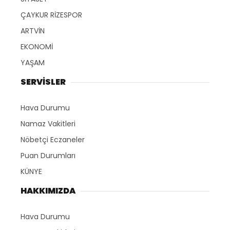
ÇAYKUR RİZESPOR
ARTVİN
EKONOMİ
YAŞAM
SERVİSLER
Hava Durumu
Namaz Vakitleri
Nöbetçi Eczaneler
Puan Durumları
KÜNYE
HAKKIMIZDA
Hava Durumu