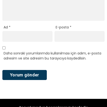
Ad
*
E-posta
*
Daha sonraki yorumlarımda kullanılması için adım, e-posta
adresim ve site adresim bu tarayıcıya kaydedilsin.