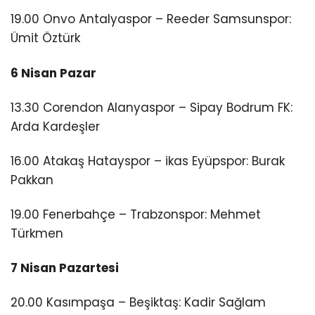
19.00 Onvo Antalyaspor – Reeder Samsunspor:
Ümit Öztürk
6 Nisan Pazar
13.30 Corendon Alanyaspor – Sipay Bodrum FK:
Arda Kardeşler
16.00 Atakaş Hatayspor – ikas Eyüpspor: Burak
Pakkan
19.00 Fenerbahçe – Trabzonspor: Mehmet
Türkmen
7 Nisan Pazartesi
20.00 Kasımpaşa – Beşiktaş: Kadir Sağlam