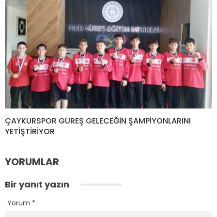
ÇAYKURSPOR GÜREŞ GELECEĞİN ŞAMPİYONLARINI
YETİŞTİRİYOR
YORUMLAR
Bir yanıt yazın
Yorum
*