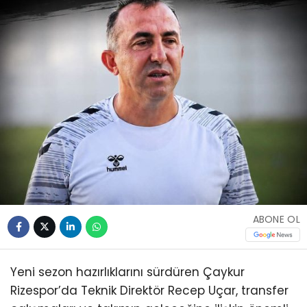
ABONE OL
Yeni sezon hazırlıklarını sürdüren Çaykur
Rizespor’da Teknik Direktör Recep Uçar, transfer