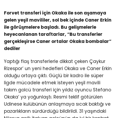
Forvet transferi için Okaka ile son aşamaya
gelen yeşil mavililer, sol bek içinde Caner Erkin
ile görüşmelere başladı. Bu gelişmelerle
heyecanlanan taraftarlar, “Bu transferler
gerçekleşirse Caner ortalar Okaka bombalar”
dediler
Yaptığı flaş transferlerle dikkat çeken Çaykur
Rizespor’ un yeni hedefleri Okaka ve Caner Erkin
olduğu ortaya çıktı. Güçlü bir kadro ile süper
ligde mücadele etmek isteyen yeşil mavili
takım golcü transferi için yıldız oyuncu Stefano
Okaka’ ya yoğunlaştı. Resmi teklif götürülen
Udinese kulübünün anlaşmaya sıcak baktığı ve
pazarlıkların sürdürdüğü bildirildi. 31 yaşındaki