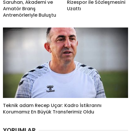
Saruhan, Akademi ve
Rizespor ile Sözleşmesini
Amatör Branş
Uzattı
Antrenörleriyle Buluştu
Teknik adam Recep Uçar: Kadro İstikrarını
Korumamız En Büyük Transferimiz Oldu
YORUMLAR