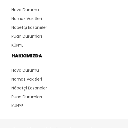
Hava Durumu
Namaz Vakitleri
Nöbetçi Eczaneler
Puan Durumları
KÜNYE
HAKKIMIZDA
Hava Durumu
Namaz Vakitleri
Nöbetçi Eczaneler
Puan Durumları
KÜNYE