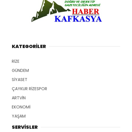
KATEGORİLER
RİZE
GÜNDEM
SİYASET
ÇAYKUR RİZESPOR
ARTVİN
EKONOMİ
YAŞAM
SERVİSLER