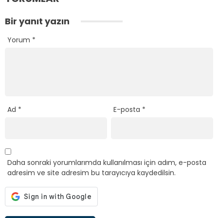
Bir yanıt yazın
Yorum
*
Ad
*
E-posta
*
Daha sonraki yorumlarımda kullanılması için adım, e-posta
adresim ve site adresim bu tarayıcıya kaydedilsin.