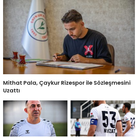
Mithat Pala, Çaykur Rizespor ile Sözleşmesini
Uzattı