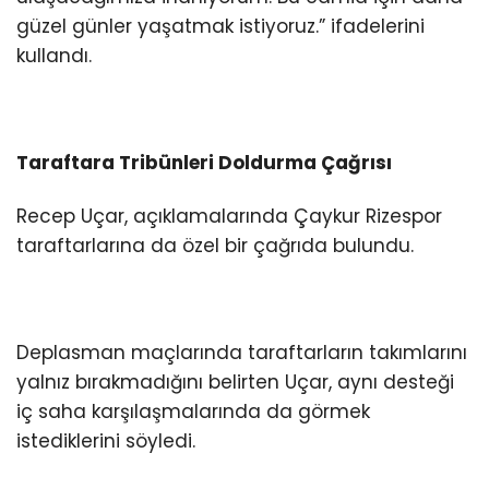
güzel günler yaşatmak istiyoruz.” ifadelerini
kullandı.
Taraftara Tribünleri Doldurma Çağrısı
Recep Uçar, açıklamalarında Çaykur Rizespor
taraftarlarına da özel bir çağrıda bulundu.
Deplasman maçlarında taraftarların takımlarını
yalnız bırakmadığını belirten Uçar, aynı desteği
iç saha karşılaşmalarında da görmek
istediklerini söyledi.