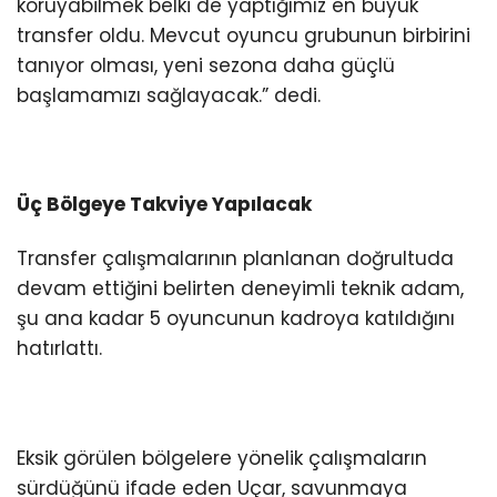
koruyabilmek belki de yaptığımız en büyük
transfer oldu. Mevcut oyuncu grubunun birbirini
tanıyor olması, yeni sezona daha güçlü
başlamamızı sağlayacak.” dedi.
Üç Bölgeye Takviye Yapılacak
Transfer çalışmalarının planlanan doğrultuda
devam ettiğini belirten deneyimli teknik adam,
şu ana kadar 5 oyuncunun kadroya katıldığını
hatırlattı.
Eksik görülen bölgelere yönelik çalışmaların
sürdüğünü ifade eden Uçar, savunmaya