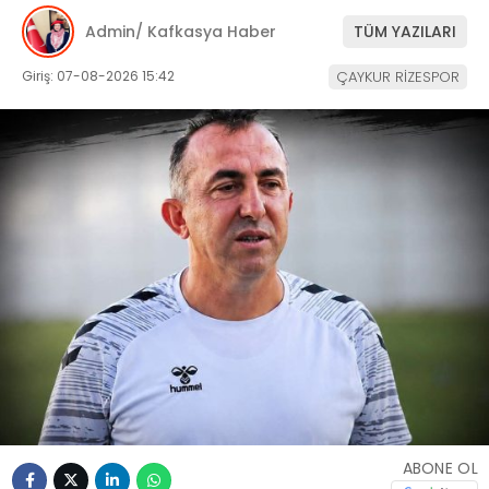
Admin/ Kafkasya Haber
TÜM YAZILARI
Giriş: 07-08-2026 15:42
ÇAYKUR RİZESPOR
ABONE OL