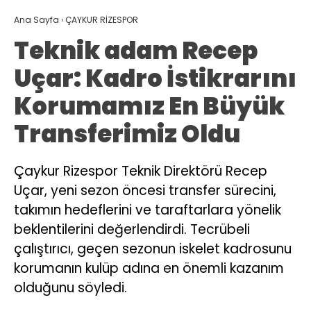
Ana Sayfa
›
ÇAYKUR RİZESPOR
Teknik adam Recep
Uçar: Kadro İstikrarını
Korumamız En Büyük
Transferimiz Oldu
Çaykur Rizespor Teknik Direktörü Recep
Uçar, yeni sezon öncesi transfer sürecini,
takımın hedeflerini ve taraftarlara yönelik
beklentilerini değerlendirdi. Tecrübeli
çalıştırıcı, geçen sezonun iskelet kadrosunu
korumanın kulüp adına en önemli kazanım
olduğunu söyledi.