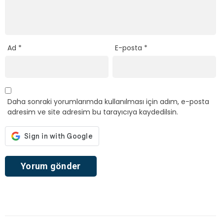
Ad
*
E-posta
*
Daha sonraki yorumlarımda kullanılması için adım, e-posta
adresim ve site adresim bu tarayıcıya kaydedilsin.