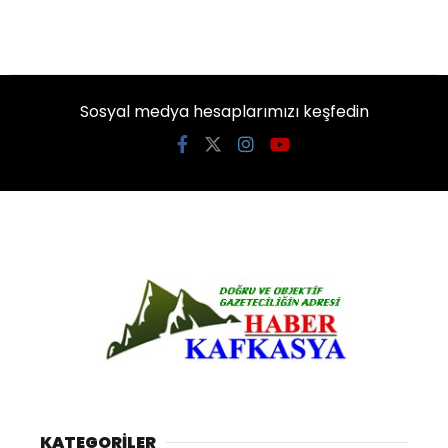
Sosyal medya hesaplarımızı keşfedin
KATEGORİLER