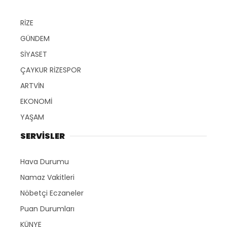
RİZE
GÜNDEM
SİYASET
ÇAYKUR RİZESPOR
ARTVİN
EKONOMİ
YAŞAM
SERVİSLER
Hava Durumu
Namaz Vakitleri
Nöbetçi Eczaneler
Puan Durumları
KÜNYE