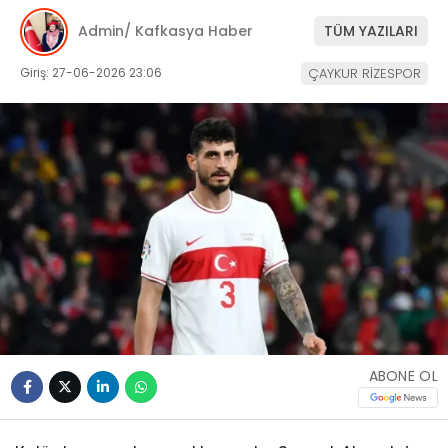
Admin/ Kafkasya Haber
TÜM YAZILARI
Giriş: 27-06-2026 23:06
ÇAYKUR RİZESPOR
ABONE OL