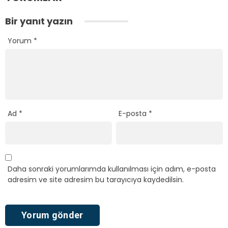
Bir yanıt yazın
Yorum
*
Ad
*
E-posta
*
Daha sonraki yorumlarımda kullanılması için adım, e-posta
adresim ve site adresim bu tarayıcıya kaydedilsin.