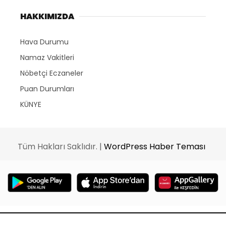
HAKKIMIZDA
Hava Durumu
Namaz Vakitleri
Nöbetçi Eczaneler
Puan Durumları
KÜNYE
Tüm Hakları Saklıdır. |
WordPress Haber Teması