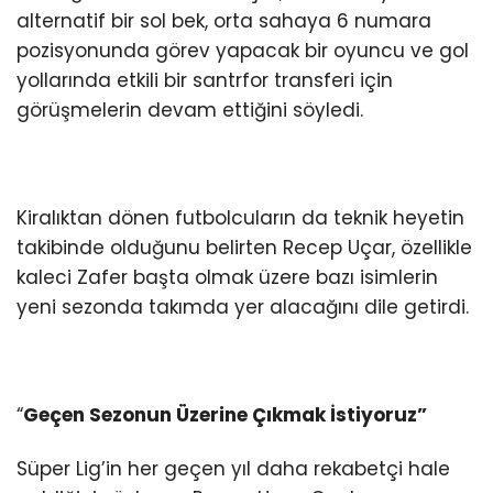
alternatif bir sol bek, orta sahaya 6 numara
pozisyonunda görev yapacak bir oyuncu ve gol
yollarında etkili bir santrfor transferi için
görüşmelerin devam ettiğini söyledi.
Kiralıktan dönen futbolcuların da teknik heyetin
takibinde olduğunu belirten Recep Uçar, özellikle
kaleci Zafer başta olmak üzere bazı isimlerin
yeni sezonda takımda yer alacağını dile getirdi.
“
Geçen Sezonun Üzerine Çıkmak İstiyoruz”
Süper Lig’in her geçen yıl daha rekabetçi hale