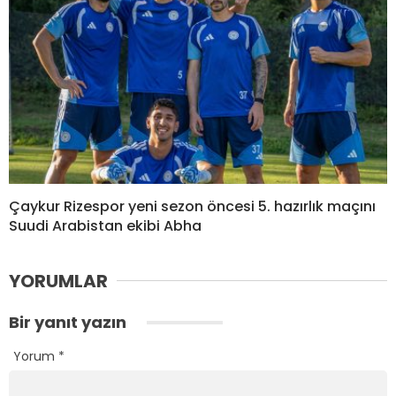
Çaykur Rizespor yeni sezon öncesi 5. hazırlık maçını
Suudi Arabistan ekibi Abha
YORUMLAR
Bir yanıt yazın
Yorum
*