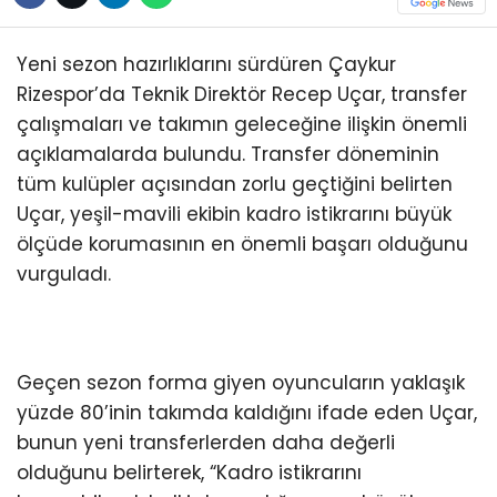
Yeni sezon hazırlıklarını sürdüren Çaykur
Rizespor’da Teknik Direktör Recep Uçar, transfer
çalışmaları ve takımın geleceğine ilişkin önemli
açıklamalarda bulundu. Transfer döneminin
tüm kulüpler açısından zorlu geçtiğini belirten
Uçar, yeşil-mavili ekibin kadro istikrarını büyük
ölçüde korumasının en önemli başarı olduğunu
vurguladı.
Geçen sezon forma giyen oyuncuların yaklaşık
yüzde 80’inin takımda kaldığını ifade eden Uçar,
bunun yeni transferlerden daha değerli
olduğunu belirterek, “Kadro istikrarını