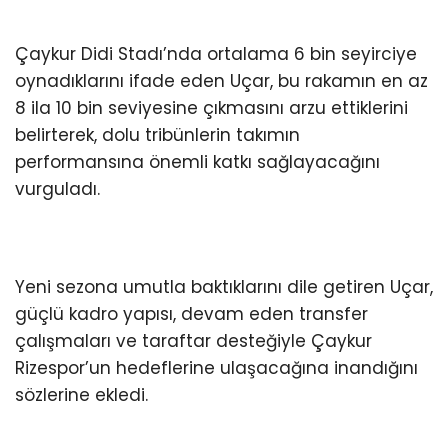
Çaykur Didi Stadı’nda ortalama 6 bin seyirciye
oynadıklarını ifade eden Uçar, bu rakamın en az
8 ila 10 bin seviyesine çıkmasını arzu ettiklerini
belirterek, dolu tribünlerin takımın
performansına önemli katkı sağlayacağını
vurguladı.
Yeni sezona umutla baktıklarını dile getiren Uçar,
güçlü kadro yapısı, devam eden transfer
çalışmaları ve taraftar desteğiyle Çaykur
Rizespor’un hedeflerine ulaşacağına inandığını
sözlerine ekledi.