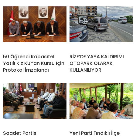
50 Öğrenci Kapasiteli
RİZE’DE YAYA KALDIRIMI
Yatılı Kız Kur’an Kursu İçin
OTOPARK OLARAK
Protokol İmzalandı
KULLANILIYOR
Saadet Partisi
Yeni Parti Fındıklı İlçe