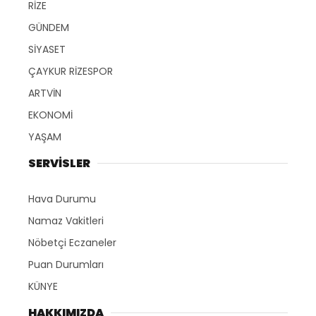
RİZE
GÜNDEM
SİYASET
ÇAYKUR RİZESPOR
ARTVİN
EKONOMİ
YAŞAM
SERVİSLER
Hava Durumu
Namaz Vakitleri
Nöbetçi Eczaneler
Puan Durumları
KÜNYE
HAKKIMIZDA