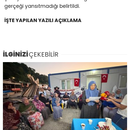
gerçeği yansıtmadığı belirtildi.
İŞTE YAPILAN YAZILI AÇIKLAMA
İLGİNİZİ
ÇEKEBİLİR