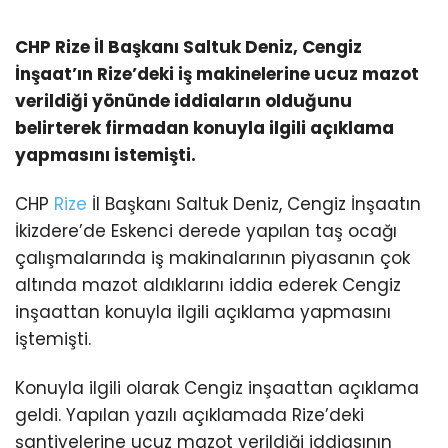
CHP Rize İl Başkanı Saltuk Deniz, Cengiz
İnşaat’ın Rize’deki iş makinelerine ucuz mazot
verildiği yönünde iddiaların olduğunu
belirterek firmadan konuyla ilgili açıklama
yapmasını istemişti.
CHP
Rize
İl Başkanı Saltuk Deniz, Cengiz İnşaatın
İkizdere’de Eskenci derede yapılan taş ocağı
çalışmalarında iş makinalarının piyasanın çok
altında mazot aldıklarını iddia ederek Cengiz
inşaattan konuyla ilgili açıklama yapmasını
iştemişti.
Konuyla ilgili olarak Cengiz inşaattan açıklama
geldi. Yapılan yazılı açıklamada Rize’deki
şantiyelerine ucuz mazot verildiği iddiasının