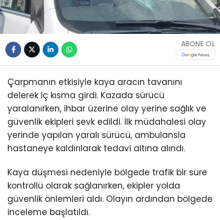
ABONE OL
Çarpmanın etkisiyle kaya aracın tavanını
delerek iç kısma girdi. Kazada sürücü
yaralanırken, ihbar üzerine olay yerine sağlık ve
güvenlik ekipleri sevk edildi. İlk müdahalesi olay
yerinde yapılan yaralı sürücü, ambulansla
hastaneye kaldırılarak tedavi altına alındı.
Kaya düşmesi nedeniyle bölgede trafik bir süre
kontrollü olarak sağlanırken, ekipler yolda
güvenlik önlemleri aldı. Olayın ardından bölgede
inceleme başlatıldı.