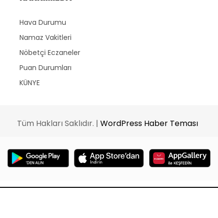
Hava Durumu
Namaz Vakitleri
Nöbetçi Eczaneler
Puan Durumları
KÜNYE
Tüm Hakları Saklıdır. |
WordPress Haber Teması