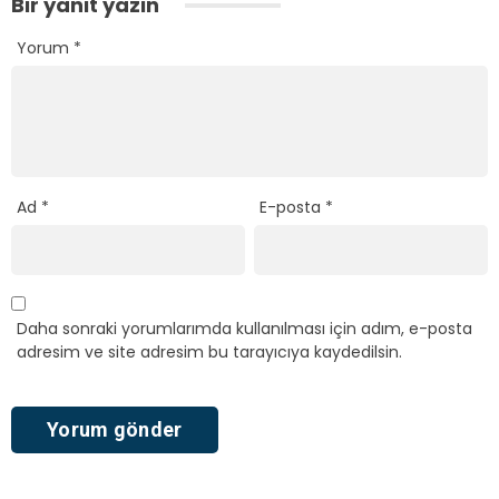
Bir yanıt yazın
Yorum
*
Ad
*
E-posta
*
Daha sonraki yorumlarımda kullanılması için adım, e-posta
adresim ve site adresim bu tarayıcıya kaydedilsin.