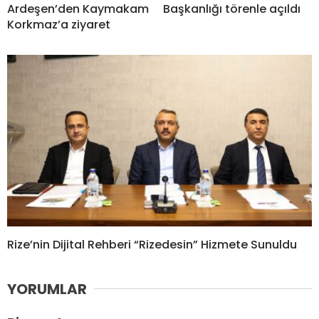
Ardeşen’den Kaymakam
Başkanlığı törenle açıldı
Korkmaz’a ziyaret
Rize’nin Dijital Rehberi “Rizedesin” Hizmete Sunuldu
YORUMLAR