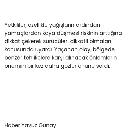
Yetkililer, özellikle yağışların ardından
yamaçlardan kaya düşmesi riskinin arttığına
dikkat çekerek sürücüleri dikkatli olmaları
konusunda uyardı. Yaşanan olay, bölgede
benzer tehlikelere karşı alınacak önlemlerin
önemini bir kez daha gözler önüne serdi.
Haber Yavuz Günay