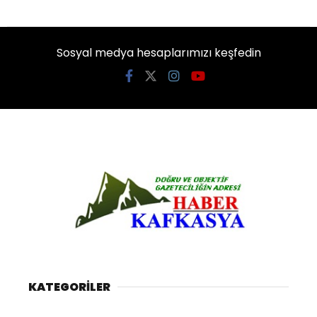
Sosyal medya hesaplarımızı keşfedin
KATEGORİLER