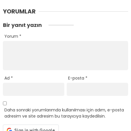
YORUMLAR
Bir yanıt yazın
Yorum
*
Ad
*
E-posta
*
Daha sonraki yorumlarımda kullanılması için adım, e-posta
adresim ve site adresim bu tarayıcıya kaydedilsin.