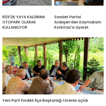
RİZE’DE YAYA KALDIRIMI
Saadet Partisi
OTOPARK OLARAK
Ardeşen’den Kaymakam
KULLANILIYOR
Korkmaz’a ziyaret
Yeni Parti Fındıklı İlçe Başkanlığı törenle açıldı