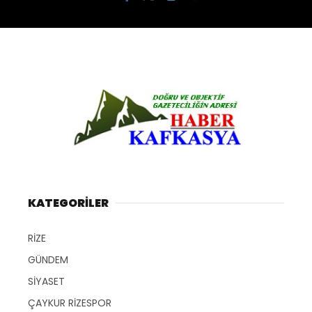
KATEGORİLER
RİZE
GÜNDEM
SİYASET
ÇAYKUR RİZESPOR