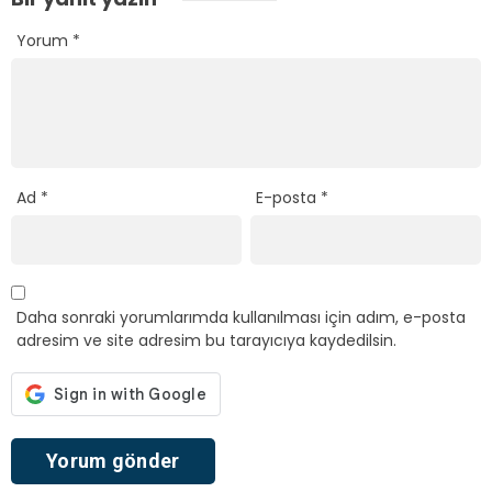
Yorum
*
Ad
*
E-posta
*
Daha sonraki yorumlarımda kullanılması için adım, e-posta
adresim ve site adresim bu tarayıcıya kaydedilsin.