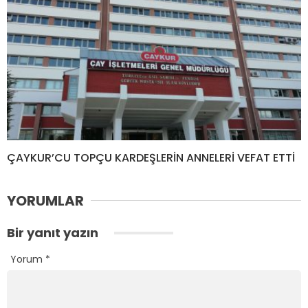
ÇAYKUR’CU TOPÇU KARDEŞLERİN ANNELERİ VEFAT ETTİ
YORUMLAR
Bir yanıt yazın
Yorum
*