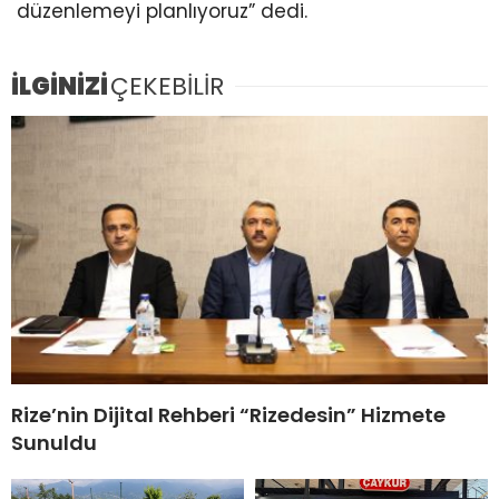
düzenlemeyi planlıyoruz” dedi.
İLGİNİZİ
ÇEKEBİLİR
Rize’nin Dijital Rehberi “Rizedesin” Hizmete
Sunuldu