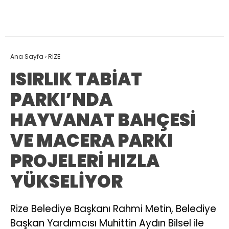
Ana Sayfa
›
RİZE
ISIRLIK TABİAT
PARKI’NDA
HAYVANAT BAHÇESİ
VE MACERA PARKI
PROJELERİ HIZLA
YÜKSELİYOR
Rize Belediye Başkanı Rahmi Metin, Belediye
Başkan Yardımcısı Muhittin Aydın Bilsel ile