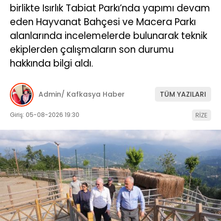
birlikte Isırlık Tabiat Parkı’nda yapımı devam
eden Hayvanat Bahçesi ve Macera Parkı
alanlarında incelemelerde bulunarak teknik
ekiplerden çalışmaların son durumu
hakkında bilgi aldı.
Admin/ Kafkasya Haber
TÜM YAZILARI
Giriş: 05-08-2026 19:30
RİZE