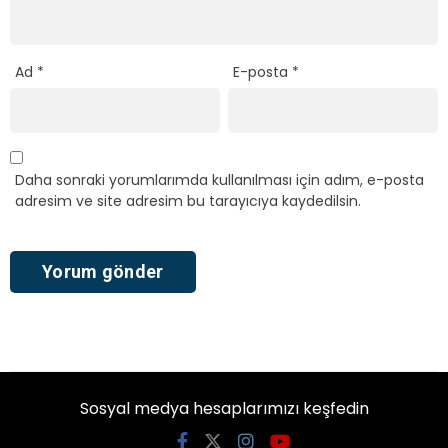
Ad
*
E-posta
*
Daha sonraki yorumlarımda kullanılması için adım, e-posta
adresim ve site adresim bu tarayıcıya kaydedilsin.
Sosyal medya hesaplarımızı keşfedin