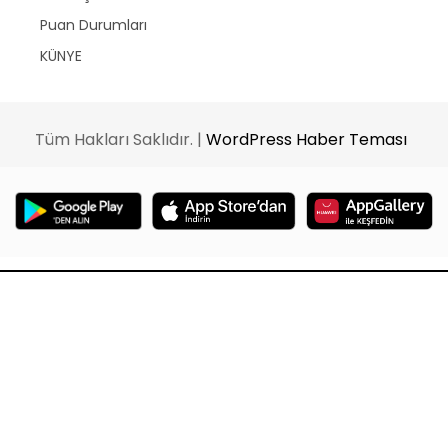
Puan Durumları
KÜNYE
Tüm Hakları Saklıdır. |
WordPress Haber Teması