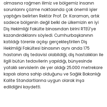
olmasına rağmen ilimiz ve bölgemiz insanın
sorunlarını çözme noktasında çok önemli işler
yaptığını belirten Rektör Prof. Dr. Karaman, artık
sadece bölgenin değil belki de ülkemizin en iyi
Diş Hekimliği Fakülte binasından birini RTEÜ’ye
kazandırdıklarını söyledi. Cumhurbaşkanının
katıldığı törenle açılışı gerçekleştirilen Diş
Hekimliği Fakültesi binasının aynı anda 175
hastanın diş tedavisi olabildiği, diş hastalıkları ile
ilgili bütün tedavilerin yapıldığı, bünyesinde
yataklı servislerin de yer aldığı 25.000 metrekare
kapalı alana sahip olduğunu ve Sağlık Bakanlığı
Kalite Standartlarına uygun olarak inşa
edildiğini kaydetti.