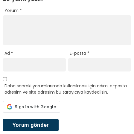
Yorum
*
Ad
*
E-posta
*
Daha sonraki yorumlarımda kullanılması için adım, e-posta
adresim ve site adresim bu tarayıcıya kaydedilsin.