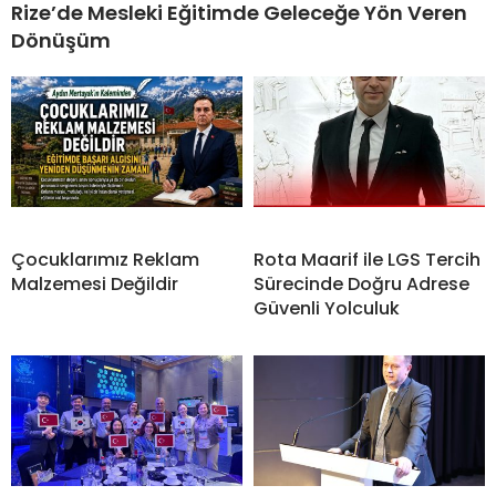
Rize’de Mesleki Eğitimde Geleceğe Yön Veren
Dönüşüm
Çocuklarımız Reklam
Rota Maarif ile LGS Tercih
Malzemesi Değildir
Sürecinde Doğru Adrese
Güvenli Yolculuk