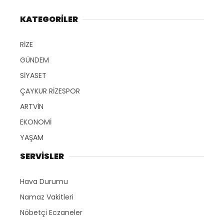
KATEGORİLER
RİZE
GÜNDEM
SİYASET
ÇAYKUR RİZESPOR
ARTVİN
EKONOMİ
YAŞAM
SERVİSLER
Hava Durumu
Namaz Vakitleri
Nöbetçi Eczaneler