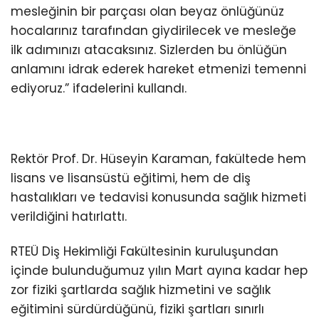
mesleğinin bir parçası olan beyaz önlüğünüz
hocalarınız tarafından giydirilecek ve mesleğe
ilk adımınızı atacaksınız. Sizlerden bu önlüğün
anlamını idrak ederek hareket etmenizi temenni
ediyoruz.” ifadelerini kullandı.
Rektör Prof. Dr. Hüseyin Karaman, fakültede hem
lisans ve lisansüstü eğitimi, hem de diş
hastalıkları ve tedavisi konusunda sağlık hizmeti
verildiğini hatırlattı.
RTEÜ Diş Hekimliği Fakültesinin kuruluşundan
içinde bulunduğumuz yılın Mart ayına kadar hep
zor fiziki şartlarda sağlık hizmetini ve sağlık
eğitimini sürdürdüğünü, fiziki şartları sınırlı