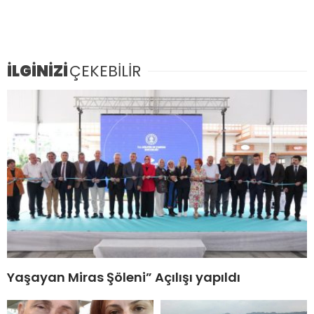
İLGİNİZİ
ÇEKEBİLİR
Yaşayan Miras Şöleni” Açılışı yapıldı