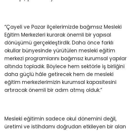
“Çayeli ve Pazar ilçelerimizde bağımsız Mesleki
Eğitim Merkezleri kurarak önemli bir yapısal
dönüşümü gerçekleştirdik. Daha önce farklı
okullar bünyesinde yürütülen mesleki eğitim
merkezi programlarını bağımsız kurumsal yapılar
altında topladık. Böylece hem sektörle iş birliğini
daha güçlü hâle getirecek hem de mesleki
eğitim merkezlerimizin kurumsal kapasitesini
artıracak önemli bir adım atmış olduk.”
Mesleki eğitimin sadece okul dönemini değil,
üretimi ve istihdamı doğrudan etkileyen bir alan