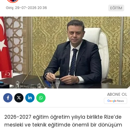
Giriş: 29-07-2026 20:36
EĞİTİM
ABONE OL
2026-2027 eğitim öğretim yılıyla birlikte Rize’de
mesleki ve teknik eğitimde önemli bir dönüşüm