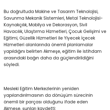
Bu doğrultuda Makine ve Tasarım Teknolojisi,
Savunma Mekanik Sistemleri, Metal Teknolojisi-
Kaynakçılık, Mobilya ve Dekorasyon, Sivil
Havacılık, Ulaştırma Hizmetleri, Çocuk Gelişimi ve
Eğitimi, Güzellik Hizmetleri ile Yiyecek İçecek
Hizmetleri alanlarında önemli planlamalar
yapıldığını belirten Akmeşe, eğitim ile istihdam
arasındaki bağın daha da güçlendirildiğini
söyledi.
Mesleki Eğitim Merkezlerinin yeniden
yapılandırılmasının da dönüşüm sürecinin
önemli bir parçası olduğunu ifade eden
Akmeşe, şunları kaydetti: