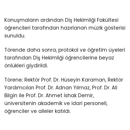
Konuşmaların ardından Diş Hekimliği Fakültesi
öğrencileri tarafından hazırlanan müzik gösterisi
sunuldu.
Törende daha sonra, protokol ve öğretim üyeleri
tarafından Diş Hekimliği öğrencilerine beyaz
önlükleri giydirildi.
Törene; Rektör Prof. Dr. Hüseyin Karaman, Rektör
Yardımcıları Prof. Dr. Adnan Yılmaz, Prof. Dr. Ali
Bilgin ile Prof. Dr. Ahmet İshak Demir,
üniversitenin akademik ve idari personeli,
öğrenciler ve aileler katıldı.