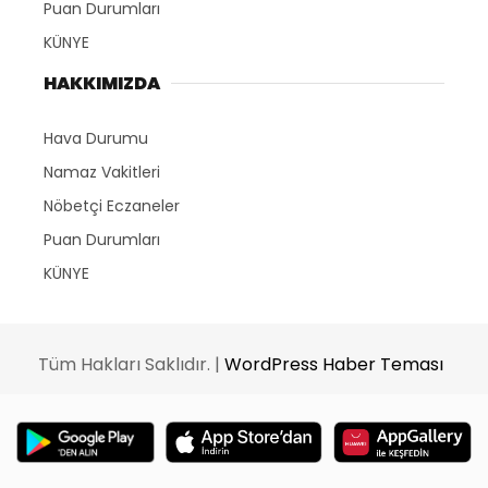
Puan Durumları
KÜNYE
HAKKIMIZDA
Hava Durumu
Namaz Vakitleri
Nöbetçi Eczaneler
Puan Durumları
KÜNYE
Tüm Hakları Saklıdır. |
WordPress Haber Teması