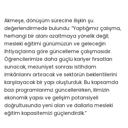
Akmeşe, dönüşüm sürecine ilişkin şu
değerlendirmede bulundu: “Yaptığımız çalışma,
herhangi bir alanı azaltmaya yönelik değil;
mesleki eğitimi günümüzün ve geleceğin
ihtiyaçlarına göre güncelleme çalışmasıdır.
Öğrencilerimize daha güçlü kariyer fırsatları
sunacak, mezuniyet sonrası istihdam
imkânlarını artıracak ve sektörün beklentilerini
karşılayacak bir yapı oluşturduk. Bu kapsamda
bazı programlarımız güncellenirken, ilimizin
ekonomik yapısı ve gelişim potansiyeli
doğrultusunda yeni alan ve dallarla mesleki
eğitim kapasitemizi güçlendirdik.”