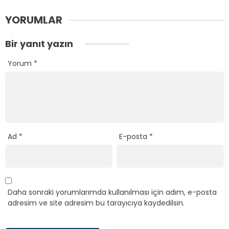
YORUMLAR
Bir yanıt yazın
Yorum
*
Ad
*
E-posta
*
Daha sonraki yorumlarımda kullanılması için adım, e-posta
adresim ve site adresim bu tarayıcıya kaydedilsin.