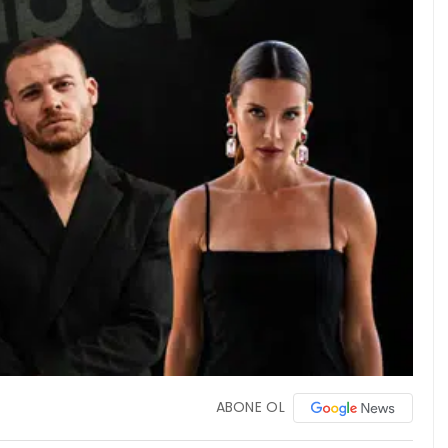
ABONE OL