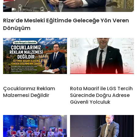
Rize’de Mesleki Eğitimde Geleceğe Yön Veren
Dönüşüm
Çocuklarımız Reklam
Rota Maarif ile LGS Tercih
Malzemesi Değildir
Sürecinde Doğru Adrese
Güvenli Yolculuk