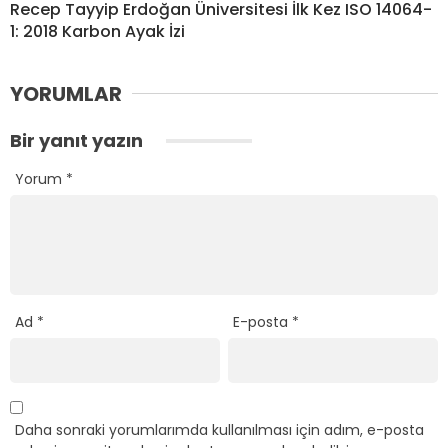
Recep Tayyip Erdoğan Üniversitesi İlk Kez ISO 14064-
1: 2018 Karbon Ayak İzi
YORUMLAR
Bir yanıt yazın
Yorum
*
Ad
*
E-posta
*
Daha sonraki yorumlarımda kullanılması için adım, e-posta