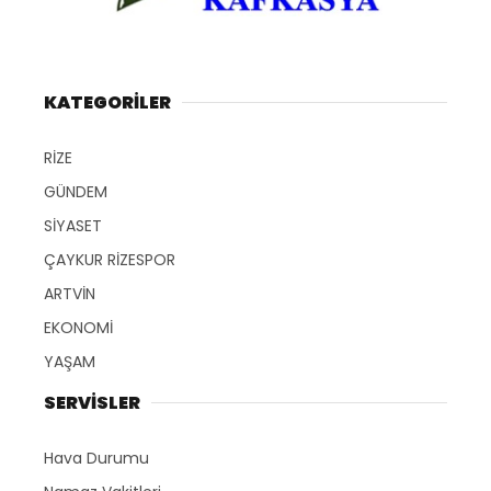
KATEGORİLER
RİZE
GÜNDEM
SİYASET
ÇAYKUR RİZESPOR
ARTVİN
EKONOMİ
YAŞAM
SERVİSLER
Hava Durumu