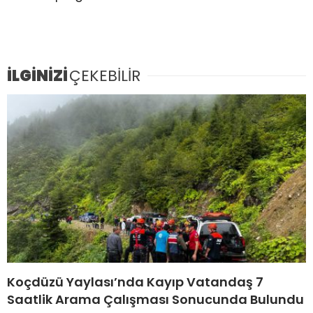
İLGİNİZİ
ÇEKEBİLİR
Koçdüzü Yaylası’nda Kayıp Vatandaş 7
Saatlik Arama Çalışması Sonucunda Bulundu