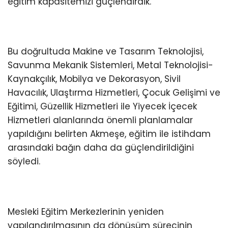
eğitim kapasitemizi güçlendirdik.”
Bu doğrultuda Makine ve Tasarım Teknolojisi,
Savunma Mekanik Sistemleri, Metal Teknolojisi-
Kaynakçılık, Mobilya ve Dekorasyon, Sivil
Havacılık, Ulaştırma Hizmetleri, Çocuk Gelişimi ve
Eğitimi, Güzellik Hizmetleri ile Yiyecek İçecek
Hizmetleri alanlarında önemli planlamalar
yapıldığını belirten Akmeşe, eğitim ile istihdam
arasındaki bağın daha da güçlendirildiğini
söyledi.
Mesleki Eğitim Merkezlerinin yeniden
yapılandırılmasının da dönüşüm sürecinin