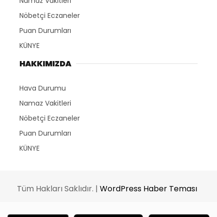
Namaz Vakitleri
Nöbetçi Eczaneler
Puan Durumları
KÜNYE
HAKKIMIZDA
Hava Durumu
Namaz Vakitleri
Nöbetçi Eczaneler
Puan Durumları
KÜNYE
Tüm Hakları Saklıdır. |
WordPress Haber Teması