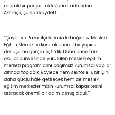
önemli bir parçası olduğunu ifade eden
Akmeşe, şunları kaydetti:
“Çayeli ve Pazar ilçelerimizde bağımsız Mesleki
Eğitim Merkezleri kurarak önemli bir yapısal
dönüşümü gerçekleştirdik. Daha önce farklı
okullar bünyesinde yürütülen mesleki eğitim
merkezi programlarını bağımsız kurumsal yapılar
altında topladık. Böylece hem sektörle iş birliğini
daha güçlü hâle getirecek hem de mesleki
eğitim merkezlerimizin kurumsal kapasitesini
artıracak önemli bir adım atmış olduk.”