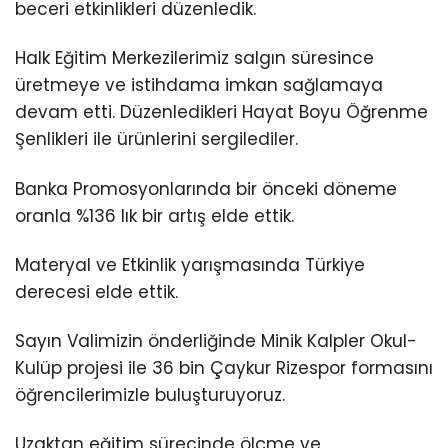
beceri etkinlikleri düzenledik.
Halk Eğitim Merkezilerimiz salgın süresince
üretmeye ve istihdama imkan sağlamaya
devam etti. Düzenledikleri Hayat Boyu Öğrenme
Şenlikleri ile ürünlerini sergilediler.
Banka Promosyonlarında bir önceki döneme
oranla %136 lık bir artış elde ettik.
Materyal ve Etkinlik yarışmasında Türkiye
derecesi elde ettik.
Sayın Valimizin önderliğinde Minik Kalpler Okul-
Kulüp projesi ile 36 bin Çaykur Rizespor formasını
öğrencilerimizle buluşturuyoruz.
Uzaktan eğitim sürecinde ölçme ve