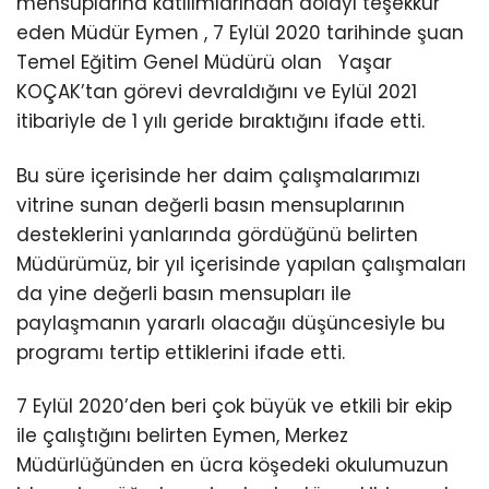
mensuplarına katılımlarından dolayı teşekkür
eden Müdür Eymen , 7 Eylül 2020 tarihinde şuan
Temel Eğitim Genel Müdürü olan Yaşar
KOÇAK’tan görevi devraldığını ve Eylül 2021
itibariyle de 1 yılı geride bıraktığını ifade etti.
Bu süre içerisinde her daim çalışmalarımızı
vitrine sunan değerli basın mensuplarının
desteklerini yanlarında gördüğünü belirten
Müdürümüz, bir yıl içerisinde yapılan çalışmaları
da yine değerli basın mensupları ile
paylaşmanın yararlı olacağıı düşüncesiyle bu
programı tertip ettiklerini ifade etti.
7 Eylül 2020’den beri çok büyük ve etkili bir ekip
ile çalıştığını belirten Eymen, Merkez
Müdürlüğünden en ücra köşedeki okulumuzun