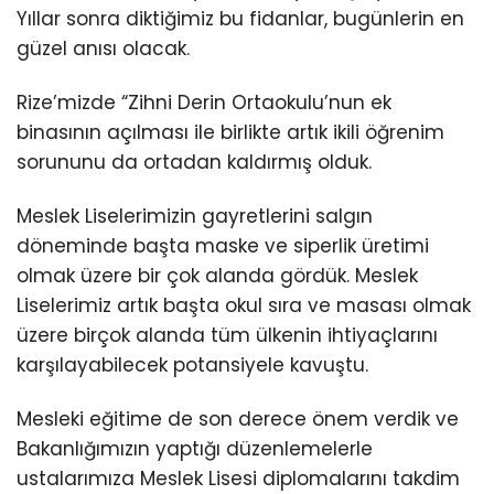
Yıllar sonra diktiğimiz bu fidanlar, bugünlerin en
güzel anısı olacak.
Rize’mizde “Zihni Derin Ortaokulu’nun ek
binasının açılması ile birlikte artık ikili öğrenim
sorununu da ortadan kaldırmış olduk.
Meslek Liselerimizin gayretlerini salgın
döneminde başta maske ve siperlik üretimi
olmak üzere bir çok alanda gördük. Meslek
Liselerimiz artık başta okul sıra ve masası olmak
üzere birçok alanda tüm ülkenin ihtiyaçlarını
karşılayabilecek potansiyele kavuştu.
Mesleki eğitime de son derece önem verdik ve
Bakanlığımızın yaptığı düzenlemelerle
ustalarımıza Meslek Lisesi diplomalarını takdim