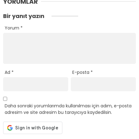
YORUMLAR
Bir yanıt yazın
Yorum
*
Ad
*
E-posta
*
Daha sonraki yorumlarımda kullanılması için adım, e-posta
adresim ve site adresim bu tarayıcıya kaydedilsin.