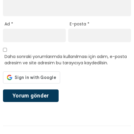
Ad
*
E-posta
*
Daha sonraki yorumlarımda kullanılması için adım, e-posta
adresim ve site adresim bu tarayıcıya kaydedilsin.