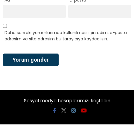
Ad
*
E-posta
*
Daha sonraki yorumlarımda kullanılması için adım, e-posta
adresim ve site adresim bu tarayıcıya kaydedilsin.
Sosyal medya hesaplarımızı keşfedin