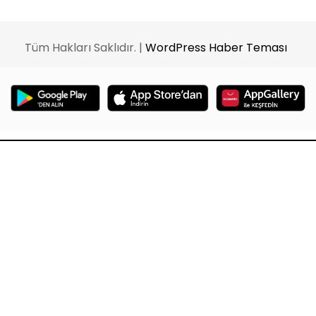
Tüm Hakları Saklıdır. |
WordPress Haber Teması