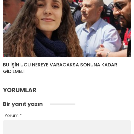
BU İŞİN UCU NEREYE VARACAKSA SONUNA KADAR
GİDİLMELİ
YORUMLAR
Bir yanıt yazın
Yorum
*