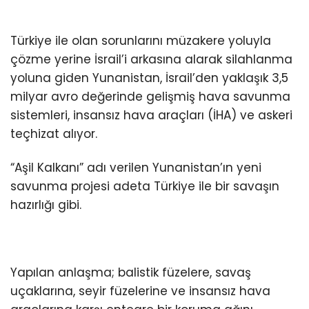
Türkiye ile olan sorunlarını müzakere yoluyla
çözme yerine İsrail’i arkasına alarak silahlanma
yoluna giden Yunanistan, İsrail’den yaklaşık 3,5
milyar avro değerinde gelişmiş hava savunma
sistemleri, insansız hava araçları (İHA) ve askeri
teçhizat alıyor.
“Aşil Kalkanı” adı verilen Yunanistan’ın yeni
savunma projesi adeta Türkiye ile bir savaşın
hazırlığı gibi.
Yapılan anlaşma; balistik füzelere, savaş
uçaklarına, seyir füzelerine ve insansız hava