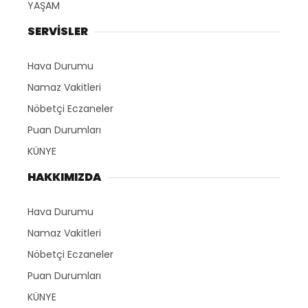
YAŞAM
SERVİSLER
Hava Durumu
Namaz Vakitleri
Nöbetçi Eczaneler
Puan Durumları
KÜNYE
HAKKIMIZDA
Hava Durumu
Namaz Vakitleri
Nöbetçi Eczaneler
Puan Durumları
KÜNYE