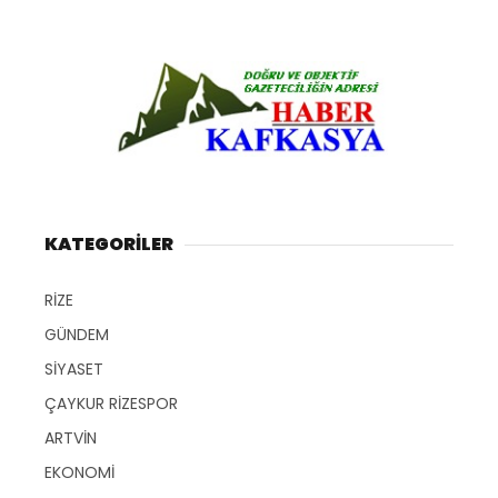
KATEGORİLER
RİZE
GÜNDEM
SİYASET
ÇAYKUR RİZESPOR
ARTVİN
EKONOMİ