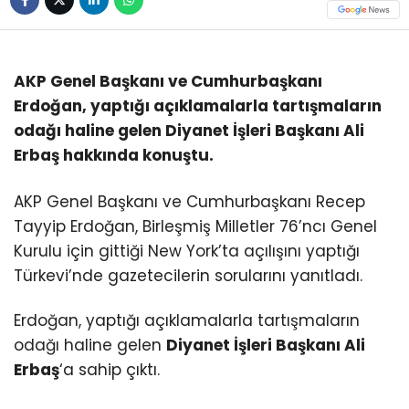
AKP Genel Başkanı ve Cumhurbaşkanı
Erdoğan, yaptığı açıklamalarla tartışmaların
odağı haline gelen Diyanet İşleri Başkanı Ali
Erbaş hakkında konuştu.
AKP Genel Başkanı ve Cumhurbaşkanı Recep
Tayyip Erdoğan, Birleşmiş Milletler 76’ncı Genel
Kurulu için gittiği New York’ta açılışını yaptığı
Türkevi’nde gazetecilerin sorularını yanıtladı.
Erdoğan, yaptığı açıklamalarla tartışmaların
odağı haline gelen
Diyanet İşleri Başkanı Ali
Erbaş
‘a sahip çıktı.