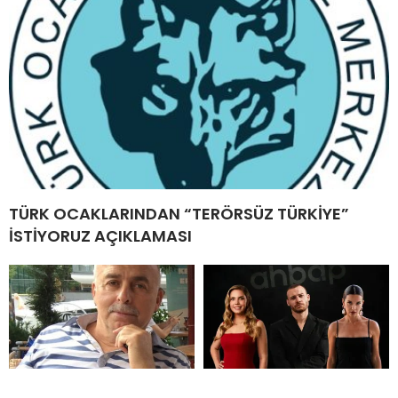
TÜRK OCAKLARINDAN “TERÖRSÜZ TÜRKİYE”
İSTİYORUZ AÇIKLAMASI