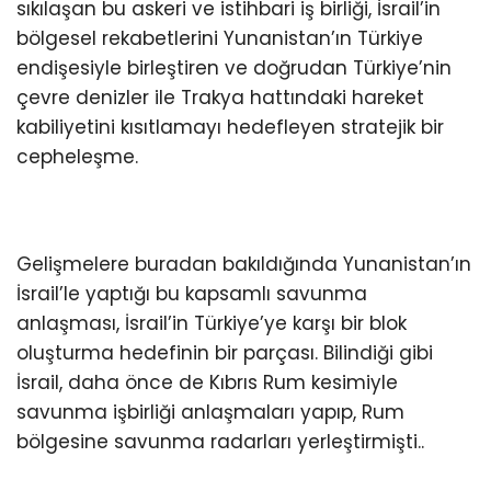
sıkılaşan bu askeri ve istihbari iş birliği, İsrail’in
bölgesel rekabetlerini Yunanistan’ın Türkiye
endişesiyle birleştiren ve doğrudan Türkiye’nin
çevre denizler ile Trakya hattındaki hareket
kabiliyetini kısıtlamayı hedefleyen stratejik bir
cepheleşme.
Gelişmelere buradan bakıldığında Yunanistan’ın
İsrail’le yaptığı bu kapsamlı savunma
anlaşması, İsrail’in Türkiye’ye karşı bir blok
oluşturma hedefinin bir parçası. Bilindiği gibi
İsrail, daha önce de Kıbrıs Rum kesimiyle
savunma işbirliği anlaşmaları yapıp, Rum
bölgesine savunma radarları yerleştirmişti..