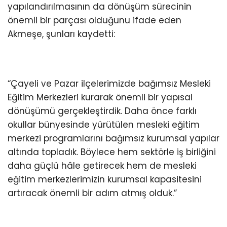
yapılandırılmasının da dönüşüm sürecinin
önemli bir parçası olduğunu ifade eden
Akmeşe, şunları kaydetti:
“Çayeli ve Pazar ilçelerimizde bağımsız Mesleki
Eğitim Merkezleri kurarak önemli bir yapısal
dönüşümü gerçekleştirdik. Daha önce farklı
okullar bünyesinde yürütülen mesleki eğitim
merkezi programlarını bağımsız kurumsal yapılar
altında topladık. Böylece hem sektörle iş birliğini
daha güçlü hâle getirecek hem de mesleki
eğitim merkezlerimizin kurumsal kapasitesini
artıracak önemli bir adım atmış olduk.”