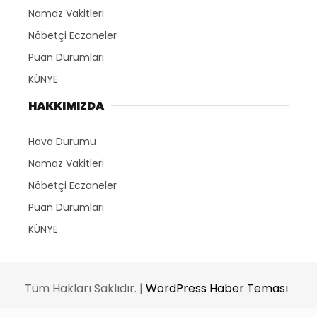
Namaz Vakitleri
Nöbetçi Eczaneler
Puan Durumları
KÜNYE
HAKKIMIZDA
Hava Durumu
Namaz Vakitleri
Nöbetçi Eczaneler
Puan Durumları
KÜNYE
Tüm Hakları Saklıdır. |
WordPress Haber Teması