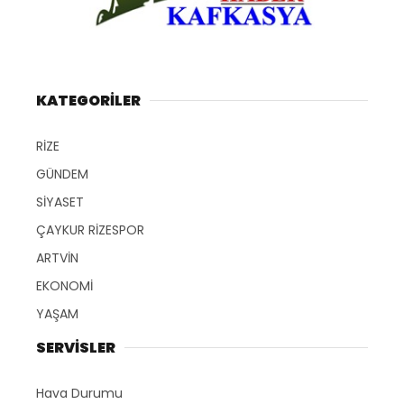
KATEGORİLER
RİZE
GÜNDEM
SİYASET
ÇAYKUR RİZESPOR
ARTVİN
EKONOMİ
YAŞAM
SERVİSLER
Hava Durumu