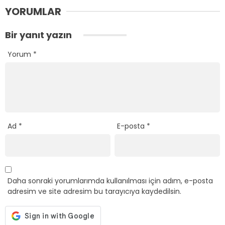
YORUMLAR
Bir yanıt yazın
Yorum
*
Ad
*
E-posta
*
Daha sonraki yorumlarımda kullanılması için adım, e-posta
adresim ve site adresim bu tarayıcıya kaydedilsin.