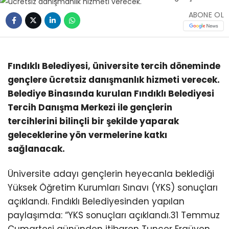
ABONE OL
Fındıklı Belediyesi, üniversite tercih döneminde
gençlere ücretsiz danışmanlık hizmeti verecek.
Belediye Binasında kurulan Fındıklı Belediyesi
Tercih Danışma Merkezi ile gençlerin
tercihlerini bilinçli bir şekilde yaparak
geleceklerine yön vermelerine katkı
sağlanacak.
Üniversite adayı gençlerin heyecanla beklediği
Yüksek Öğretim Kurumları Sınavı (YKS) sonuçları
açıklandı. Fındıklı Belediyesinden yapılan
paylaşımda: “YKS sonuçları açıklandı.31 Temmuz