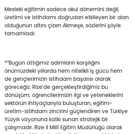
Mesleki eğitimin sadece okul dönemini değil,
üretimi ve istihdamı doğrudan etkileyen bir alan
olduğunun altını çizen Akmeşe, sözlerini şöyle
tamamladı:
*“Bugün attığımız adımların karşılığını
önümüzdeki yıllarda hem nitelikli iş gücü hem
de gençlerimizin istihdam başarısı olarak
göreceğiz. Rize’de gerçekleştirdiğimiz bu
dönüşüm; öğrencilerimizin ilgi ve yeteneklerini
sektörün ihtiyaçlarıyla buluşturan, eğitim-
üretim-istihdam zincirini güçlendiren ve Türkiye
Yüzyılı vizyonuna katkı sunan stratejik bir
çalışmadır. Rize İl Millî Eğitim Müdürlüğü olarak