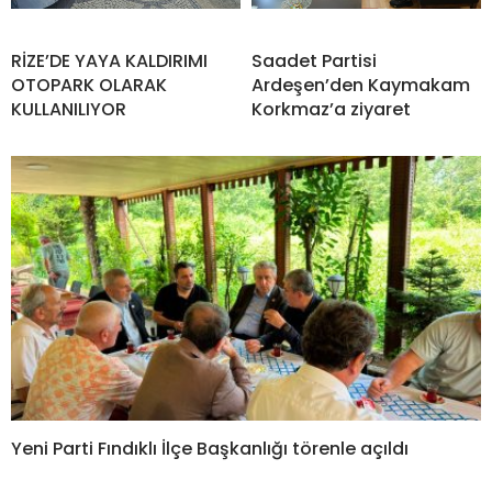
RİZE’DE YAYA KALDIRIMI
Saadet Partisi
OTOPARK OLARAK
Ardeşen’den Kaymakam
KULLANILIYOR
Korkmaz’a ziyaret
Yeni Parti Fındıklı İlçe Başkanlığı törenle açıldı