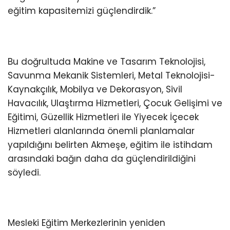
eğitim kapasitemizi güçlendirdik.”
Bu doğrultuda Makine ve Tasarım Teknolojisi,
Savunma Mekanik Sistemleri, Metal Teknolojisi-
Kaynakçılık, Mobilya ve Dekorasyon, Sivil
Havacılık, Ulaştırma Hizmetleri, Çocuk Gelişimi ve
Eğitimi, Güzellik Hizmetleri ile Yiyecek İçecek
Hizmetleri alanlarında önemli planlamalar
yapıldığını belirten Akmeşe, eğitim ile istihdam
arasındaki bağın daha da güçlendirildiğini
söyledi.
Mesleki Eğitim Merkezlerinin yeniden