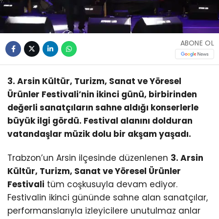
ABONE OL
3. Arsin Kültür, Turizm, Sanat ve Yöresel
Ürünler Festivali’nin ikinci günü, birbirinden
değerli sanatçıların sahne aldığı konserlerle
büyük ilgi gördü. Festival alanını dolduran
vatandaşlar müzik dolu bir akşam yaşadı.
Trabzon’un Arsin ilçesinde düzenlenen
3. Arsin
Kültür, Turizm, Sanat ve Yöresel Ürünler
Festivali
tüm coşkusuyla devam ediyor.
Festivalin ikinci gününde sahne alan sanatçılar,
performanslarıyla izleyicilere unutulmaz anlar