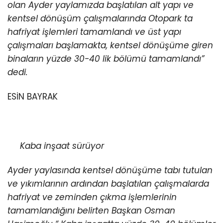
olan Ayder yaylamızda başlatılan alt yapı ve
kentsel dönüşüm çalışmalarında Otopark ta
hafriyat işlemleri tamamlandı ve üst yapı
çalışmaları başlamakta, kentsel dönüşüme giren
binaların yüzde 30-40 lik bölümü tamamlandı”
dedi.
ESİN BAYRAK
Kaba inşaat sürüyor
Ayder yaylasında kentsel dönüşüme tabı tutulan
ve yıkımlarının ardından başlatılan çalışmalarda
hafriyat ve zeminden çıkma işlemlerinin
tamamlandığını belirten Başkan Osman