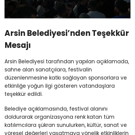
Arsin Belediyesi’nden Teşekkür
Mesajı
Arsin Belediyesi tarafından yapılan açıklamada,
sahne alan sanatçılara, festivalin
düzenlenmesine katkı sağlayan sponsorlara ve
etkinliğe yoğun ilgi gösteren vatandaşlara
teşekkür edildi.
Belediye açıklamasında, festival alanını
doldurarak organizasyona renk katan tüm
katılımcılara şükran sunulurken, kültür, sanat ve
yöresel değerleri yaşatmaya yönelik etkinliklerin