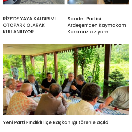
RİZE’DE YAYA KALDIRIMI
Saadet Partisi
OTOPARK OLARAK
Ardeşen’den Kaymakam
KULLANILIYOR
Korkmaz’a ziyaret
Yeni Parti Fındıklı İlçe Başkanlığı törenle açıldı