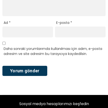
Ad
*
E-posta
*
Daha sonraki yorumlarımda kullanılması için adım, e-posta
adresim ve site adresim bu tarayıcıya kaydedilsin.
Sosyal medya hesaplarımızı keşfedin