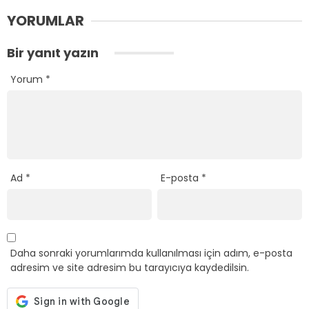
YORUMLAR
Bir yanıt yazın
Yorum
*
Ad
*
E-posta
*
Daha sonraki yorumlarımda kullanılması için adım, e-posta
adresim ve site adresim bu tarayıcıya kaydedilsin.