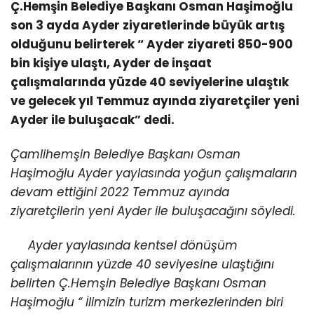
Ç.Hemşin Belediye Başkanı Osman Haşimoğlu
son 3 ayda Ayder ziyaretlerinde büyük artış
olduğunu belirterek “ Ayder ziyareti 850-900
bin kişiye ulaştı, Ayder de inşaat
çalışmalarında yüzde 40 seviyelerine ulaştık
ve gelecek yıl Temmuz ayında ziyaretçiler yeni
Ayder ile buluşacak” dedi.
Çamlihemşin Belediye Başkanı Osman
Haşimoğlu Ayder yaylasında yoğun çalışmaların
devam ettiğini 2022 Temmuz ayında
ziyaretçilerin yeni Ayder ile buluşacağını söyledi.
Ayder yaylasında kentsel dönüşüm
çalışmalarının yüzde 40 seviyesine ulaştığını
belirten Ç.Hemşin Belediye Başkanı Osman
Haşimoğlu “ İlimizin turizm merkezlerinden biri