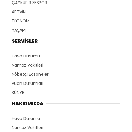
ÇAYKUR RİZESPOR
ARTVİN
EKONOMİ
YAŞAM
SERVİSLER
Hava Durumu
Namaz Vakitleri
Nöbetçi Eczaneler
Puan Durumları
KÜNYE
HAKKIMIZDA
Hava Durumu
Namaz Vakitleri