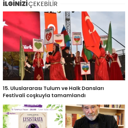
İLGİNİZİ
ÇEKEBİLİR
15. Uluslararası Tulum ve Halk Dansları
Festivali coşkuyla tamamlandı