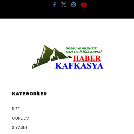
KATEGORİLER
RİZE
GÜNDEM
SİYASET