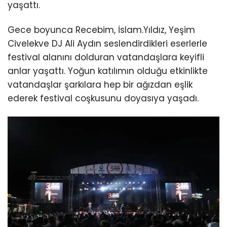
yaşattı.
Gece boyunca Recebim, İslam.Yıldız, Yeşim
Civelekve DJ Ali Aydın seslendirdikleri eserlerle
festival alanını dolduran vatandaşlara keyifli
anlar yaşattı. Yoğun katılımın olduğu etkinlikte
vatandaşlar şarkılara hep bir ağızdan eşlik
ederek festival coşkusunu doyasıya yaşadı.