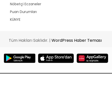
Nöbetçi Eczaneler
Puan Durumları
KÜNYE
Tüm Hakları Saklıdır. |
WordPress Haber Teması