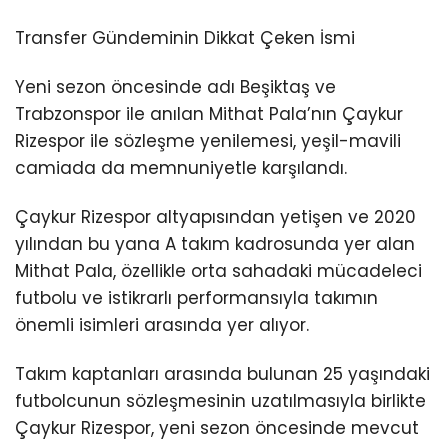
Transfer Gündeminin Dikkat Çeken İsmi
Yeni sezon öncesinde adı Beşiktaş ve
Trabzonspor ile anılan Mithat Pala’nın Çaykur
Rizespor ile sözleşme yenilemesi, yeşil-mavili
camiada da memnuniyetle karşılandı.
Çaykur Rizespor altyapısından yetişen ve 2020
yılından bu yana A takım kadrosunda yer alan
Mithat Pala, özellikle orta sahadaki mücadeleci
futbolu ve istikrarlı performansıyla takımın
önemli isimleri arasında yer alıyor.
Takım kaptanları arasında bulunan 25 yaşındaki
futbolcunun sözleşmesinin uzatılmasıyla birlikte
Çaykur Rizespor, yeni sezon öncesinde mevcut