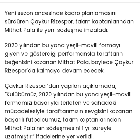
Yeni sezon öncesinde kadro planlamasını
sürdüren Çaykur Rizespor, takım kaptanlarından
Mithat Pala ile yeni sözleşme imzaladı.
2020 yılından bu yana yeşil-mavili formayı
giyen ve gösterdiği performansla taraftarın
beğenisini kazanan Mithat Pala, böylece Çaykur
Rizespor’da kalmaya devam edecek.
Çaykur Rizespor’dan yapılan açıklamada,
“Kulübümüz, 2020 yılından bu yana yeşil-mavili
formamızı başarıyla terleten ve sahadaki
mücadelesiyle taraftarımızın sevgisini kazanan
başarılı futbolcumuz, takım kaptanlarından
Mithat Pala’nın sözleşmesini 1 yıl süreyle
uzatmıştır.” ifadelerine yer verildi.