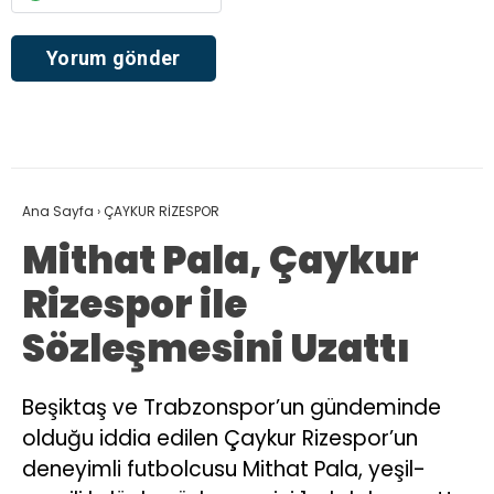
Ana Sayfa
›
ÇAYKUR RİZESPOR
Mithat Pala, Çaykur
Rizespor ile
Sözleşmesini Uzattı
Beşiktaş ve Trabzonspor’un gündeminde
olduğu iddia edilen Çaykur Rizespor’un
deneyimli futbolcusu Mithat Pala, yeşil-