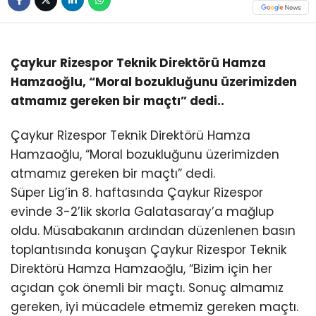
Çaykur Rizespor Teknik Direktörü Hamza
Hamzaoğlu, “Moral bozukluğunu üzerimizden
atmamız gereken bir maçtı” dedi..
Çaykur Rizespor Teknik Direktörü Hamza
Hamzaoğlu, “Moral bozukluğunu üzerimizden
atmamız gereken bir maçtı” dedi.
Süper Lig’in 8. haftasında Çaykur Rizespor
evinde 3-2’lik skorla Galatasaray’a mağlup
oldu. Müsabakanın ardından düzenlenen basın
toplantısında konuşan Çaykur Rizespor Teknik
Direktörü Hamza Hamzaoğlu, “Bizim için her
açıdan çok önemli bir maçtı. Sonuç almamız
gereken, iyi mücadele etmemiz gereken maçtı.