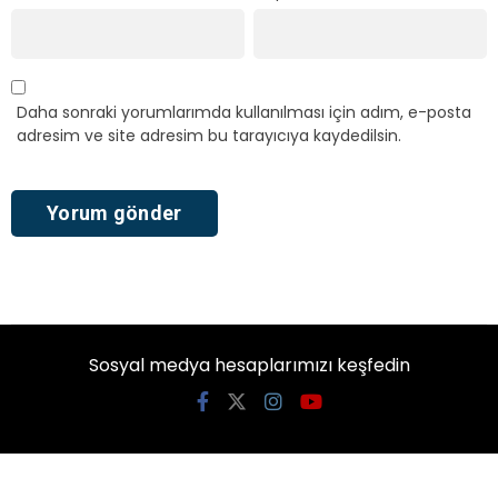
Daha sonraki yorumlarımda kullanılması için adım, e-posta
adresim ve site adresim bu tarayıcıya kaydedilsin.
Sosyal medya hesaplarımızı keşfedin