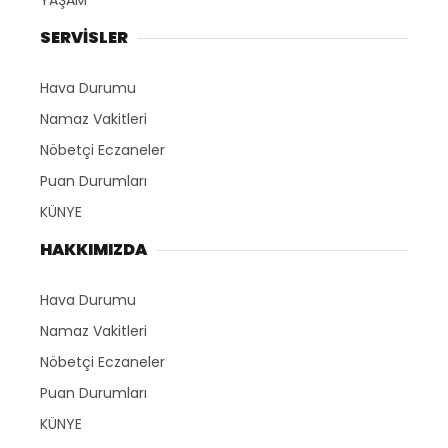
YAŞAM
SERVİSLER
Hava Durumu
Namaz Vakitleri
Nöbetçi Eczaneler
Puan Durumları
KÜNYE
HAKKIMIZDA
Hava Durumu
Namaz Vakitleri
Nöbetçi Eczaneler
Puan Durumları
KÜNYE