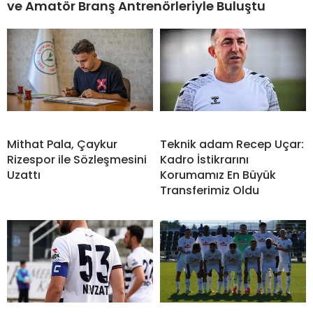
ve Amatör Branş Antrenörleriyle Buluştu
Mithat Pala, Çaykur
Teknik adam Recep Uçar:
Rizespor ile Sözleşmesini
Kadro İstikrarını
Uzattı
Korumamız En Büyük
Transferimiz Oldu