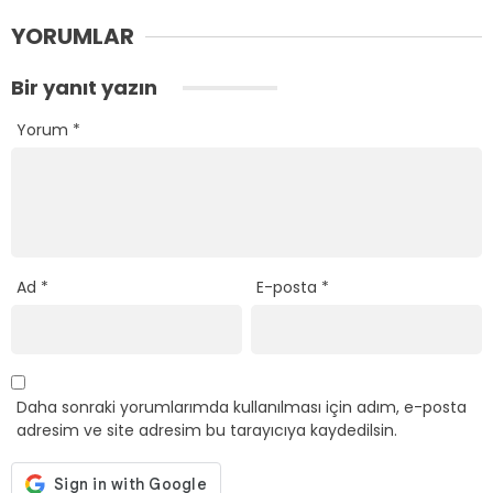
YORUMLAR
Bir yanıt yazın
Yorum
*
Ad
*
E-posta
*
Daha sonraki yorumlarımda kullanılması için adım, e-posta
adresim ve site adresim bu tarayıcıya kaydedilsin.