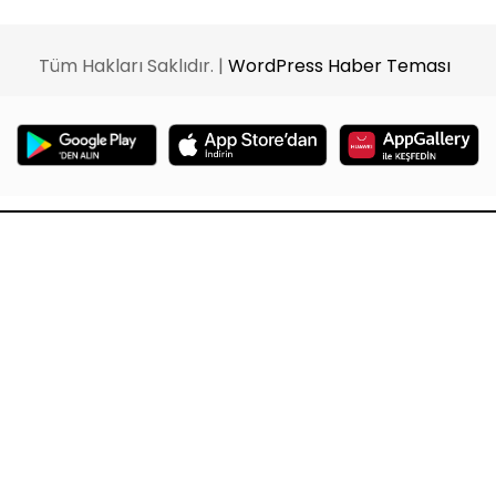
Tüm Hakları Saklıdır. |
WordPress Haber Teması