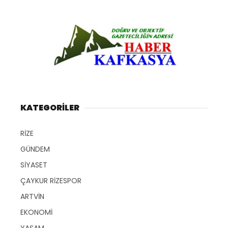
KATEGORİLER
RİZE
GÜNDEM
SİYASET
ÇAYKUR RİZESPOR
ARTVİN
EKONOMİ