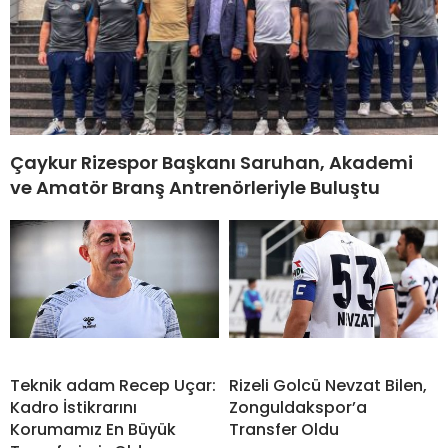
Çaykur Rizespor Başkanı Saruhan, Akademi
ve Amatör Branş Antrenörleriyle Buluştu
Teknik adam Recep Uçar:
Rizeli Golcü Nevzat Bilen,
Kadro İstikrarını
Zonguldakspor’a
Korumamız En Büyük
Transfer Oldu