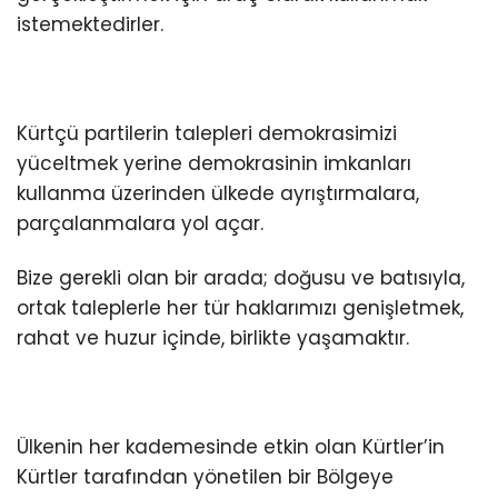
istemektedirler.
Kürtçü partilerin talepleri demokrasimizi
yüceltmek yerine demokrasinin imkanları
kullanma üzerinden ülkede ayrıştırmalara,
parçalanmalara yol açar.
Bize gerekli olan bir arada; doğusu ve batısıyla,
ortak taleplerle her tür haklarımızı genişletmek,
rahat ve huzur içinde, birlikte yaşamaktır.
Ülkenin her kademesinde etkin olan Kürtler’in
Kürtler tarafından yönetilen bir Bölgeye