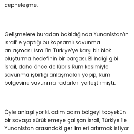
cepheleşme.
Gelişmelere buradan bakıldığında Yunanistan’ın
İsrail’le yaptığı bu kapsamlı savunma
anlaşması, İsrail’in Türkiye’ye karşı bir blok
oluşturma hedefinin bir parçası. Bilindiği gibi
İsrail, daha önce de Kıbrıs Rum kesimiyle
savunma işbirliği anlaşmaları yapıp, Rum
bölgesine savunma radarları yerleştirmişti..
Öyle anlaşılıyor ki, adım adım bölgeyi topyekün
bir savaşa sürüklemeye çalışan İsrail, Türkiye ile
Yunanistan arasındaki gerilimleri artırmak istiyor