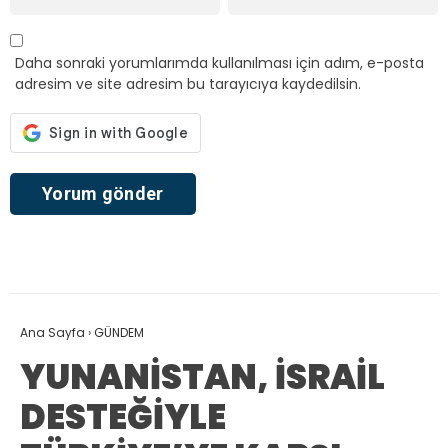
Daha sonraki yorumlarımda kullanılması için adım, e-posta
adresim ve site adresim bu tarayıcıya kaydedilsin.
Ana Sayfa
›
GÜNDEM
YUNANİSTAN, İSRAİL
DESTEĞİYLE