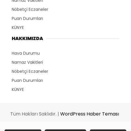
Namaz Vakitleri
Nöbetçi Eczaneler
Puan Durumları
KÜNYE
HAKKIMIZDA
Hava Durumu
Namaz Vakitleri
Nöbetçi Eczaneler
Puan Durumları
KÜNYE
Tüm Hakları Saklıdır. |
WordPress Haber Teması