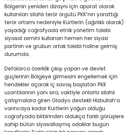
Bölgenin yeniden dizaynı için aparat olarak
kullanılan silahlı terör örgütü PKK’nın yarattığı
terör ortamı nedeniyle Kürtlerin (ağırlıklı olarak)
yaşadığı coğrafyada etnik yönetim talebi
siyasal zemini kullanan hemen her siyasi
partinin ve grubun ortak talebi haline gelmiş
durumda.
Defalarca özerklik çıkışı yapan ve devlet
güçlerinin Bölgeye girmesini engellemek için
hendekler açarak iç savaş başlatan PKK
uzantılarının yanı sıra, vaktiyle onlarla silahlı
çatışmalara giren Gladyo destekli Hizbullah’a
varıncaya kadar Kürtlerin yoğun olduğu
coğrafyada birbirinden oldukça farklı görüşlere
sahip bütün siyasallaşmış odaklar bugün