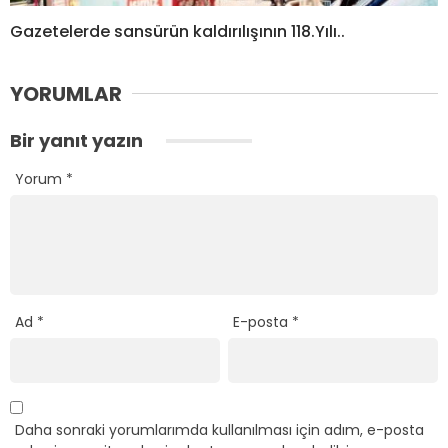
Gazetelerde sansürün kaldırılışının 118.Yılı..
YORUMLAR
Bir yanıt yazın
Yorum
*
Ad
*
E-posta
*
Daha sonraki yorumlarımda kullanılması için adım, e-posta