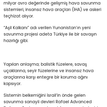
milyar avro değerinde gelişmiş hava savunma
sistemleri, insansız hava araçları (İHA) ve askeri
teçhizat alıyor.
“Aşil Kalkanı” adı verilen Yunanistan’ın yeni
savunma projesi adeta Türkiye ile bir savaşın
hazırlığı gibi.
Yapılan anlaşma; balistik füzelere, savaş
uçaklarına, seyir füzelerine ve insansız hava
araçlarına karşı entegre bir koruma ağını
kapsıyor.
Sistemin belkemiğini İsrail’in önde gelen
savunma sanayii devleri Rafael Advanced