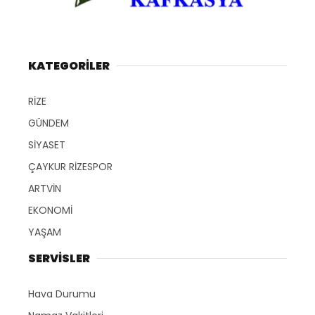
KATEGORİLER
RİZE
GÜNDEM
SİYASET
ÇAYKUR RİZESPOR
ARTVİN
EKONOMİ
YAŞAM
SERVİSLER
Hava Durumu