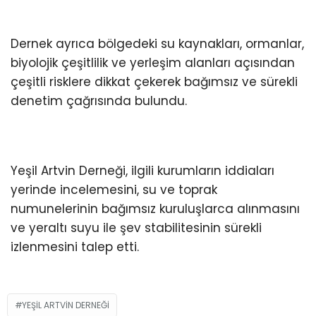
Dernek ayrıca bölgedeki su kaynakları, ormanlar,
biyolojik çeşitlilik ve yerleşim alanları açısından
çeşitli risklere dikkat çekerek bağımsız ve sürekli
denetim çağrısında bulundu.
Yeşil Artvin Derneği, ilgili kurumların iddiaları
yerinde incelemesini, su ve toprak
numunelerinin bağımsız kuruluşlarca alınmasını
ve yeraltı suyu ile şev stabilitesinin sürekli
izlenmesini talep etti.
YEŞİL ARTVİN DERNEĞİ