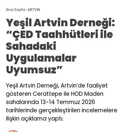
Ana Sayfa
›
ARTVİN
Yeşil Artvin Derneği:
“ÇED Taahhütleri ile
Sahadaki
Uygulamalar
Uyumsuz”
Yeşil Artvin Derneği, Artvin’de faaliyet
gösteren Cerattepe ile HOD Maden
sahalarında 13-14 Temmuz 2026
tarihlerinde gerçekleştirilen incelemelere
ilişkin açıklama yaptı.