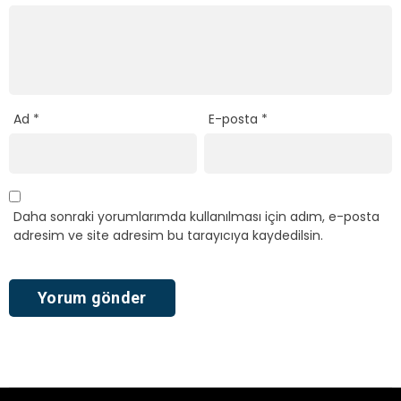
Ad
*
E-posta
*
Daha sonraki yorumlarımda kullanılması için adım, e-posta
adresim ve site adresim bu tarayıcıya kaydedilsin.