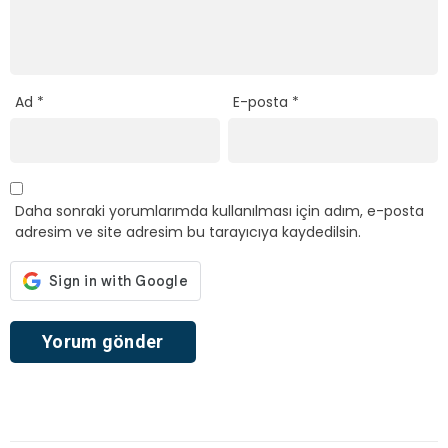
Ad
*
E-posta
*
Daha sonraki yorumlarımda kullanılması için adım, e-posta
adresim ve site adresim bu tarayıcıya kaydedilsin.