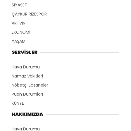
SİYASET
ÇAYKUR RİZESPOR
ARTVİN
EKONOMİ
YAŞAM
SERVİSLER
Hava Durumu
Namaz Vakitleri
Nöbetçi Eczaneler
Puan Durumları
KÜNYE
HAKKIMIZDA
Hava Durumu