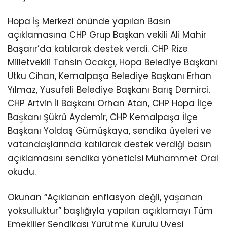
Hopa İş Merkezi önünde yapılan Basın
açıklamasına CHP Grup Başkan vekili Ali Mahir
Başarır’da katılarak destek verdi. CHP Rize
Milletvekili Tahsin Ocakçı, Hopa Belediye Başkanı
Utku Cihan, Kemalpaşa Belediye Başkanı Erhan
Yılmaz, Yusufeli Belediye Başkanı Barış Demirci.
CHP Artvin İl Başkanı Orhan Atan, CHP Hopa İlçe
Başkanı Şükrü Aydemir, CHP Kemalpaşa İlçe
Başkanı Yoldaş Gümüşkaya, sendika üyeleri ve
vatandaşlarında katılarak destek verdiği basın
açıklamasını sendika yöneticisi Muhammet Oral
okudu.
Okunan “Açıklanan enflasyon değil, yaşanan
yoksulluktur” başlığıyla yapılan açıklamayı Tüm
Emekliler Sendikası Yürütme Kurulu Üyesi