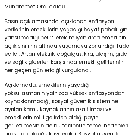
Muhammet Oral okudu.
Basın açıklamasında, açıklanan enflasyon
verilerinin emeklilerin yaşadığı hayat pahalılığını
yansıtmadığı belirtilerek, milyonlarca emeklinin
açlık sınırının altında yaşamaya zorlandığı ifade
edildi. Artan elektrik, doğalgaz, kira, ulaşım, gıda
ve sağlık giderleri karşısında emekli gelirlerinin
her geçen gün eridiği vurgulandı.
Açıklamada, emeklilerin yaşadığı
yoksullaşmanın yalnızca yüksek enflasyondan
kaynaklanmadığı, sosyal güvenlik sistemine
ayrılan kamu kaynaklarının azaltılması ve
emeklilerin milli gelirden aldığı payın
geriletilmesinin de bu tablonun temel nedenleri
arasında olduğu kaydedildi. Sosyal güvenlik