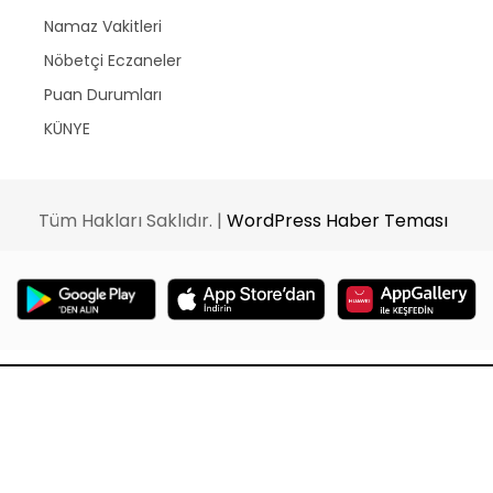
Namaz Vakitleri
Nöbetçi Eczaneler
Puan Durumları
KÜNYE
Tüm Hakları Saklıdır. |
WordPress Haber Teması