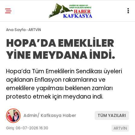
Ana Sayfa
›
ARTVİN
HOPA’DA EMEKLİLER
YİNE MEYDANA İNDİ.
Hopa’da Tüm Emeklilerin Sendikası üyeleri
açıklanan Enflasyon rakamlarına ve
emeklilere yapılması beklenen zamları
protesto etmek için meydana indi.
Admin/ Kafkasya Haber
TÜM YAZILARI
Giriş: 06-07-2026 16:30
ARTVİN