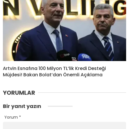
Artvin Esnafına 100 Milyon TL’lik Kredi Desteği
Müjdesi! Bakan Bolat’dan Önemli Açıklama
YORUMLAR
Bir yanıt yazın
Yorum
*