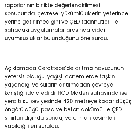
raporlarının birlikte değerlendirilmesi
sonucunda, çevresel yükümlülüklerin yeterince
yerine getirilmediğini ve ÇED taahhütleri ile
sahadaki uygulamalar arasında ciddi
uyumsuzluklar bulunduğunu öne sürdü.
Açıklamada Cerattepe’de arıtma havuzunun
yetersiz olduğu, yağışlı dönemlerde taşkın
yaşandığı ve suların arıtılmadan çevreye
karıştığı iddia edildi. HOD Maden sahasında ise
yeraltı su seviyesinde 420 metreye kadar düşüş
öngörüldüğü, pasa ve beton dökümü ile ÇED
sınırları dışında sondaj ve orman kesimleri
yapıldığı ileri sürüldü.