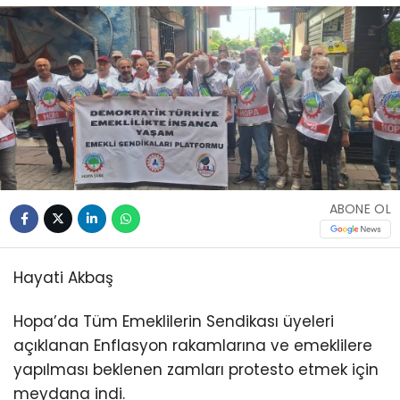
ABONE OL
Hayati Akbaş
Hopa’da Tüm Emeklilerin Sendikası üyeleri
açıklanan Enflasyon rakamlarına ve emeklilere
yapılması beklenen zamları protesto etmek için
meydana indi.