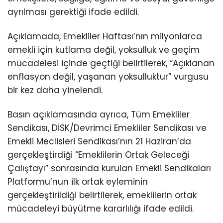
ayrılması gerektiği ifade edildi.
Açıklamada, Emekliler Haftası’nın milyonlarca
emekli için kutlama değil, yoksulluk ve geçim
mücadelesi içinde geçtiği belirtilerek, “Açıklanan
enflasyon değil, yaşanan yoksulluktur” vurgusu
bir kez daha yinelendi.
Basın açıklamasında ayrıca, Tüm Emekliler
Sendikası, DİSK/Devrimci Emekliler Sendikası ve
Emekli Meclisleri Sendikası’nın 21 Haziran’da
gerçekleştirdiği “Emeklilerin Ortak Geleceği
Çalıştayı” sonrasında kurulan Emekli Sendikaları
Platformu’nun ilk ortak eyleminin
gerçekleştirildiği belirtilerek, emeklilerin ortak
mücadeleyi büyütme kararlılığı ifade edildi.