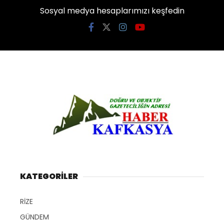
Sosyal medya hesaplarımızı keşfedin
KATEGORİLER
RİZE
GÜNDEM