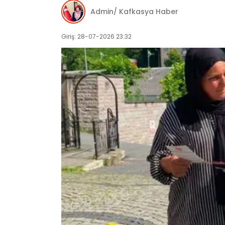
Admin/ Kafkasya Haber
Giriş: 28-07-2026 23:32