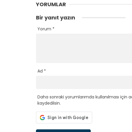
YORUMLAR
Bir yanıt yazın
Yorum
*
Ad
*
Daha sonraki yorumlarımda kullanılması için a
kaydedilsin.