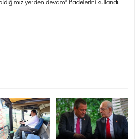
ldığımız yerden devam” ifadelerini kullandı.