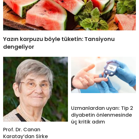
Yazın karpuzu böyle tüketin: Tansiyonu
dengeliyor
Uzmanlardan uyarı: Tip 2
diyabetin önlenmesinde
üç kritik adım
Prof. Dr. Canan
Karatay’dan Sirke