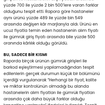
yüzde 700 ile yüzde 2 bin 500’lere varan farklar
olduğunu tespit etti. Rapora göre hastaneler
aynı ürünü yüzde 489 ile yüzde bin 549
arasında değişen kâr marjlarıyla aldı. Ürünü en
ucuz fiyatla temin eden hastanenin alım fiyatı
ile gümrük giriş fiyatı arasında bile yüzde 500
oranında kârlılık olduğu görüldü.
BU, SADECE BİR KISMI
Raporda birçok ürünün gümrük girişleri ile
barkod eşleştirmesi yapılamadığından tespit
edilenlerin gerçek durumun küçük bir bölümünü
içerdiği vurgulanarak “Herhangi bir fiyat, kalite
ve miktar kontrolünün olmadığı bu alanda
hastanelerin alım fiyatları ile gümrük fiyatları
arasında çok daha büyük farklar olduğu