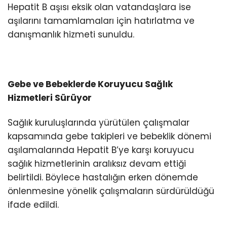
Hepatit B aşısı eksik olan vatandaşlara ise
aşılarını tamamlamaları için hatırlatma ve
danışmanlık hizmeti sunuldu.
Gebe ve Bebeklerde Koruyucu Sağlık
Hizmetleri Sürüyor
Sağlık kuruluşlarında yürütülen çalışmalar
kapsamında gebe takipleri ve bebeklik dönemi
aşılamalarında Hepatit B’ye karşı koruyucu
sağlık hizmetlerinin aralıksız devam ettiği
belirtildi. Böylece hastalığın erken dönemde
önlenmesine yönelik çalışmaların sürdürüldüğü
ifade edildi.