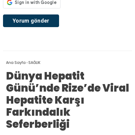
Ana Sayfa
›
SAĞLIK
Dünya Hepatit
Günü’nde Rize’de Viral
Hepatite Karşı
Farkındalık
Seferberliği