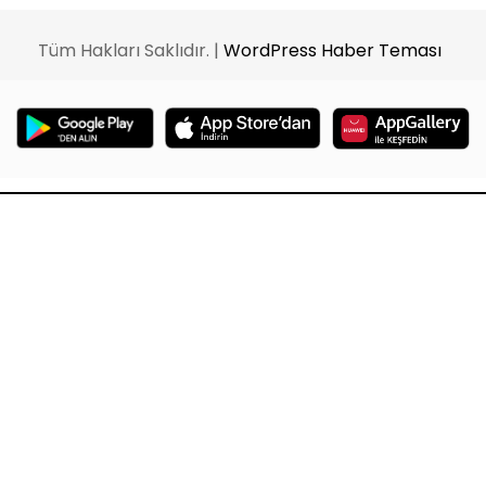
Tüm Hakları Saklıdır. |
WordPress Haber Teması