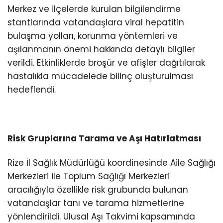
Merkez ve ilçelerde kurulan bilgilendirme
stantlarında vatandaşlara viral hepatitin
bulaşma yolları, korunma yöntemleri ve
aşılanmanın önemi hakkında detaylı bilgiler
verildi. Etkinliklerde broşür ve afişler dağıtılarak
hastalıkla mücadelede bilinç oluşturulması
hedeflendi.
Risk Gruplarına Tarama ve Aşı Hatırlatması
Rize İl Sağlık Müdürlüğü koordinesinde Aile Sağlığı
Merkezleri ile Toplum Sağlığı Merkezleri
aracılığıyla özellikle risk grubunda bulunan
vatandaşlar tanı ve tarama hizmetlerine
yönlendirildi. Ulusal Aşı Takvimi kapsamında