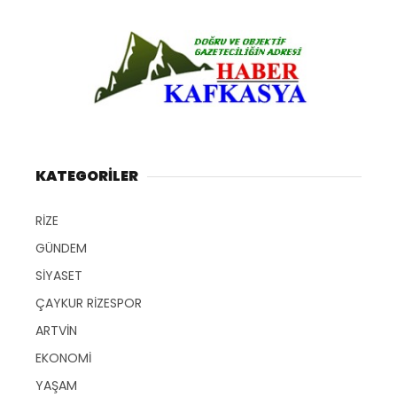
KATEGORİLER
RİZE
GÜNDEM
SİYASET
ÇAYKUR RİZESPOR
ARTVİN
EKONOMİ
YAŞAM