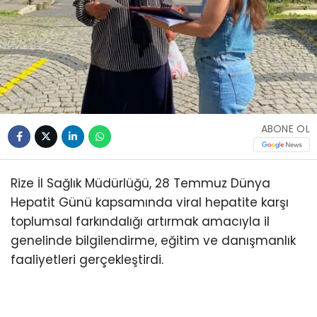
ABONE OL
Rize İl Sağlık Müdürlüğü, 28 Temmuz Dünya
Hepatit Günü kapsamında viral hepatite karşı
toplumsal farkındalığı artırmak amacıyla il
genelinde bilgilendirme, eğitim ve danışmanlık
faaliyetleri gerçekleştirdi.