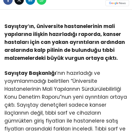
Sayıştay’ın, üniversite hastanelerinin mali
yapılarına ilişkin hazırladığı raporda, kanser
hastaları için can yakan ayrıntıların ardından
aralarında kalp pilinin de bulunduğu tıbbi
malzemelerdeki büyük vurgun ortaya çıktı.
Sayıştay Başkanlığı
’nın hazırladığı ve
yayımlanmadığı belirtilen “Üniversite
Hastanelerinin Mali Yapılarının Sürdürülebilirliği
Konu Denetim Raporu”nun yeni ayrıntıları ortaya
çıktı. Sayıştay denetçileri sadece kanser
ilaçlarının değil, tıbbi sarf ve cihazların
gümrükten giriş fiyatları ile hastanelere satış
fiyatları arasındaki farkları inceledi. Tıbbi sarf ve