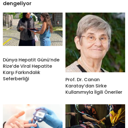
dengeliyor
Dünya Hepatit Günü’nde
Rize’de Viral Hepatite
Karşı Farkındalık
Seferberliği
Prof. Dr. Canan
Karatay’dan Sirke
Kullanımıyla İlgili Öneriler