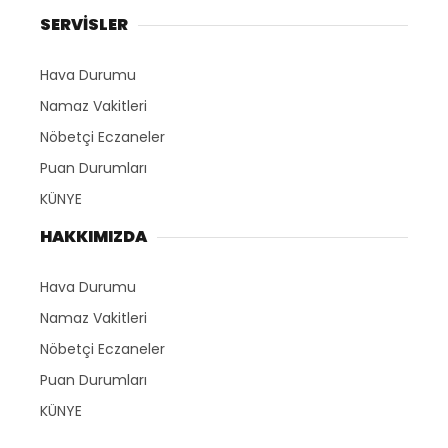
SERVİSLER
Hava Durumu
Namaz Vakitleri
Nöbetçi Eczaneler
Puan Durumları
KÜNYE
HAKKIMIZDA
Hava Durumu
Namaz Vakitleri
Nöbetçi Eczaneler
Puan Durumları
KÜNYE