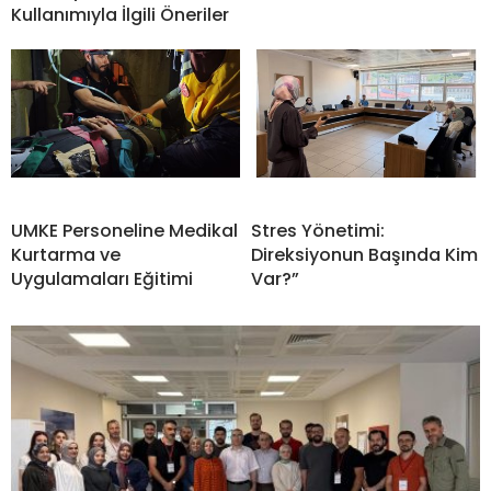
Kullanımıyla İlgili Öneriler
UMKE Personeline Medikal
Stres Yönetimi:
Kurtarma ve
Direksiyonun Başında Kim
Uygulamaları Eğitimi
Var?”