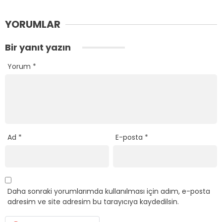
YORUMLAR
Bir yanıt yazın
Yorum
*
Ad
*
E-posta
*
Daha sonraki yorumlarımda kullanılması için adım, e-posta
adresim ve site adresim bu tarayıcıya kaydedilsin.