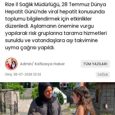
Rize İl Sağlık Müdürlüğü, 28 Temmuz Dünya
Hepatit Günü’nde viral hepatit konusunda
toplumu bilgilendirmek için etkinlikler
düzenledi. Aşılamanın önemine vurgu
yapılarak risk gruplarına tarama hizmetleri
sunuldu ve vatandaşlara aşı takvimine
uyma çağrısı yapıldı.
Admin/ Kafkasya Haber
TÜM YAZILARI
Giriş: 28-07-2026 23:32
SAĞLIK