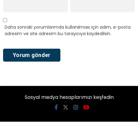
Daha sonraki yorumlarımda kullanılması için adım, e-posta
adresim ve site adresim bu tarayıcıya kaydedilsin.
Sosyal medya hesaplarımızı keşfedin