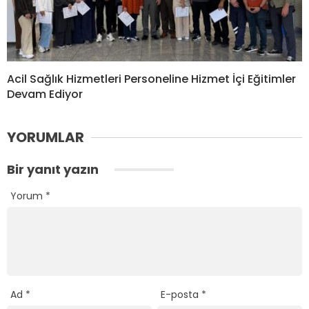
Acil Sağlık Hizmetleri Personeline Hizmet İçi Eğitimler
Devam Ediyor
YORUMLAR
Bir yanıt yazın
Yorum
*
Ad
*
E-posta
*