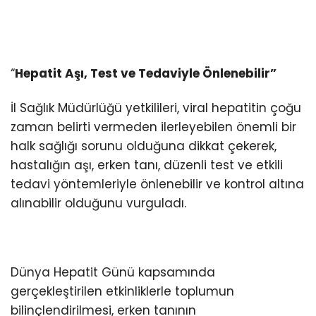
“
Hepatit Aşı, Test ve Tedaviyle Önlenebilir”
İl Sağlık Müdürlüğü yetkilileri, viral hepatitin çoğu
zaman belirti vermeden ilerleyebilen önemli bir
halk sağlığı sorunu olduğuna dikkat çekerek,
hastalığın aşı, erken tanı, düzenli test ve etkili
tedavi yöntemleriyle önlenebilir ve kontrol altına
alınabilir olduğunu vurguladı.
Dünya Hepatit Günü kapsamında
gerçekleştirilen etkinliklerle toplumun
bilinçlendirilmesi, erken tanının