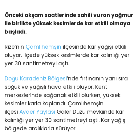
Önceki akşam saatlerinde sahili vuran yağmur
ile birlikte yüksek kesimlerde kar etkili olmaya
başladı.
Rize’nin
Çamlıhemşin
ilçesinde kar yağışı etkili
oluyor. İlçede yüksek kesimlerde kar kalınlığı yer
yer 30 santimetreyi aştı.
Doğu Karadeniz Bölgesi
‘nde fırtınanın yanı sıra
soğuk ve yağışlı hava etkili oluyor. Kent
merkezlerinde sağanak etkili olurken, yüksek
kesimler karla kaplandı. Çamlıhemşin
ilçesi
Ayder Yaylası
Galer Düzü mevkiinde kar
kalınlığı yer yer 30 santimetreyi aştı. Kar yağışı
bölgede aralıklarla sürüyor.