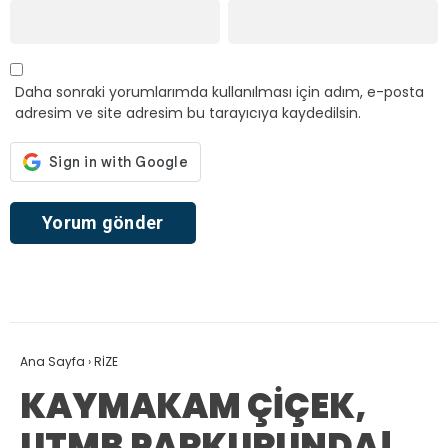
Daha sonraki yorumlarımda kullanılması için adım, e-posta
adresim ve site adresim bu tarayıcıya kaydedilsin.
Ana Sayfa
›
RİZE
KAYMAKAM ÇİÇEK,
UTMB PARKURUNDA!