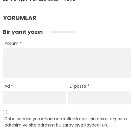
YORUMLAR
Bir yanıt yazın
Yorum
*
Ad
*
E-posta
*
Daha sonraki yorumlarımda kullanılması için adım, e-posta
adresim ve site adresim bu tarayıcıya kaydedilsin.