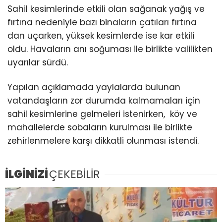
Sahil kesimlerinde etkili olan sağanak yağış ve
fırtına nedeniyle bazı binaların çatıları fırtına
dan uçarken, yüksek kesimlerde ise kar etkili
oldu. Havaların anı soğuması ile birlikte valilikten
uyarılar sürdü.
Yapılan açıklamada yaylalarda bulunan
vatandaşların zor durumda kalmamaları için
sahil kesimlerine gelmeleri istenirken, köy ve
mahallelerde sobaların kurulması ile birlikte
zehirlenmelere karşı dikkatli olunması istendi.
İLGİNİZİ
ÇEKEBİLİR