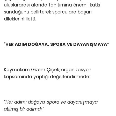
uluslararası alanda tanıtımına önemli katkı
sunduğunu belirterek sporculara başarı
dileklerini iletti.
“
HER ADIM DOĞAYA, SPORA VE DAYANIŞMAYA”
Kaymakam Gizem Çiçek, organizasyon
kapsamında yaptığı değerlendirmede:
“
Her adım; doğaya, spora ve dayanışmaya
atılmış bir adımdı.
”