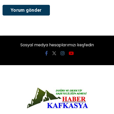
Sosyal medya hesaplarımızı keşfedin