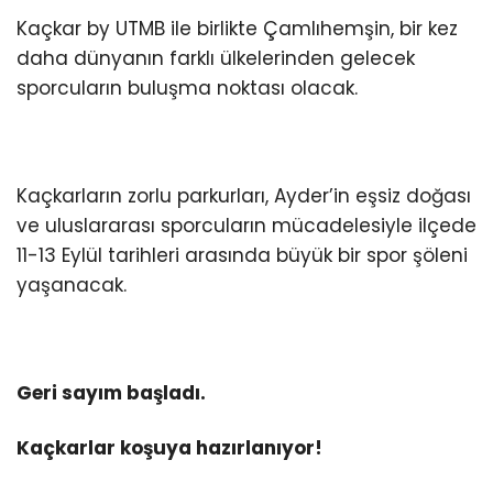
Kaçkar by UTMB ile birlikte Çamlıhemşin, bir kez
daha dünyanın farklı ülkelerinden gelecek
sporcuların buluşma noktası olacak.
Kaçkarların zorlu parkurları, Ayder’in eşsiz doğası
ve uluslararası sporcuların mücadelesiyle ilçede
11-13 Eylül tarihleri arasında büyük bir spor şöleni
yaşanacak.
Geri sayım başladı.
Kaçkarlar koşuya hazırlanıyor!