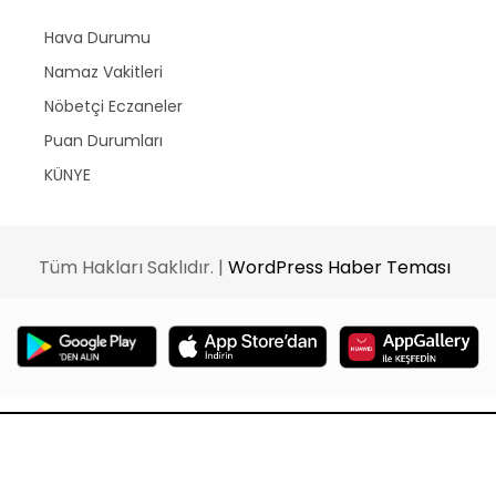
Hava Durumu
Namaz Vakitleri
Nöbetçi Eczaneler
Puan Durumları
KÜNYE
Tüm Hakları Saklıdır. |
WordPress Haber Teması