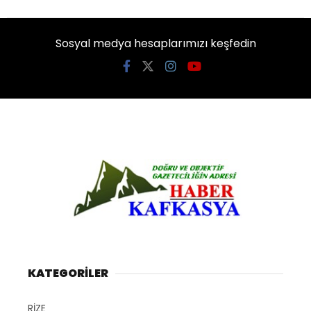
Sosyal medya hesaplarımızı keşfedin
KATEGORİLER
RİZE