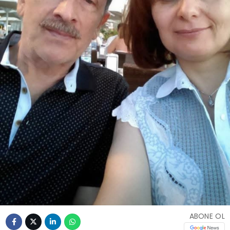
ABONE OL