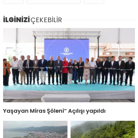
İLGİNİZİ
ÇEKEBİLİR
Yaşayan Miras Şöleni” Açılışı yapıldı