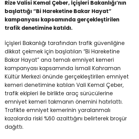
Rize Valisi Kemal Çeber, İçişleri Bakanlığı’nın
başlattığı “Bi Hareketine Bakar Hayat”
kampanyası kapsamında gerçekleştirilen
trafik denetimine katıldı.
İçişleri Bakanlığı tarafından trafik güvenliğine
dikkat çekmek için başlatılan “Bi Hareketine
Bakar Hayat” ana temalı emniyet kemeri
kampanyası kapsamında İsmail Kahraman
Kültür Merkezi önünde gerçekleştirilen emniyet
kemeri denetimine katılan Vali Kemal Çeber,
trafik ekipleri ile birlikte araç sürücülerine
emniyet kemeri takmanın önemini hatırlattı.
Trafikte emniyet kemerinin yaralanmalı
kazalarda riski %60 azalttığını belirterek broşür
dağıttı.