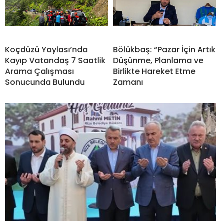
Koçdüzü Yaylası’nda
Bölükbaş: “Pazar İçin Artık
Kayıp Vatandaş 7 Saatlik
Düşünme, Planlama ve
Arama Çalışması
Birlikte Hareket Etme
Sonucunda Bulundu
Zamanı