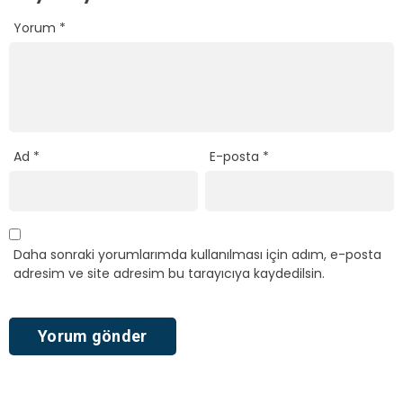
Yorum
*
Ad
*
E-posta
*
Daha sonraki yorumlarımda kullanılması için adım, e-posta
adresim ve site adresim bu tarayıcıya kaydedilsin.