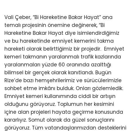
Vali Çeber, “Bi Hareketine Bakar Hayat” ana
temalı projesinin önemine değinerek, “Bi
Hareketine Bakar Hayat diye isimlendirdiğimiz
ve bu hareketinde emniyet kemerini takma
hareketi olarak belirttiğimiz bir projedir. Emniyet
kemeri takmanın yaralanmalı trafik kazlarında
yaralanmaları yüzde 60 oranında azalttığı
bilimsel bir gerçek olarak kanıtlandı. Bugün
Rize’de bazı hemşehrilerimiz ve sürücülerimizle
sohbet etme imkânı bulduk. Onları gözlemledik.
Emniyet kemeri kullanımında ciddi bir artışın
olduğunu görüyoruz. Toplumun her kesimini
içine alan projeleri hayata geçirme konusunda
kararlıyız. Somut olarak da güzel sonuçlarını
görüyoruz. Tüm vatandaşlarımızdan desteklerini