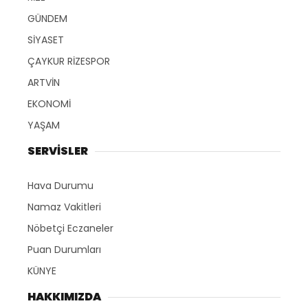
GÜNDEM
SİYASET
ÇAYKUR RİZESPOR
ARTVİN
EKONOMİ
YAŞAM
SERVİSLER
Hava Durumu
Namaz Vakitleri
Nöbetçi Eczaneler
Puan Durumları
KÜNYE
HAKKIMIZDA