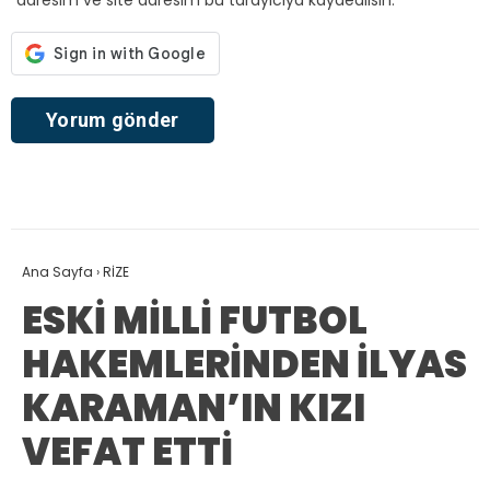
Ana Sayfa
›
RİZE
ESKİ MİLLİ FUTBOL
HAKEMLERİNDEN İLYAS
KARAMAN’IN KIZI
VEFAT ETTİ