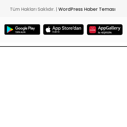
Tüm Hakları Saklıdır. |
WordPress Haber Teması