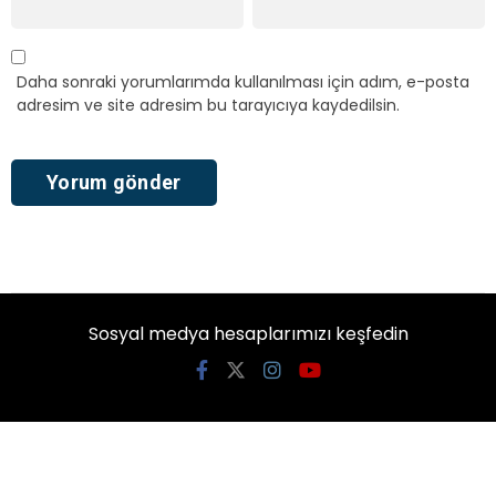
Daha sonraki yorumlarımda kullanılması için adım, e-posta
adresim ve site adresim bu tarayıcıya kaydedilsin.
Sosyal medya hesaplarımızı keşfedin