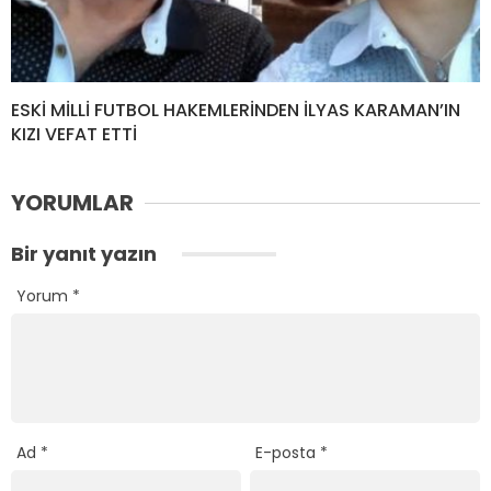
ESKİ MİLLİ FUTBOL HAKEMLERİNDEN İLYAS KARAMAN’IN
KIZI VEFAT ETTİ
YORUMLAR
Bir yanıt yazın
Yorum
*
Ad
*
E-posta
*