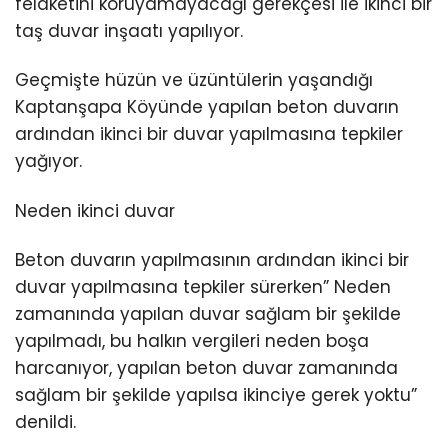
felaketini koruyamayacağı gerekçesi ile ikinci bir
taş duvar inşaatı yapılıyor.
Geçmişte hüzün ve üzüntülerin yaşandığı
Kaptanşapa Köyünde yapılan beton duvarın
ardından ikinci bir duvar yapılmasına tepkiler
yağıyor.
Neden ikinci duvar
Beton duvarın yapılmasının ardından ikinci bir
duvar yapılmasına tepkiler sürerken” Neden
zamanında yapılan duvar sağlam bir şekilde
yapılmadı, bu halkın vergileri neden boşa
harcanıyor, yapılan beton duvar zamanında
sağlam bir şekilde yapılsa ikinciye gerek yoktu”
denildi.