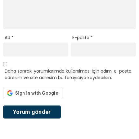
Ad
*
E-posta
*
Daha sonraki yorumlarımda kullanılması için adım, e-posta
adresim ve site adresim bu tarayıcıya kaydedilsin.