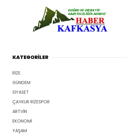
KATEGORİLER
RİZE
GÜNDEM
SİYASET
ÇAYKUR RİZESPOR
ARTVİN
EKONOMİ
YAŞAM