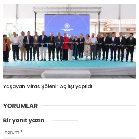
Yaşayan Miras Şöleni” Açılışı yapıldı
YORUMLAR
Bir yanıt yazın
Yorum
*