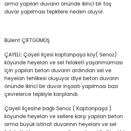
arma yapılan duvarın önünde ikinci bir taş
duvar yapılması tepkilere neden oluyor.
Bülent ÇİFTGÜMÜŞ
ÇAYELİ:: Çayeli ilçesi kaptanpaşa köy( Senoz)
köyünde heyelan ve sel felaketi yaşanmaması
için yapılan beton duvarın ardından sel ve
heyelan tehlikesi oluşuyor diye beton duvarın
önünde ikinci bir duvar inşaatı yapılması bazı
çevrelerce tepkiyle karşılandı.
Çayeli ilçesine bağlı Senoz ( Kaptanpaşa )
köyünde heyelan ve sellere karşı yapılan beton
arma büyük istinat duvarının heyelanı ve sel