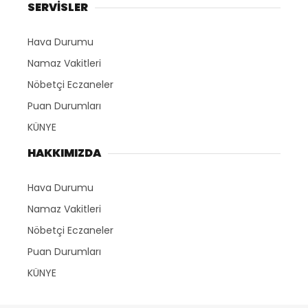
SERVİSLER
Hava Durumu
Namaz Vakitleri
Nöbetçi Eczaneler
Puan Durumları
KÜNYE
HAKKIMIZDA
Hava Durumu
Namaz Vakitleri
Nöbetçi Eczaneler
Puan Durumları
KÜNYE