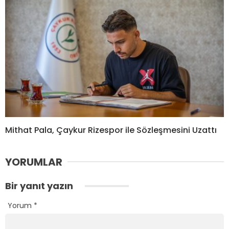
Mithat Pala, Çaykur Rizespor ile Sözleşmesini Uzattı
YORUMLAR
Bir yanıt yazın
Yorum
*