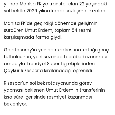
yılında Manisa FK’ye transfer olan 22 yaşındaki
sol bek ile 2029 yılına kadar sözleşme imzaladı.
Manisa FK’de geçirdiği dönemde gelişimini
sürdüren Umut Erdem, toplam 54 resmi
karşılaşmada forma giydi.
Galatasaray’ın yeniden kadrosuna kattığı genç
futbolcunun, yeni sezonda tecrübe kazanması
amacıyla Trendyol Süper Lig ekiplerinden
Çaykur Rizespor’a kiralanacağı öğrenildi.
Rizespor’un sol bek rotasyonunda görev
yapması beklenen Umut Erdem’in transferinin
kısa süre içerisinde resmiyet kazanması
bekleniyor.