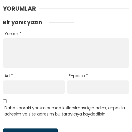
YORUMLAR
Bir yanıt yazın
Yorum
*
Ad
*
E-posta
*
Daha sonraki yorumlarımda kullanılması için adım, e-posta
adresim ve site adresim bu tarayıcıya kaydedilsin.