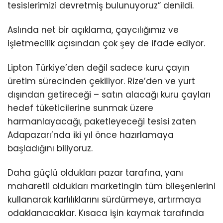
tesislerimizi devretmiş bulunuyoruz” denildi.
Aslında net bir açıklama, çaycılığımız ve
işletmecilik açısından çok şey de ifade ediyor.
Lipton Türkiye’den değil sadece kuru çayın
üretim sürecinden çekiliyor. Rize’den ve yurt
dışından getireceği – satın alacağı kuru çayları
hedef tüketicilerine sunmak üzere
harmanlayacağı, paketleyeceği tesisi zaten
Adapazarı’nda iki yıl önce hazırlamaya
başladığını biliyoruz.
Daha güçlü oldukları pazar tarafına, yanı
maharetli oldukları marketingin tüm bileşenlerini
kullanarak karlılıklarını sürdürmeye, artırmaya
odaklanacaklar. Kısaca işin kaymak tarafında