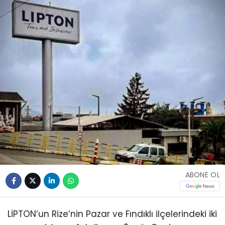
ABONE OL
LİPTON’un Rize’nin Pazar ve Fındıklı ilçelerindeki iki