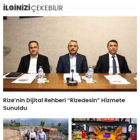
İLGİNİZİ
ÇEKEBİLİR
Rize’nin Dijital Rehberi “Rizedesin” Hizmete
Sunuldu