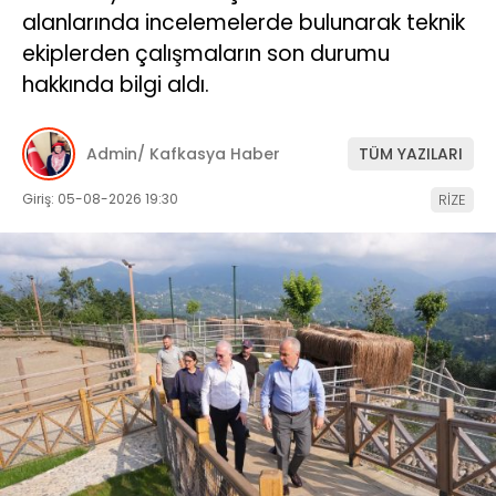
alanlarında incelemelerde bulunarak teknik
ekiplerden çalışmaların son durumu
hakkında bilgi aldı.
Admin/ Kafkasya Haber
TÜM YAZILARI
Giriş: 05-08-2026 19:30
RİZE