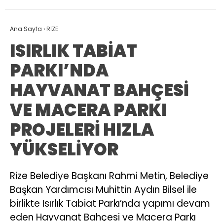
Ana Sayfa
›
RİZE
ISIRLIK TABİAT
PARKI’NDA
HAYVANAT BAHÇESİ
VE MACERA PARKI
PROJELERİ HIZLA
YÜKSELİYOR
Rize Belediye Başkanı Rahmi Metin, Belediye
Başkan Yardımcısı Muhittin Aydın Bilsel ile
birlikte Isırlık Tabiat Parkı’nda yapımı devam
eden Hayvanat Bahçesi ve Macera Parkı