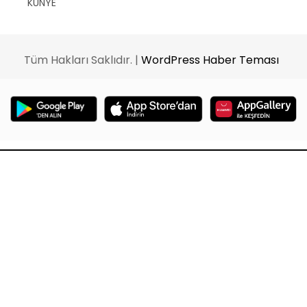
KÜNYE
Tüm Hakları Saklıdır. |
WordPress Haber Teması