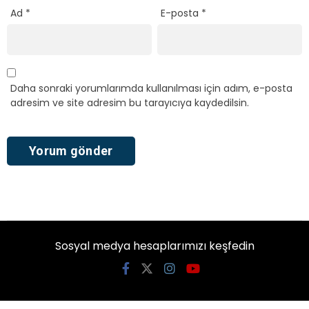
Ad
*
E-posta
*
Daha sonraki yorumlarımda kullanılması için adım, e-posta
adresim ve site adresim bu tarayıcıya kaydedilsin.
Sosyal medya hesaplarımızı keşfedin