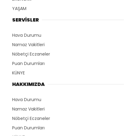
YAŞAM
SERVİSLER
Hava Durumu
Namaz Vakitleri
Nöbetçi Eczaneler
Puan Durumları
KÜNYE
HAKKIMIZDA
Hava Durumu
Namaz Vakitleri
Nöbetçi Eczaneler
Puan Durumları