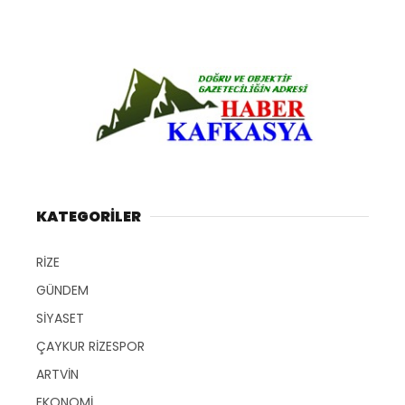
KATEGORİLER
RİZE
GÜNDEM
SİYASET
ÇAYKUR RİZESPOR
ARTVİN
EKONOMİ