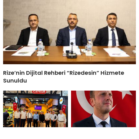
Rize’nin Dijital Rehberi “Rizedesin” Hizmete
Sunuldu