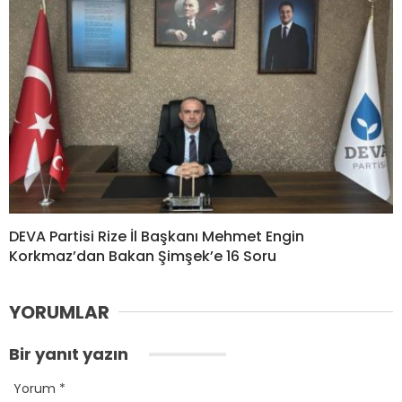
DEVA Partisi Rize İl Başkanı Mehmet Engin
Korkmaz’dan Bakan Şimşek’e 16 Soru
YORUMLAR
Bir yanıt yazın
Yorum
*