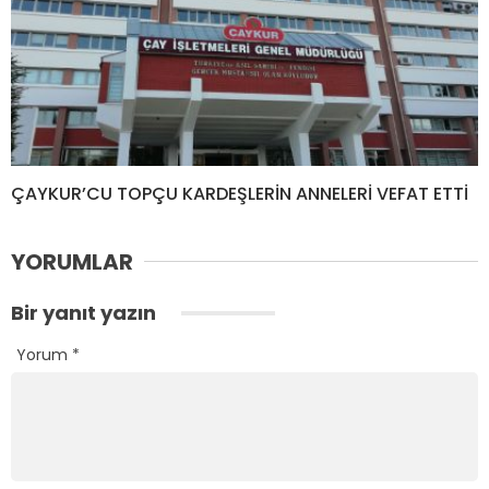
ÇAYKUR’CU TOPÇU KARDEŞLERİN ANNELERİ VEFAT ETTİ
YORUMLAR
Bir yanıt yazın
Yorum
*