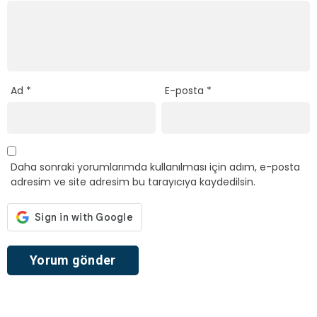
Ad
*
E-posta
*
Daha sonraki yorumlarımda kullanılması için adım, e-posta
adresim ve site adresim bu tarayıcıya kaydedilsin.