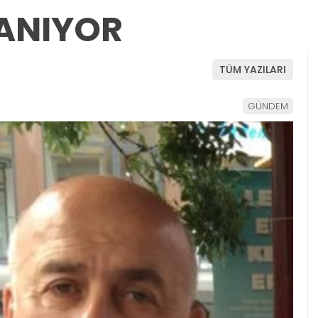
LANIYOR
TÜM YAZILARI
GÜNDEM