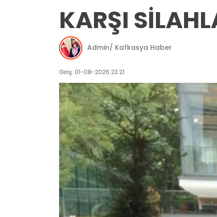
KARŞI SİLAH
Admin/ Kafkasya Haber
Giriş: 01-08-2026 23:21