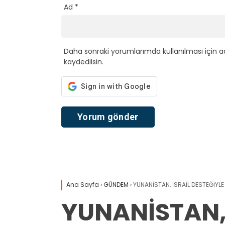
Ad
*
Daha sonraki yorumlarımda kullanılması için a
kaydedilsin.
Ana Sayfa
›
GÜNDEM
›
YUNANİSTAN, İSRAİL DESTEĞİYLE
YUNANİSTAN, 