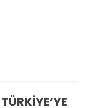
 TÜRKİYE’YE