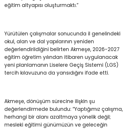
eğitim altyapısı oluşturmaktı.”
Yürütülen çalışmalar sonucunda il genelindeki
okul, alan ve dal yapılarının yeniden
değerlendirildiğini belirten Akmeşe, 2026-2027
eğitim öğretim yılından itibaren uygulanacak
yeni planlamanın Liselere Geçiş Sistemi (LGS)
tercih kılavuzuna da yansıdığını ifade etti.
Akmeşe, dönüşüm sürecine ilişkin şu
değerlendirmede bulundu: “Yaptığımız çalışma,
herhangi bir alanı azaltmaya yönelik değil;
mesleki eğitimi günümüzün ve geleceğin