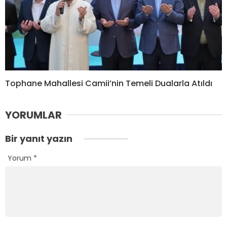
Tophane Mahallesi Camii’nin Temeli Dualarla Atıldı
YORUMLAR
Bir yanıt yazın
Yorum
*