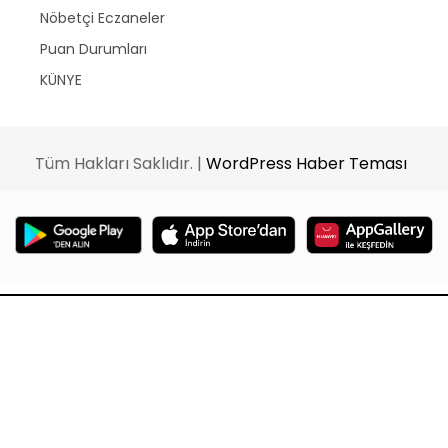
Nöbetçi Eczaneler
Puan Durumları
KÜNYE
Tüm Hakları Saklıdır. |
WordPress Haber Teması