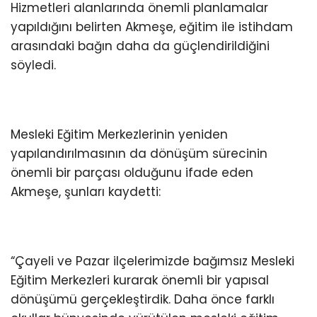
Hizmetleri alanlarında önemli planlamalar
yapıldığını belirten Akmeşe, eğitim ile istihdam
arasındaki bağın daha da güçlendirildiğini
söyledi.
Mesleki Eğitim Merkezlerinin yeniden
yapılandırılmasının da dönüşüm sürecinin
önemli bir parçası olduğunu ifade eden
Akmeşe, şunları kaydetti:
“Çayeli ve Pazar ilçelerimizde bağımsız Mesleki
Eğitim Merkezleri kurarak önemli bir yapısal
dönüşümü gerçekleştirdik. Daha önce farklı