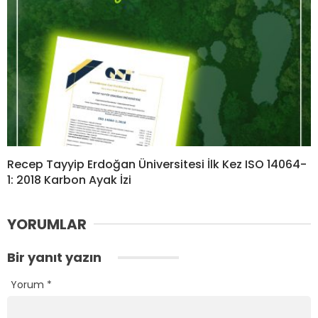
Recep Tayyip Erdoğan Üniversitesi İlk Kez ISO 14064-
1: 2018 Karbon Ayak İzi
YORUMLAR
Bir yanıt yazın
Yorum
*