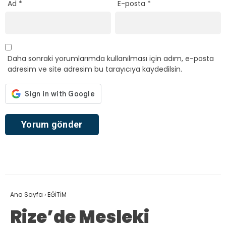
Ad
*
E-posta
*
Daha sonraki yorumlarımda kullanılması için adım, e-posta
adresim ve site adresim bu tarayıcıya kaydedilsin.
Ana Sayfa
›
EĞİTİM
Rize’de Mesleki