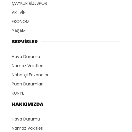
ÇAYKUR RİZESPOR
ARTVİN
EKONOMİ
YAŞAM
SERVİSLER
Hava Durumu
Namaz Vakitleri
Nöbetçi Eczaneler
Puan Durumları
KÜNYE
HAKKIMIZDA
Hava Durumu
Namaz Vakitleri