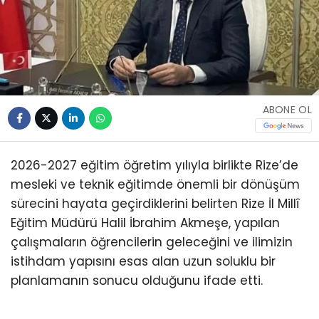
ABONE OL
2026-2027 eğitim öğretim yılıyla birlikte Rize’de
mesleki ve teknik eğitimde önemli bir dönüşüm
sürecini hayata geçirdiklerini belirten Rize İl Millî
Eğitim Müdürü Halil İbrahim Akmeşe, yapılan
çalışmaların öğrencilerin geleceğini ve ilimizin
istihdam yapısını esas alan uzun soluklu bir
planlamanın sonucu olduğunu ifade etti.