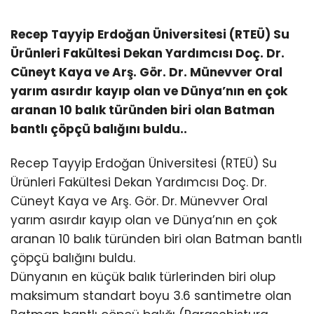
Recep Tayyip Erdoğan Üniversitesi (RTEÜ) Su
Ürünleri Fakültesi Dekan Yardımcısı Doç. Dr.
Cüneyt Kaya ve Arş. Gör. Dr. Münevver Oral
yarım asırdır kayıp olan ve Dünya’nın en çok
aranan 10 balık türünden biri olan Batman
bantlı çöpçü balığını buldu..
Recep Tayyip Erdoğan Üniversitesi (RTEÜ) Su
Ürünleri Fakültesi Dekan Yardımcısı Doç. Dr.
Cüneyt Kaya ve Arş. Gör. Dr. Münevver Oral
yarım asırdır kayıp olan ve Dünya’nın en çok
aranan 10 balık türünden biri olan Batman bantlı
çöpçü balığını buldu.
Dünyanın en küçük balık türlerinden biri olup
maksimum standart boyu 3.6 santimetre olan