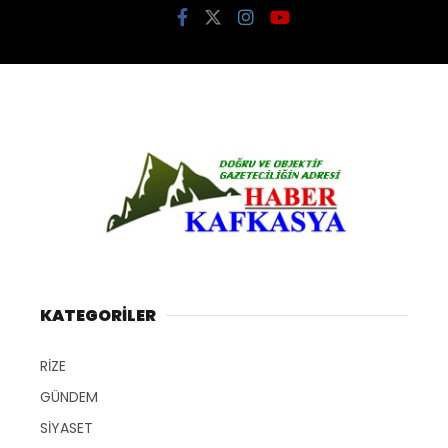
KATEGORİLER
RİZE
GÜNDEM
SİYASET