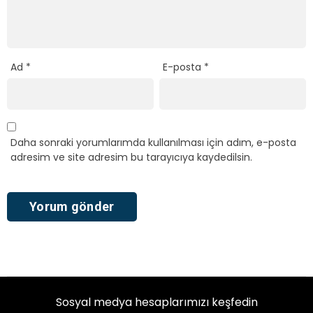
Ad
*
E-posta
*
Daha sonraki yorumlarımda kullanılması için adım, e-posta
adresim ve site adresim bu tarayıcıya kaydedilsin.
Sosyal medya hesaplarımızı keşfedin