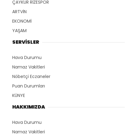
ÇAYKUR RİZESPOR
ARTVİN
EKONOMİ
YAŞAM
SERVİSLER
Hava Durumu
Namaz Vakitleri
Nöbetçi Eczaneler
Puan Durumları
KÜNYE
HAKKIMIZDA
Hava Durumu
Namaz Vakitleri