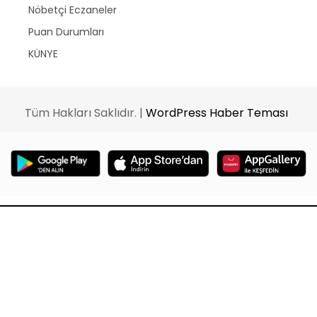
Nöbetçi Eczaneler
Puan Durumları
KÜNYE
Tüm Hakları Saklıdır. |
WordPress Haber Teması