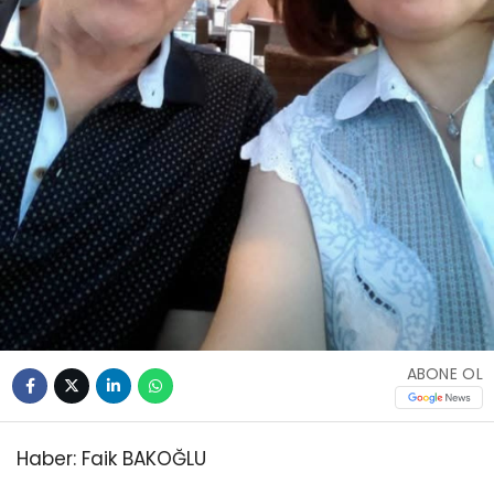
ABONE OL
Haber: Faik BAKOĞLU