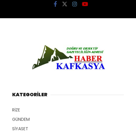
KATEGORİLER
RİZE
GÜNDEM
SİYASET