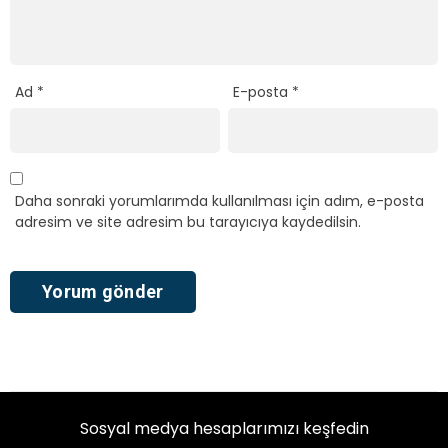
Ad
*
E-posta
*
Daha sonraki yorumlarımda kullanılması için adım, e-posta
adresim ve site adresim bu tarayıcıya kaydedilsin.
Sosyal medya hesaplarımızı keşfedin