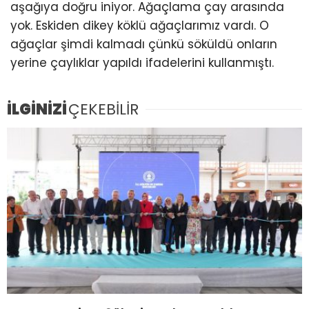
aşağıya doğru iniyor. Ağaçlama çay arasında
yok. Eskiden dikey köklü ağaçlarımız vardı. O
ağaçlar şimdi kalmadı çünkü söküldü onların
yerine çaylıklar yapıldı ifadelerini kullanmıştı.
İLGİNİZİ
ÇEKEBİLİR