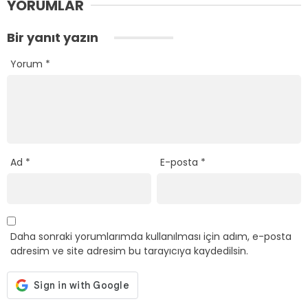
YORUMLAR
Bir yanıt yazın
Yorum
*
Ad
*
E-posta
*
Daha sonraki yorumlarımda kullanılması için adım, e-posta
adresim ve site adresim bu tarayıcıya kaydedilsin.