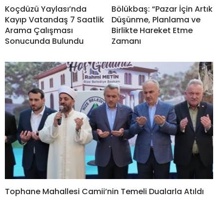
Koçdüzü Yaylası’nda
Bölükbaş: “Pazar İçin Artık
Kayıp Vatandaş 7 Saatlik
Düşünme, Planlama ve
Arama Çalışması
Birlikte Hareket Etme
Sonucunda Bulundu
Zamanı
Tophane Mahallesi Camii’nin Temeli Dualarla Atıldı