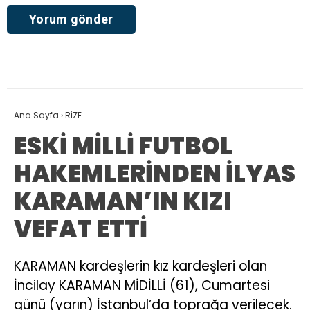
Ana Sayfa
›
RİZE
ESKİ MİLLİ FUTBOL
HAKEMLERİNDEN İLYAS
KARAMAN’IN KIZI
VEFAT ETTİ
KARAMAN kardeşlerin kız kardeşleri olan
İncilay KARAMAN MİDİLLİ (61), Cumartesi
günü (yarın) İstanbul’da toprağa verilecek.