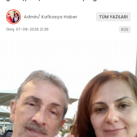
Admin/ Kafkasya Haber
TÜM YAZILARI
Giriş: 07-08-2026 21:36
RİZE