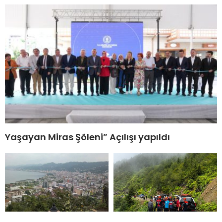
Yaşayan Miras Şöleni” Açılışı yapıldı