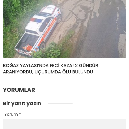
BOĞAZ YAYLASI’NDA FECİ KAZA! 2 GÜNDÜR
ARANIYORDU, UÇURUMDA ÖLÜ BULUNDU
YORUMLAR
Bir yanıt yazın
Yorum
*