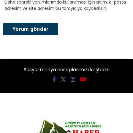
Daha sonraki yorumlarımda kullanılması için adım, e-posta
adresim ve site adresim bu tarayıcıya kaydedilsin.
Sosyal medya hesaplarımızı keşfedin