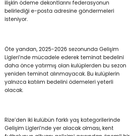
ilişkin ödeme dekontlarını federasyonun
belirlediği e-posta adresine göndermeleri
isteniyor.
Öte yandan, 2025-2026 sezonunda Gelişim
Ligleri’nde mücadele ederek teminat bedelini
daha önce yatırmış olan kulüplerden bu sezon
yeniden teminat alınmayacak. Bu kulüplerin
yalnızca katılım bedelini ödemeleri yeterli
olacak.
Rize’den iki kulübün farklı yaş kategorilerinde
Gelişim Ligleri’nde yer alacak olması, kent