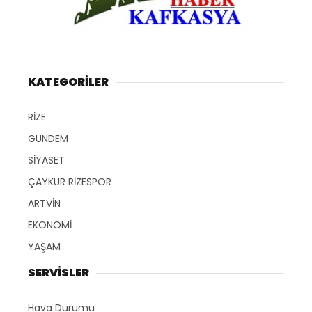
KATEGORİLER
RİZE
GÜNDEM
SİYASET
ÇAYKUR RİZESPOR
ARTVİN
EKONOMİ
YAŞAM
SERVİSLER
Hava Durumu