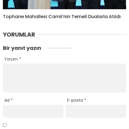
Tophane Mahallesi Camii’nin Temeli Dualarla Atıldı
YORUMLAR
Bir yanıt yazın
Yorum
*
Ad
*
E-posta
*