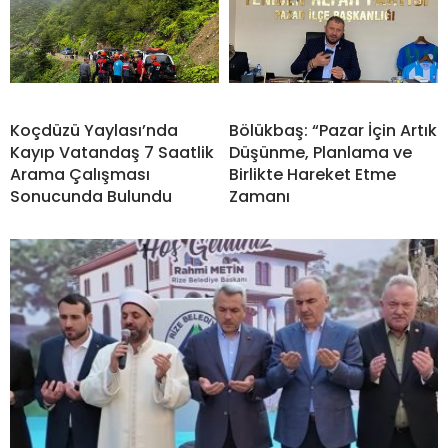
Koçdüzü Yaylası’nda
Bölükbaş: “Pazar İçin Artık
Kayıp Vatandaş 7 Saatlik
Düşünme, Planlama ve
Arama Çalışması
Birlikte Hareket Etme
Sonucunda Bulundu
Zamanı