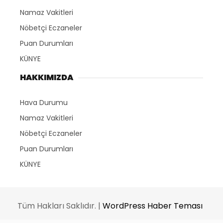
Namaz Vakitleri
Nöbetçi Eczaneler
Puan Durumları
KÜNYE
HAKKIMIZDA
Hava Durumu
Namaz Vakitleri
Nöbetçi Eczaneler
Puan Durumları
KÜNYE
Tüm Hakları Saklıdır. |
WordPress Haber Teması