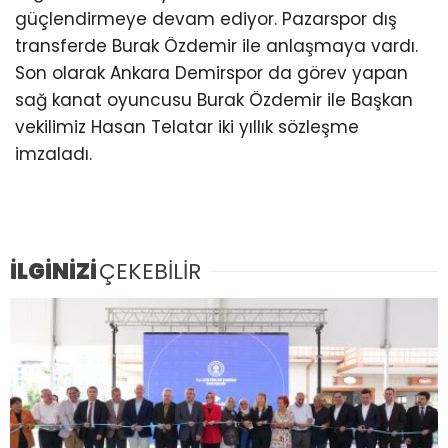
güçlendirmeye devam ediyor. Pazarspor dış
transferde Burak Özdemir ile anlaşmaya vardı.
Son olarak Ankara Demirspor da görev yapan
sağ kanat oyuncusu Burak Özdemir ile Başkan
vekilimiz Hasan Telatar iki yıllık sözleşme
imzaladı.
İLGİNİZİ
ÇEKEBİLİR