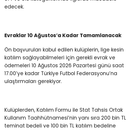
edecek.
Evraklar 10 Ağustos’a Kadar Tamamlanacak
Ön başvuruları kabul edilen kulüplerin, lige kesin
katılım sağlayabilmeleri için gerekli evrak ve
ödemeleri 10 Ağustos 2026 Pazartesi günü saat
17.00’ye kadar Türkiye Futbol Federasyonu’na
ulaştırmaları gerekiyor.
Kulüplerden, Katılım Formu ile Stat Tahsis Ortak
Kullanım Taahhütnamesi’nin yanı sıra 200 bin TL
teminat bedeli ve 100 bin TL katılım bedeline