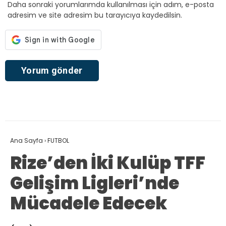
Daha sonraki yorumlarımda kullanılması için adım, e-posta
adresim ve site adresim bu tarayıcıya kaydedilsin.
Ana Sayfa
›
FUTBOL
Rize’den İki Kulüp TFF
Gelişim Ligleri’nde
Mücadele Edecek