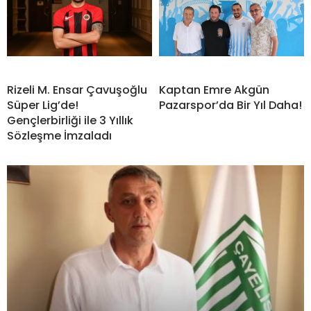
Rizeli M. Ensar Çavuşoğlu
Kaptan Emre Akgün
Süper Lig’de!
Pazarspor’da Bir Yıl Daha!
Gençlerbirliği ile 3 Yıllık
Sözleşme İmzaladı