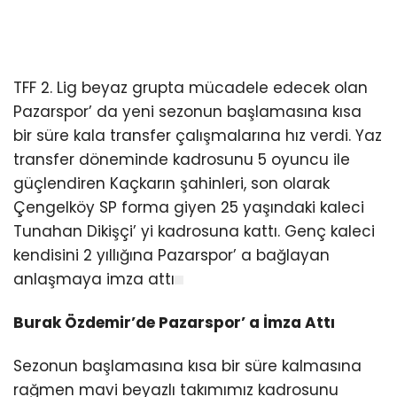
TFF 2. Lig beyaz grupta mücadele edecek olan
Pazarspor’ da yeni sezonun başlamasına kısa
bir süre kala transfer çalışmalarına hız verdi. Yaz
transfer döneminde kadrosunu 5 oyuncu ile
güçlendiren Kaçkarın şahinleri, son olarak
Çengelköy SP forma giyen 25 yaşındaki kaleci
Tunahan Dikişçi’ yi kadrosuna kattı. Genç kaleci
kendisini 2 yıllığına Pazarspor’ a bağlayan
anlaşmaya imza attı
Burak Özdemir’de Pazarspor’ a İmza Attı
Sezonun başlamasına kısa bir süre kalmasına
rağmen mavi beyazlı takımımız kadrosunu