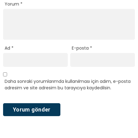
Yorum
*
Ad
*
E-posta
*
Daha sonraki yorumlarımda kullanılması için adım, e-posta
adresim ve site adresim bu tarayıcıya kaydedilsin.