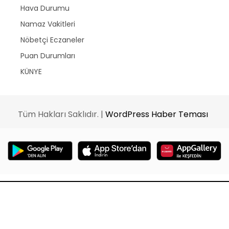
Hava Durumu
Namaz Vakitleri
Nöbetçi Eczaneler
Puan Durumları
KÜNYE
Tüm Hakları Saklıdır. |
WordPress Haber Teması