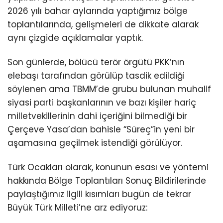
2026 yılı bahar aylarında yaptığımız bölge
toplantılarında, gelişmeleri de dikkate alarak
aynı çizgide açıklamalar yaptık.
Son günlerde, bölücü terör örgütü PKK’nın
elebaşı tarafından görülüp tasdik edildiği
söylenen ama TBMM’de grubu bulunan muhalif
siyasi parti başkanlarının ve bazı kişiler hariç
milletvekillerinin dahi içeriğini bilmediği bir
Çerçeve Yasa’dan bahisle “Süreç”in yeni bir
aşamasına geçilmek istendiği görülüyor.
Türk Ocakları olarak, konunun esası ve yöntemi
hakkında Bölge Toplantıları Sonuç Bildirilerinde
paylaştığımız ilgili kısımları bugün de tekrar
Büyük Türk Milleti’ne arz ediyoruz: