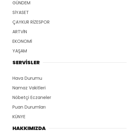
GÜNDEM
SİYASET
ÇAYKUR RİZESPOR
ARTVİN
EKONOMİ
YAŞAM
SERVİSLER
Hava Durumu
Namaz Vakitleri
Nöbetçi Eczaneler
Puan Durumları
KÜNYE
HAKKIMIZDA