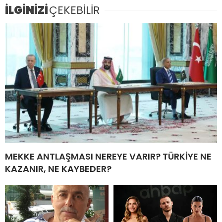
İLGİNİZİ
ÇEKEBİLİR
MEKKE ANTLAŞMASI NEREYE VARIR? TÜRKİYE NE
KAZANIR, NE KAYBEDER?