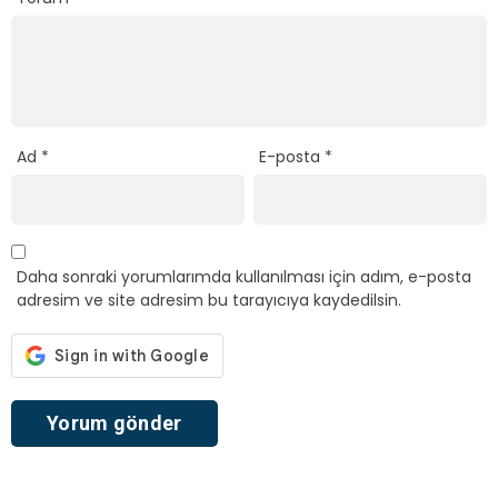
Ad
*
E-posta
*
Daha sonraki yorumlarımda kullanılması için adım, e-posta
adresim ve site adresim bu tarayıcıya kaydedilsin.