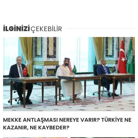
İLGİNİZİ
ÇEKEBİLİR
MEKKE ANTLAŞMASI NEREYE VARIR? TÜRKİYE NE
KAZANIR, NE KAYBEDER?