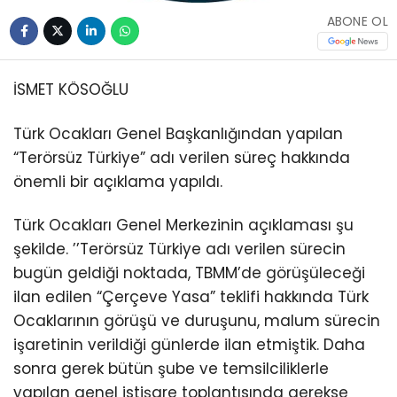
ABONE OL
İSMET KÖSOĞLU
Türk Ocakları Genel Başkanlığından yapılan
“Terörsüz Türkiye” adı verilen süreç hakkında
önemli bir açıklama yapıldı.
Türk Ocakları Genel Merkezinin açıklaması şu
şekilde. ’’Terörsüz Türkiye adı verilen sürecin
bugün geldiği noktada, TBMM’de görüşüleceği
ilan edilen “Çerçeve Yasa” teklifi hakkında Türk
Ocaklarının görüşü ve duruşunu, malum sürecin
işaretinin verildiği günlerde ilan etmiştik. Daha
sonra gerek bütün şube ve temsilciliklerle
yapılan genel istişare toplantısında gerekse