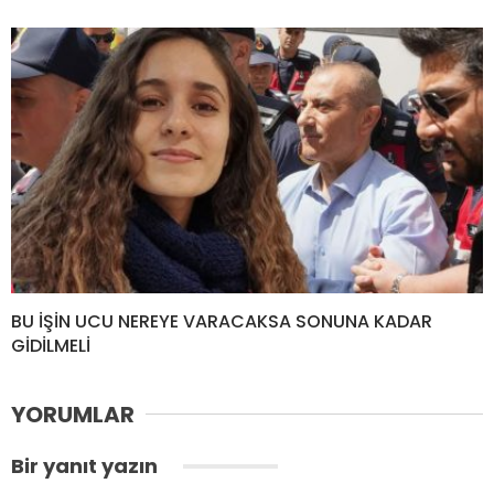
BU İŞİN UCU NEREYE VARACAKSA SONUNA KADAR
GİDİLMELİ
YORUMLAR
Bir yanıt yazın