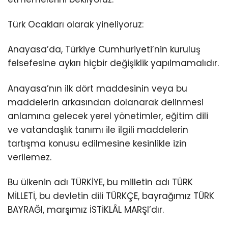
Türk Ocakları olarak yineliyoruz:
Anayasa’da, Türkiye Cumhuriyeti’nin kuruluş
felsefesine aykırı hiçbir değişiklik yapılmamalıdır.
Anayasa’nın ilk dört maddesinin veya bu
maddelerin arkasından dolanarak delinmesi
anlamına gelecek yerel yönetimler, eğitim dili
ve vatandaşlık tanımı ile ilgili maddelerin
tartışma konusu edilmesine kesinlikle izin
verilemez.
Bu ülkenin adı TÜRKİYE, bu milletin adı TÜRK
MİLLETİ, bu devletin dili TÜRKÇE, bayrağımız TÜRK
BAYRAĞI, marşımız İSTİKLÂL MARŞI’dır.