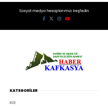
Sosyal medya hesaplarımızı keşfedin
KATEGORİLER
RİZE