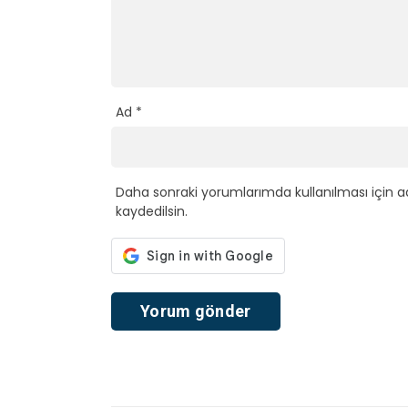
Ad
*
Daha sonraki yorumlarımda kullanılması için a
kaydedilsin.