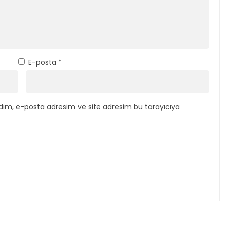
E-posta
*
dım, e-posta adresim ve site adresim bu tarayıcıya