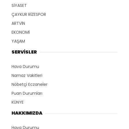
SİYASET
ÇAYKUR RİZESPOR
ARTVİN
EKONOMİ
YAŞAM
SERVİSLER
Hava Durumu
Namaz Vakitleri
Nöbetçi Eczaneler
Puan Durumları
KÜNYE
HAKKIMIZDA
Hava Durumu