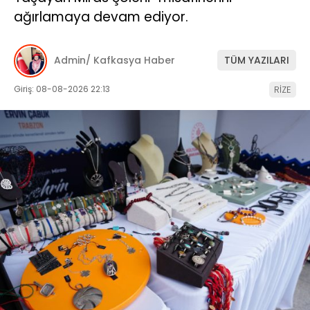
ağırlamaya devam ediyor.
Admin/ Kafkasya Haber
TÜM YAZILARI
Giriş: 08-08-2026 22:13
RİZE