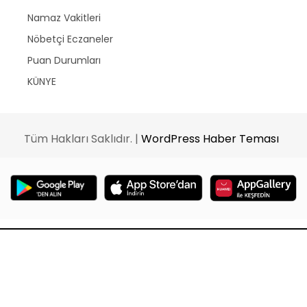
Namaz Vakitleri
Nöbetçi Eczaneler
Puan Durumları
KÜNYE
Tüm Hakları Saklıdır. |
WordPress Haber Teması