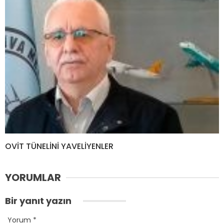
OVİT TÜNELİNİ YAVELİYENLER
YORUMLAR
Bir yanıt yazın
Yorum
*