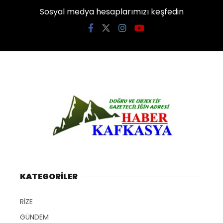
Sosyal medya hesaplarımızı keşfedin
KATEGORİLER
RİZE
GÜNDEM