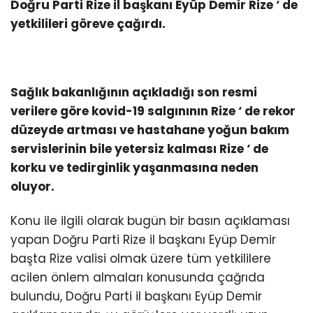
Doğru Parti Rize il başkanı Eyüp Demir Rize ‘ de
yetkilileri göreve çağırdı.
Sağlık bakanlığının açıkladığı son resmi
verilere göre kovid-19 salgınının Rize ‘ de rekor
düzeyde artması ve hastahane yoğun bakım
servislerinin bile yetersiz kalması Rize ‘ de
korku ve tedirginlik yaşanmasına neden
oluyor.
Konu ile ilgili olarak bugün bir basın açıklaması
yapan Doğru Parti Rize il başkanı Eyüp Demir
başta Rize valisi olmak üzere tüm yetkililere
acilen önlem almaları konusunda çağrıda
bulundu, Doğru Parti il başkanı Eyüp Demir