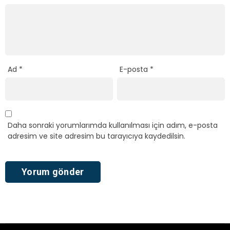
Ad
*
E-posta
*
Daha sonraki yorumlarımda kullanılması için adım, e-posta
adresim ve site adresim bu tarayıcıya kaydedilsin.