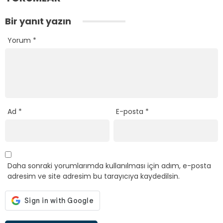
Bir yanıt yazın
Yorum
*
Ad
*
E-posta
*
Daha sonraki yorumlarımda kullanılması için adım, e-posta
adresim ve site adresim bu tarayıcıya kaydedilsin.