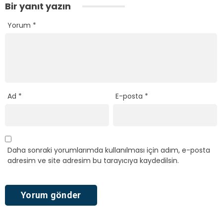
Bir yanıt yazın
Yorum
*
Ad
*
E-posta
*
Daha sonraki yorumlarımda kullanılması için adım, e-posta
adresim ve site adresim bu tarayıcıya kaydedilsin.