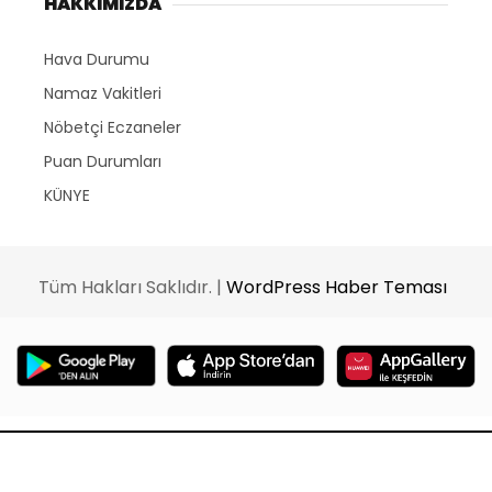
HAKKIMIZDA
Hava Durumu
Namaz Vakitleri
Nöbetçi Eczaneler
Puan Durumları
KÜNYE
Tüm Hakları Saklıdır. |
WordPress Haber Teması