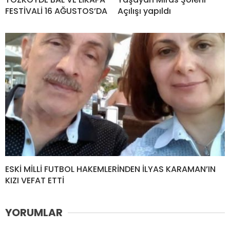
FESTİVALİ 16 AĞUSTOS’DA
Açılışı yapıldı
ESKİ MİLLİ FUTBOL HAKEMLERİNDEN İLYAS KARAMAN’IN
KIZI VEFAT ETTİ
YORUMLAR