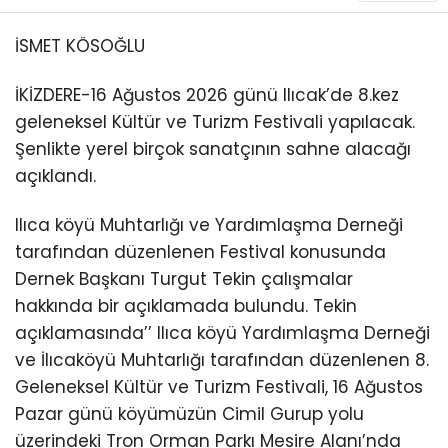
İSMET KÖSOĞLU
İKİZDERE-16 Ağustos 2026 günü Ilıcak’de 8.kez
geleneksel Kültür ve Turizm Festivali yapılacak.
Şenlikte yerel birçok sanatçının sahne alacağı
açıklandı.
Ilıca köyü Muhtarlığı ve Yardımlaşma Derneği
tarafından düzenlenen Festival konusunda
Dernek Başkanı Turgut Tekin çalışmalar
hakkında bir açıklamada bulundu. Tekin
açıklamasında’’ Ilıca köyü Yardımlaşma Derneği
ve İlıcaköyü Muhtarlığı tarafından düzenlenen 8.
Geleneksel Kültür ve Turizm Festivali, 16 Ağustos
Pazar günü köyümüzün Cimil Gurup yolu
üzerindeki Tron Orman Parkı Mesire Alanı’nda