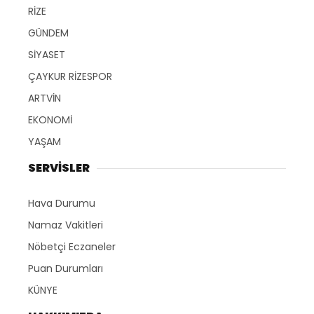
RİZE
GÜNDEM
SİYASET
ÇAYKUR RİZESPOR
ARTVİN
EKONOMİ
YAŞAM
SERVİSLER
Hava Durumu
Namaz Vakitleri
Nöbetçi Eczaneler
Puan Durumları
KÜNYE