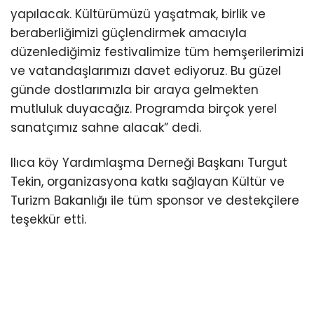
yapılacak. Kültürümüzü yaşatmak, birlik ve
beraberliğimizi güçlendirmek amacıyla
düzenlediğimiz festivalimize tüm hemşerilerimizi
ve vatandaşlarımızı davet ediyoruz. Bu güzel
günde dostlarımızla bir araya gelmekten
mutluluk duyacağız. Programda birçok yerel
sanatçımız sahne alacak” dedi.
Ilıca köy Yardımlaşma Derneği Başkanı Turgut
Tekin, organizasyona katkı sağlayan Kültür ve
Turizm Bakanlığı ile tüm sponsor ve destekçilere
teşekkür etti.