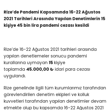
Rize’de Pandemi Kapsamında 16-22 Ağustos
2021 Tarihleri Arasında Yapılan Denetimlerin 15
kişiye 45 bin lira pandemi cezası kesildi
Rize’de 16-22 Ağustos 2021 tarihleri arasında
yapılan denetlemeler sonucu pandemi
kurallarına uymayan
15
kişiye
toplamda
45.000,00 ₺
idari para cezası
uygulandı.
Rize genelinde ilgili tüm kurumlarımız tarafından
görevlendirilen denetim ekipleri ve kolluk
kuvvetleri tarafından yapılan denetimler devam
etmekte olup bu kapsamda 16-22 Ağustos 2021