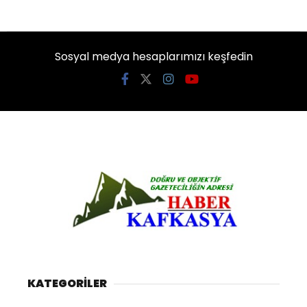
Sosyal medya hesaplarımızı keşfedin
KATEGORİLER