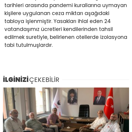
tarihleri arasında pandemi kurallarına uymayan
kişilere uygulanan ceza miktarı aşağıdaki
tabloya işlenmiştir. Yasakları ihlal eden 24
vatandaşımız ücretleri kendilerinden tahsil
edilmek suretiyle, belirlenen otellerde izolasyona
tabi tutulmuşlardır.
İLGİNİZİ
ÇEKEBİLİR