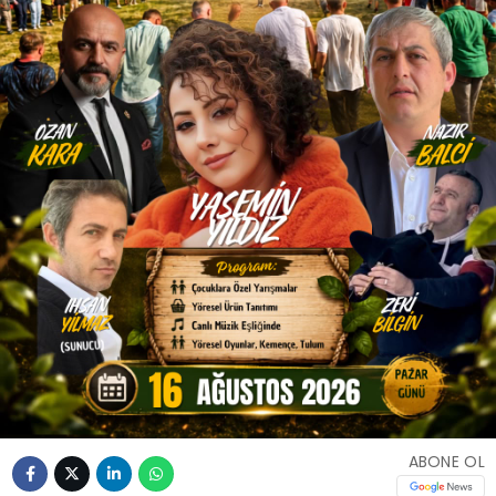
ABONE OL