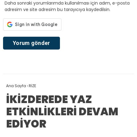
Daha sonraki yorumlarımda kullanılması için adım, e-posta
adresim ve site adresim bu tarayıcıya kaydedilsin.
Ana Sayfa
›
RİZE
İKİZDEREDE YAZ
ETKİNLİKLERİ DEVAM
EDİYOR