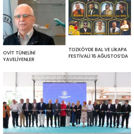
TOZKÖYDE BAL VE LİKAPA
OVİT TÜNELİNİ
FESTİVALİ 16 AĞUSTOS’DA
YAVELİYENLER