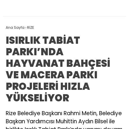
Ana Sayfa
›
RİZE
ISIRLIK TABİAT
PARKI’NDA
HAYVANAT BAHÇESİ
VE MACERA PARKI
PROJELERİ HIZLA
YÜKSELİYOR
Rize Belediye Başkanı Rahmi Metin, Belediye
Başkan Yardımcısı Muhittin Aydın Bilsel ile