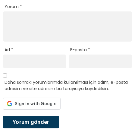
Yorum
*
Ad
*
E-posta
*
Daha sonraki yorumlarımda kullanılması için adım, e-posta
adresim ve site adresim bu tarayıcıya kaydedilsin.