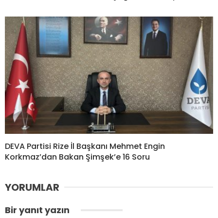
DEVA Partisi Rize İl Başkanı Mehmet Engin
Korkmaz’dan Bakan Şimşek’e 16 Soru
YORUMLAR
Bir yanıt yazın