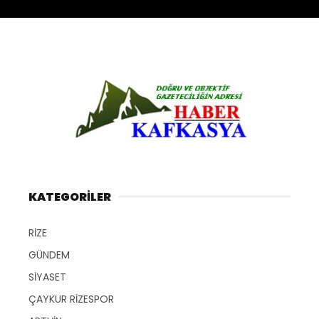
KATEGORİLER
RİZE
GÜNDEM
SİYASET
ÇAYKUR RİZESPOR