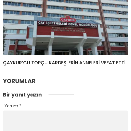
ÇAYKUR’CU TOPÇU KARDEŞLERİN ANNELERİ VEFAT ETTİ
YORUMLAR
Bir yanıt yazın
Yorum
*