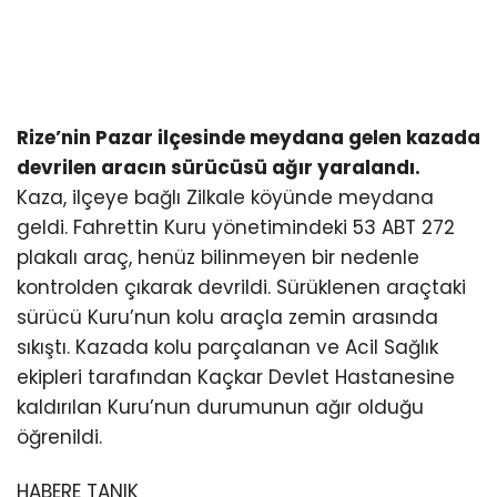
Rize’nin Pazar ilçesinde meydana gelen kazada
devrilen aracın sürücüsü ağır yaralandı.
Kaza, ilçeye bağlı Zilkale köyünde meydana
geldi. Fahrettin Kuru yönetimindeki 53 ABT 272
plakalı araç, henüz bilinmeyen bir nedenle
kontrolden çıkarak devrildi. Sürüklenen araçtaki
sürücü Kuru’nun kolu araçla zemin arasında
sıkıştı. Kazada kolu parçalanan ve Acil Sağlık
ekipleri tarafından Kaçkar Devlet Hastanesine
kaldırılan Kuru’nun durumunun ağır olduğu
öğrenildi.
HABERE TANIK