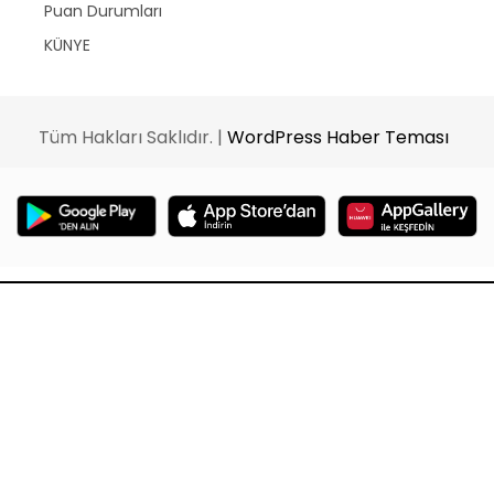
Puan Durumları
KÜNYE
Tüm Hakları Saklıdır. |
WordPress Haber Teması