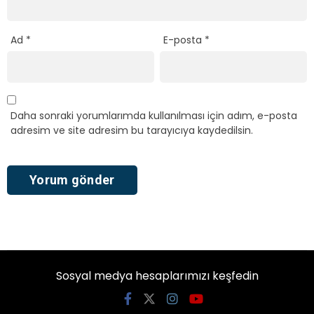
Ad
*
E-posta
*
Daha sonraki yorumlarımda kullanılması için adım, e-posta
adresim ve site adresim bu tarayıcıya kaydedilsin.
Sosyal medya hesaplarımızı keşfedin