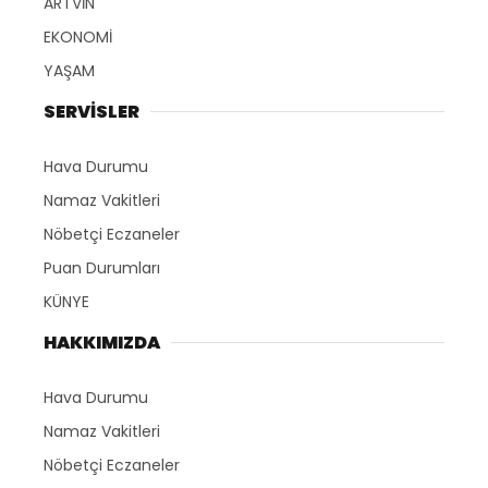
ARTVİN
EKONOMİ
YAŞAM
SERVİSLER
Hava Durumu
Namaz Vakitleri
Nöbetçi Eczaneler
Puan Durumları
KÜNYE
HAKKIMIZDA
Hava Durumu
Namaz Vakitleri
Nöbetçi Eczaneler