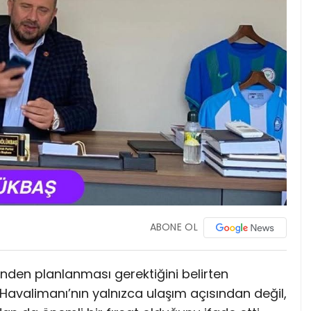
ABONE OL
ünden planlanması gerektiğini belirten
Havalimanı’nın yalnızca ulaşım açısından değil,