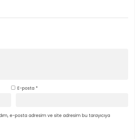
E-posta
*
dım, e-posta adresim ve site adresim bu tarayıcıya