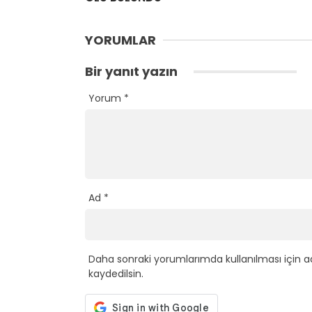
YORUMLAR
Bir yanıt yazın
Yorum
*
Ad
*
Daha sonraki yorumlarımda kullanılması için a
kaydedilsin.