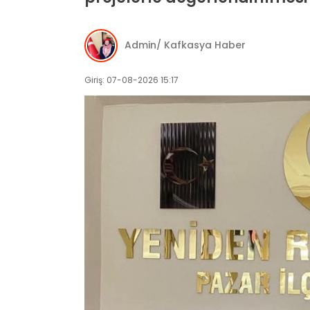
Admin/ Kafkasya Haber
Giriş: 07-08-2026 15:17