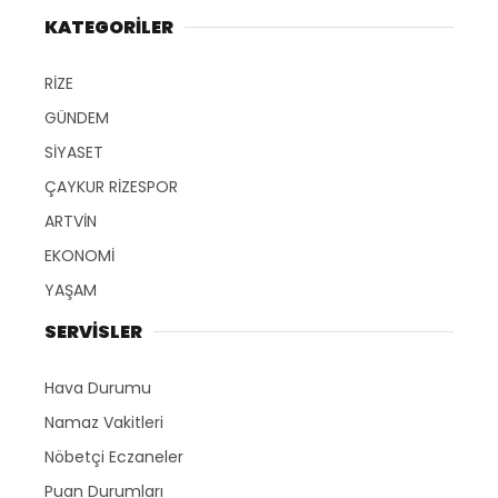
KATEGORİLER
RİZE
GÜNDEM
SİYASET
ÇAYKUR RİZESPOR
ARTVİN
EKONOMİ
YAŞAM
SERVİSLER
Hava Durumu
Namaz Vakitleri
Nöbetçi Eczaneler
Puan Durumları