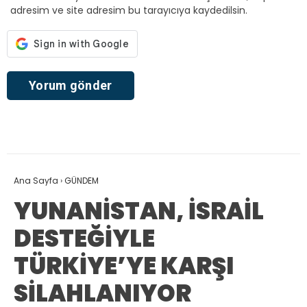
adresim ve site adresim bu tarayıcıya kaydedilsin.
Ana Sayfa
›
GÜNDEM
YUNANİSTAN, İSRAİL
DESTEĞİYLE
TÜRKİYE’YE KARŞI
SİLAHLANIYOR