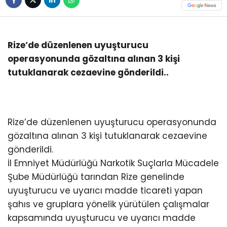
Rize’de düzenlenen uyuşturucu
operasyonunda gözaltına alınan 3 kişi
tutuklanarak cezaevine gönderildi..
Rize’de düzenlenen uyuşturucu operasyonunda
gözaltına alınan 3 kişi tutuklanarak cezaevine
gönderildi.
İl Emniyet Müdürlüğü Narkotik Suçlarla Mücadele
Şube Müdürlüğü tarından Rize genelinde
uyuşturucu ve uyarıcı madde ticareti yapan
şahıs ve gruplara yönelik yürütülen çalışmalar
kapsamında uyuşturucu ve uyarıcı madde