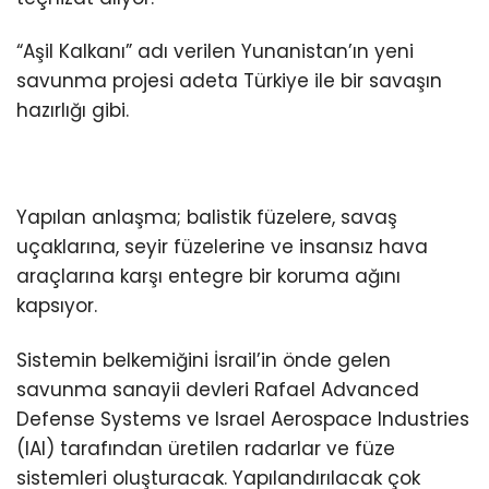
“Aşil Kalkanı” adı verilen Yunanistan’ın yeni
savunma projesi adeta Türkiye ile bir savaşın
hazırlığı gibi.
Yapılan anlaşma; balistik füzelere, savaş
uçaklarına, seyir füzelerine ve insansız hava
araçlarına karşı entegre bir koruma ağını
kapsıyor.
Sistemin belkemiğini İsrail’in önde gelen
savunma sanayii devleri Rafael Advanced
Defense Systems ve Israel Aerospace Industries
(IAI) tarafından üretilen radarlar ve füze
sistemleri oluşturacak. Yapılandırılacak çok