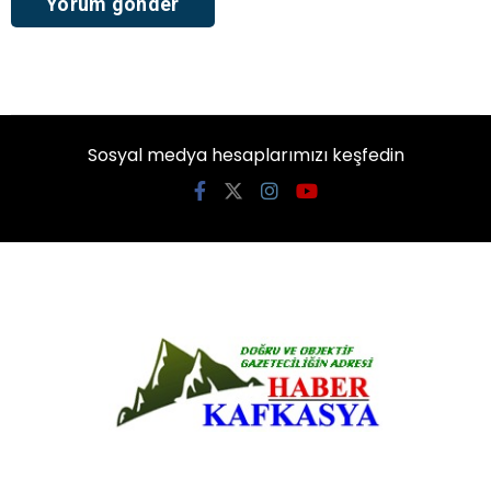
Sosyal medya hesaplarımızı keşfedin