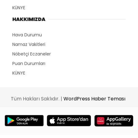
KÜNYE
HAKKIMIZDA
Hava Durumu
Namaz Vakitleri
Nöbetçi Eczaneler
Puan Durumları
KÜNYE
Tüm Hakları Saklıdır. |
WordPress Haber Teması