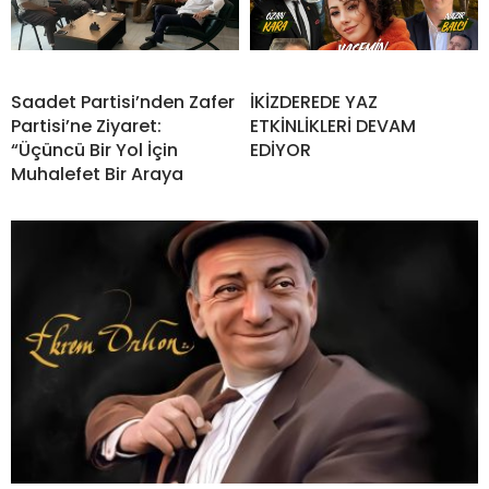
Saadet Partisi’nden Zafer
İKİZDEREDE YAZ
Partisi’ne Ziyaret:
ETKİNLİKLERİ DEVAM
“Üçüncü Bir Yol İçin
EDİYOR
Muhalefet Bir Araya