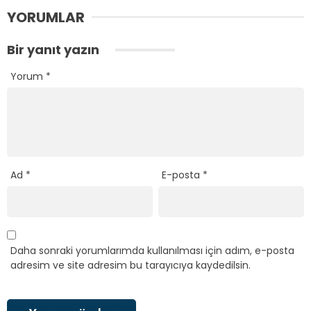
YORUMLAR
Bir yanıt yazın
Yorum
*
Ad
*
E-posta
*
Daha sonraki yorumlarımda kullanılması için adım, e-posta
adresim ve site adresim bu tarayıcıya kaydedilsin.