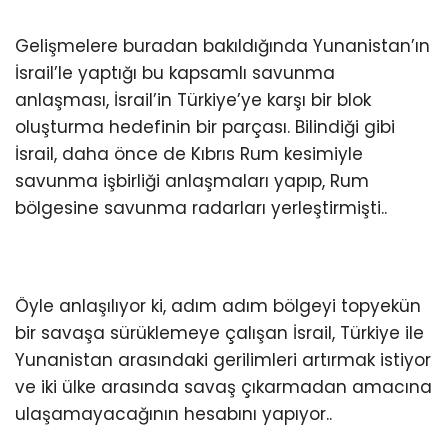
Gelişmelere buradan bakıldığında Yunanistan’ın
İsrail’le yaptığı bu kapsamlı savunma
anlaşması, İsrail’in Türkiye’ye karşı bir blok
oluşturma hedefinin bir parçası. Bilindiği gibi
İsrail, daha önce de Kıbrıs Rum kesimiyle
savunma işbirliği anlaşmaları yapıp, Rum
bölgesine savunma radarları yerleştirmişti..
Öyle anlaşılıyor ki, adım adım bölgeyi topyekün
bir savaşa sürüklemeye çalışan İsrail, Türkiye ile
Yunanistan arasındaki gerilimleri artırmak istiyor
ve iki ülke arasında savaş çıkarmadan amacına
ulaşamayacağının hesabını yapıyor..