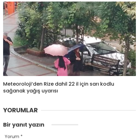
Meteoroloji’den Rize dahil 22 il için sarı kodlu
sağanak yağış uyarısı
YORUMLAR
Bir yanıt yazın
Yorum
*