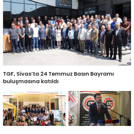
TGF, Sivas’ta 24 Temmuz Basın Bayramı
buluşmasına katıldı