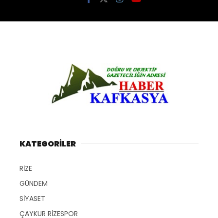
KATEGORİLER
RİZE
GÜNDEM
SİYASET
ÇAYKUR RİZESPOR