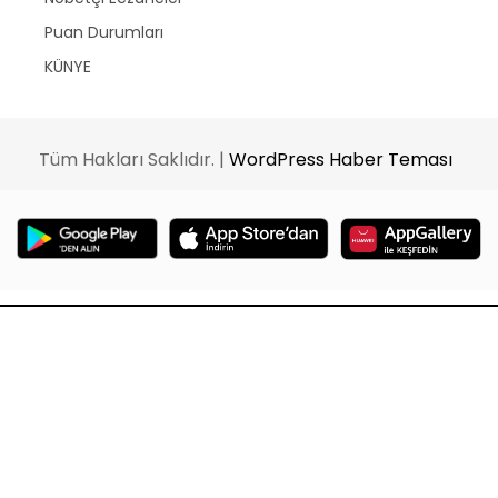
Puan Durumları
KÜNYE
Tüm Hakları Saklıdır. |
WordPress Haber Teması