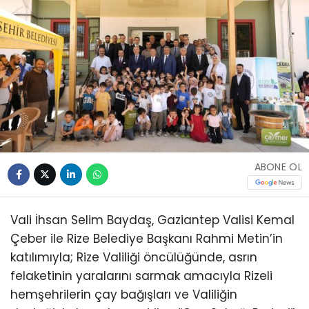
ABONE OL
Vali İhsan Selim Baydaş, Gaziantep Valisi Kemal
Çeber ile Rize Belediye Başkanı Rahmi Metin’in
katılımıyla; Rize Valiliği öncülüğünde, asrın
felaketinin yaralarını sarmak amacıyla Rizeli
hemşehrilerin çay bağışları ve Valiliğin