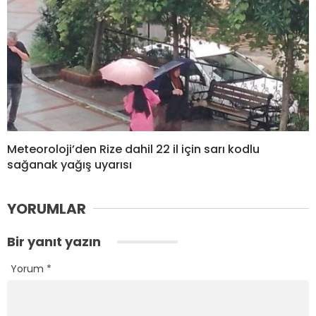
Meteoroloji’den Rize dahil 22 il için sarı kodlu
sağanak yağış uyarısı
YORUMLAR
Bir yanıt yazın
Yorum
*