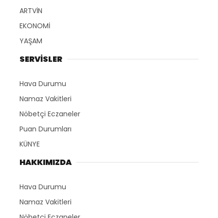
ARTVİN
EKONOMİ
YAŞAM
SERVİSLER
Hava Durumu
Namaz Vakitleri
Nöbetçi Eczaneler
Puan Durumları
KÜNYE
HAKKIMIZDA
Hava Durumu
Namaz Vakitleri
Nöbetçi Eczaneler