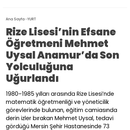
Ana Sayfa
›
YURT
Rize Lisesi’nin Efsane
Öğretmeni Mehmet
Uysal Anamur’da Son
Yolculuğuna
Uğurlandı
1980–1985 yılları arasında Rize Lisesi’nde
matematik öğretmenliği ve yöneticilik
görevlerinde bulunan, eğitim camiasında
derin izler bırakan Mehmet Uysal, tedavi
gördüğü Mersin Şehir Hastanesinde 73