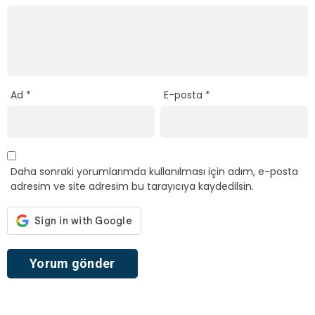
Ad
*
E-posta
*
Daha sonraki yorumlarımda kullanılması için adım, e-posta
adresim ve site adresim bu tarayıcıya kaydedilsin.