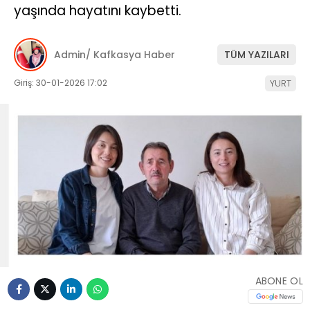
yaşında hayatını kaybetti.
Admin/ Kafkasya Haber
TÜM YAZILARI
Giriş: 30-01-2026 17:02
YURT
ABONE OL