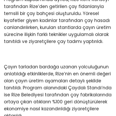
tarafından Rize’den getirilen çay fidanlarıyla
temsili bir çay bahçesi oluşturuldu. Yöresel
kıyafetler giyen kadınlar tarafından çay hasadı
canlandırılırken, kurulan stantlarda çayın üretim
sürecine ilişkin farklı teknikler uygulamalı olarak
tanıtıldı ve ziyaretçilere çay tadımı yaptırıldı.
Çayın tarladan bardağa uzanan yolculuğunun
anlatıldığı etkinliklerde, Rize’nin en önemli değeri
olan çayın üretim aşamaları detaylı şekilde
tanıtıldı. Program alanındaki Çaydalı Standı’nda
ise Rize Belediyesi tarafından çay fabrikalarında
ortaya çıkan atıkların %100 geri dönüştürülerek
ekonomiye nasıl kazandırıldığı ziyaretçilere
aktarıldı.