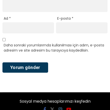
Ad
*
E-posta
*
Daha sonraki yorumlarımda kullanılması için adım, e-posta
adresim ve site adresim bu tarayıcıya kaydedilsin.
Sosyal medya hesaplarımızı keşfedin