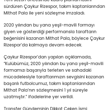
sürdüren Çaykur Rizespor, takım kaptanlarından
Mithat Pala ile yeni sözleşme imzaladı.
2020 yılından bu yana yeşil-mavili formayı
giyen ve gösterdiği performansla taraftarın
beğenisini kazanan Mithat Pala, böylece Çaykur
Rizespor’da kalmaya devam edecek.
Çaykur Rizespor’dan yapılan açıklamada,
“Kulübümüz, 2020 yılından bu yana yeşil-mavili
formamızı başarıyla terleten ve sahadaki
mücadelesiyle taraftarımızın sevgisini kazanan
başarılı futbolcumuz, takım kaptanlarından
Mithat Pala’nın sözleşmesini 1 yıl süreyle
uzatmıştır.” ifadelerine yer verildi.
Transfer Gündeminin Dikkat Çeken İsmi