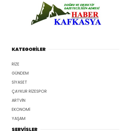
KATEGORİLER
RİZE
GÜNDEM
SİYASET
ÇAYKUR RİZESPOR
ARTVİN
EKONOMİ
YAŞAM
SERVİSLER