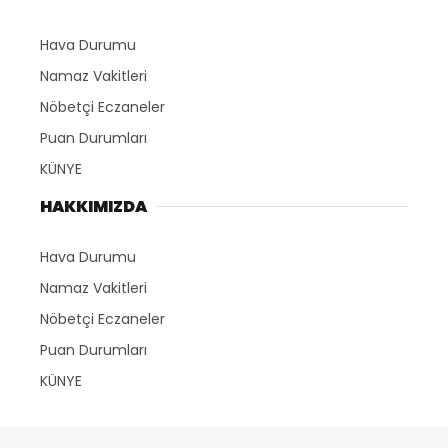
Hava Durumu
Namaz Vakitleri
Nöbetçi Eczaneler
Puan Durumları
KÜNYE
HAKKIMIZDA
Hava Durumu
Namaz Vakitleri
Nöbetçi Eczaneler
Puan Durumları
KÜNYE