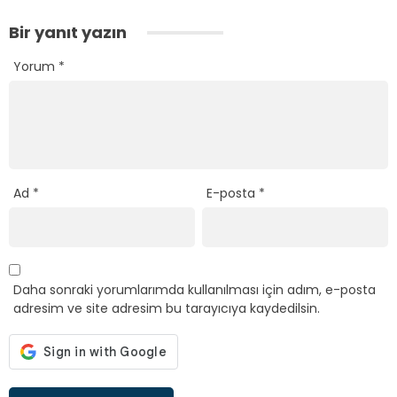
Bir yanıt yazın
Yorum
*
Ad
*
E-posta
*
Daha sonraki yorumlarımda kullanılması için adım, e-posta
adresim ve site adresim bu tarayıcıya kaydedilsin.