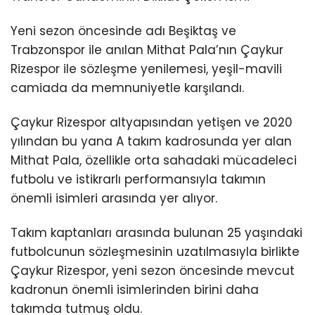
Yeni sezon öncesinde adı Beşiktaş ve
Trabzonspor ile anılan Mithat Pala’nın Çaykur
Rizespor ile sözleşme yenilemesi, yeşil-mavili
camiada da memnuniyetle karşılandı.
Çaykur Rizespor altyapısından yetişen ve 2020
yılından bu yana A takım kadrosunda yer alan
Mithat Pala, özellikle orta sahadaki mücadeleci
futbolu ve istikrarlı performansıyla takımın
önemli isimleri arasında yer alıyor.
Takım kaptanları arasında bulunan 25 yaşındaki
futbolcunun sözleşmesinin uzatılmasıyla birlikte
Çaykur Rizespor, yeni sezon öncesinde mevcut
kadronun önemli isimlerinden birini daha
takımda tutmuş oldu.