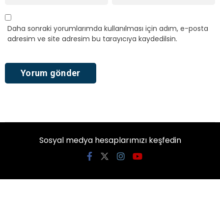
Daha sonraki yorumlarımda kullanılması için adım, e-posta
adresim ve site adresim bu tarayıcıya kaydedilsin.
Sosyal medya hesaplarımızı keşfedin