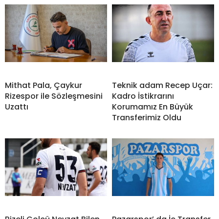
Mithat Pala, Çaykur
Teknik adam Recep Uçar:
Rizespor ile Sözleşmesini
Kadro İstikrarını
Uzattı
Korumamız En Büyük
Transferimiz Oldu