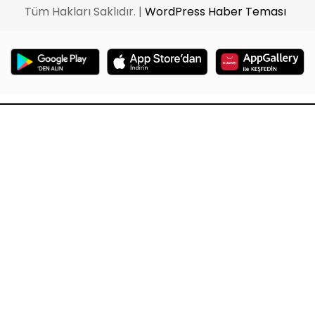
Tüm Hakları Saklıdır. |
WordPress Haber Teması