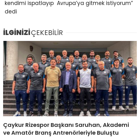
kendimi ispatlayıp Avrupa’ya gitmek istiyorum”
dedi
İLGİNİZİ
ÇEKEBİLİR
Çaykur Rizespor Başkanı Saruhan, Akademi
ve Amatör Branş Antrenörleriyle Buluştu