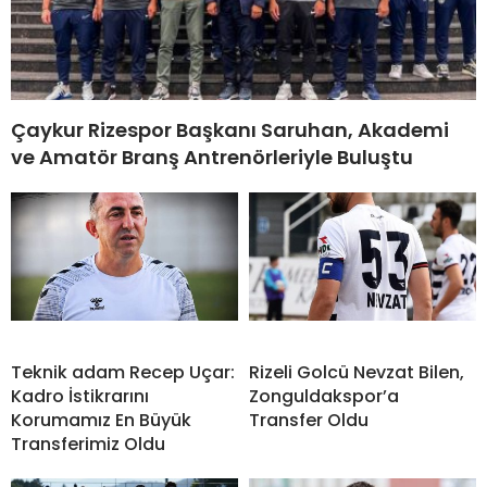
Çaykur Rizespor Başkanı Saruhan, Akademi
ve Amatör Branş Antrenörleriyle Buluştu
Teknik adam Recep Uçar:
Rizeli Golcü Nevzat Bilen,
Kadro İstikrarını
Zonguldakspor’a
Korumamız En Büyük
Transfer Oldu
Transferimiz Oldu