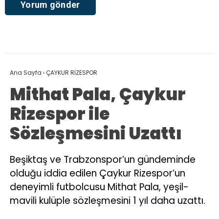
Ana Sayfa
›
ÇAYKUR RİZESPOR
Mithat Pala, Çaykur
Rizespor ile
Sözleşmesini Uzattı
Beşiktaş ve Trabzonspor’un gündeminde
olduğu iddia edilen Çaykur Rizespor’un
deneyimli futbolcusu Mithat Pala, yeşil-
mavili kulüple sözleşmesini 1 yıl daha uzattı.